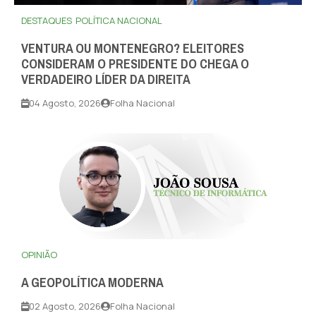
DESTAQUES
POLÍTICA NACIONAL
VENTURA OU MONTENEGRO? ELEITORES
CONSIDERAM O PRESIDENTE DO CHEGA O
VERDADEIRO LÍDER DA DIREITA
04 Agosto, 2026
Folha Nacional
OPINIÃO
A GEOPOLÍTICA MODERNA
02 Agosto, 2026
Folha Nacional