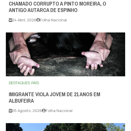
CHAMADO CORRUPTO A PINTO MOREIRA, O
ANTIGO AUTARCA DE ESPINHO
24 Abril, 2026
Folha Nacional
DESTAQUES
PAÍS
IMIGRANTE VIOLA JOVEM DE 21 ANOS EM
ALBUFEIRA
05 Agosto, 2026
Folha Nacional