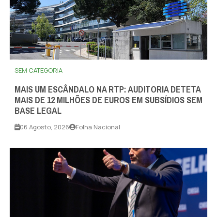
SEM CATEGORIA
MAIS UM ESCÂNDALO NA RTP: AUDITORIA DETETA
MAIS DE 12 MILHÕES DE EUROS EM SUBSÍDIOS SEM
BASE LEGAL
06 Agosto, 2026
Folha Nacional