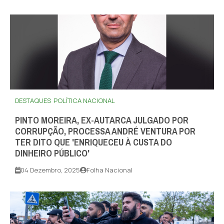
DESTAQUES
POLÍTICA NACIONAL
PINTO MOREIRA, EX-AUTARCA JULGADO POR
CORRUPÇÃO, PROCESSA ANDRÉ VENTURA POR
TER DITO QUE 'ENRIQUECEU À CUSTA DO
DINHEIRO PÚBLICO'
04 Dezembro, 2025
Folha Nacional