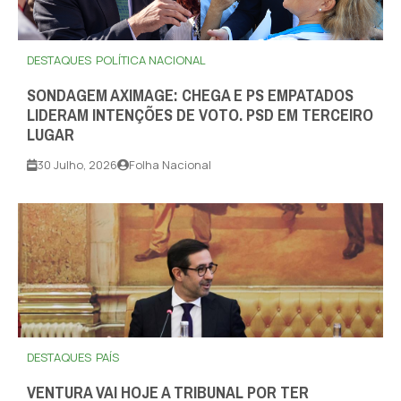
DESTAQUES
POLÍTICA NACIONAL
SONDAGEM AXIMAGE: CHEGA E PS EMPATADOS
LIDERAM INTENÇÕES DE VOTO. PSD EM TERCEIRO
LUGAR
30 Julho, 2026
Folha Nacional
DESTAQUES
PAÍS
VENTURA VAI HOJE A TRIBUNAL POR TER