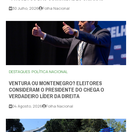
30 Julho, 2026
Folha Nacional
DESTAQUES
POLÍTICA NACIONAL
VENTURA OU MONTENEGRO? ELEITORES
CONSIDERAM O PRESIDENTE DO CHEGA O
VERDADEIRO LÍDER DA DIREITA
04 Agosto, 2026
Folha Nacional