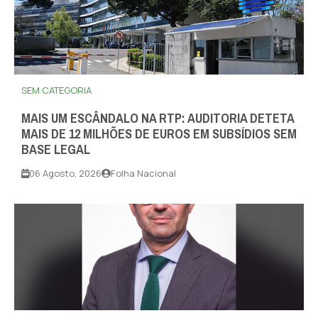
SEM CATEGORIA
MAIS UM ESCÂNDALO NA RTP: AUDITORIA DETETA
MAIS DE 12 MILHÕES DE EUROS EM SUBSÍDIOS SEM
BASE LEGAL
06 Agosto, 2026
Folha Nacional