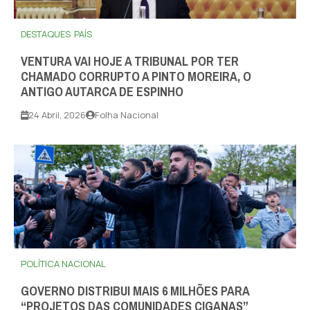
DESTAQUES
PAÍS
VENTURA VAI HOJE A TRIBUNAL POR TER
CHAMADO CORRUPTO A PINTO MOREIRA, O
ANTIGO AUTARCA DE ESPINHO
24 Abril, 2026
Folha Nacional
POLÍTICA NACIONAL
GOVERNO DISTRIBUI MAIS 6 MILHÕES PARA
“PROJETOS DAS COMUNIDADES CIGANAS”