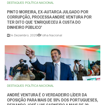
DESTAQUES
POLÍTICA NACIONAL
PINTO MOREIRA, EX-AUTARCA JULGADO POR
CORRUPÇÃO, PROCESSA ANDRÉ VENTURA POR
TER DITO QUE 'ENRIQUECEU À CUSTA DO
DINHEIRO PÚBLICO'
04 Dezembro, 2025
Folha Nacional
DESTAQUES
POLÍTICA NACIONAL
ANDRÉ VENTURA É O VERDADEIRO LÍDER DA
OPOSIÇÃO PARA MAIS DE 55% DOS PORTUGUESES,