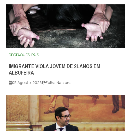
DESTAQUES
PAÍS
IMIGRANTE VIOLA JOVEM DE 21 ANOS EM
ALBUFEIRA
05 Agosto, 2026
Folha Nacional