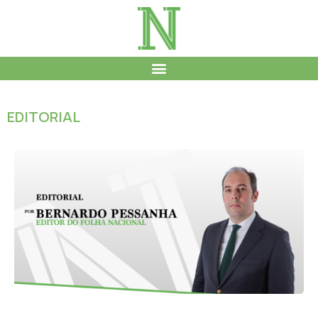
EDITORIAL