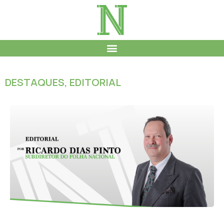
DESTAQUES
,
EDITORIAL