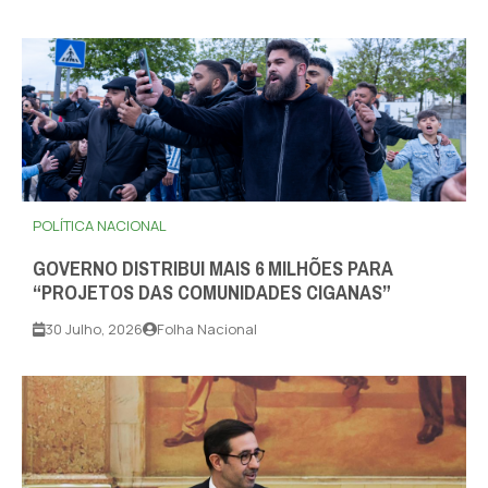
POLÍTICA NACIONAL
GOVERNO DISTRIBUI MAIS 6 MILHÕES PARA
“PROJETOS DAS COMUNIDADES CIGANAS”
30 Julho, 2026
Folha Nacional