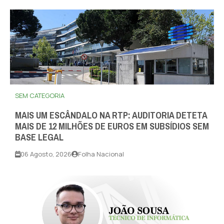
SEM CATEGORIA
MAIS UM ESCÂNDALO NA RTP: AUDITORIA DETETA
MAIS DE 12 MILHÕES DE EUROS EM SUBSÍDIOS SEM
BASE LEGAL
06 Agosto, 2026
Folha Nacional