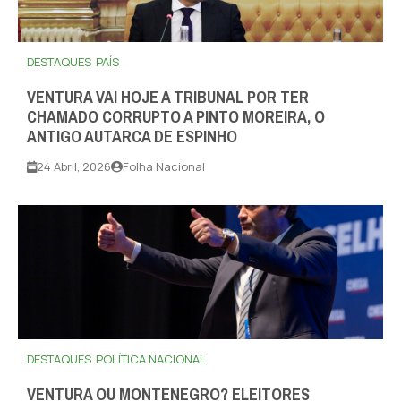
DESTAQUES
PAÍS
VENTURA VAI HOJE A TRIBUNAL POR TER
CHAMADO CORRUPTO A PINTO MOREIRA, O
ANTIGO AUTARCA DE ESPINHO
24 Abril, 2026
Folha Nacional
DESTAQUES
POLÍTICA NACIONAL
VENTURA OU MONTENEGRO? ELEITORES