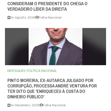
CONSIDERAM O PRESIDENTE DO CHEGA O
VERDADEIRO LÍDER DA DIREITA
04 Agosto, 2026
Folha Nacional
DESTAQUES
POLÍTICA NACIONAL
PINTO MOREIRA, EX-AUTARCA JULGADO POR
CORRUPÇÃO, PROCESSA ANDRÉ VENTURA POR
TER DITO QUE 'ENRIQUECEU À CUSTA DO
DINHEIRO PÚBLICO'
04 Dezembro, 2025
Folha Nacional