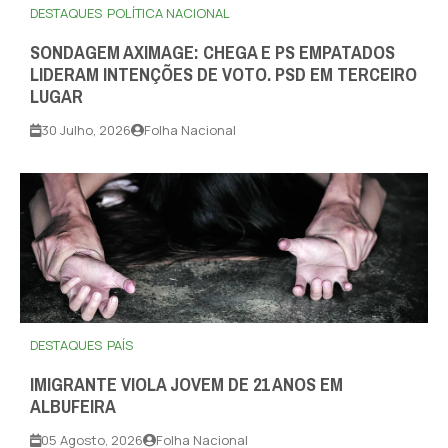
DESTAQUES
POLÍTICA NACIONAL
SONDAGEM AXIMAGE: CHEGA E PS EMPATADOS
LIDERAM INTENÇÕES DE VOTO. PSD EM TERCEIRO
LUGAR
30 Julho, 2026
Folha Nacional
DESTAQUES
PAÍS
IMIGRANTE VIOLA JOVEM DE 21 ANOS EM
ALBUFEIRA
05 Agosto, 2026
Folha Nacional