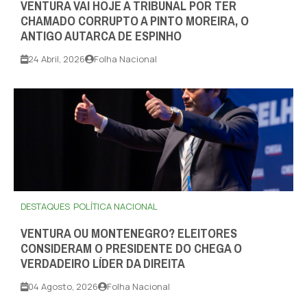
VENTURA VAI HOJE A TRIBUNAL POR TER
CHAMADO CORRUPTO A PINTO MOREIRA, O
ANTIGO AUTARCA DE ESPINHO
24 Abril, 2026
Folha Nacional
DESTAQUES
POLÍTICA NACIONAL
VENTURA OU MONTENEGRO? ELEITORES
CONSIDERAM O PRESIDENTE DO CHEGA O
VERDADEIRO LÍDER DA DIREITA
04 Agosto, 2026
Folha Nacional