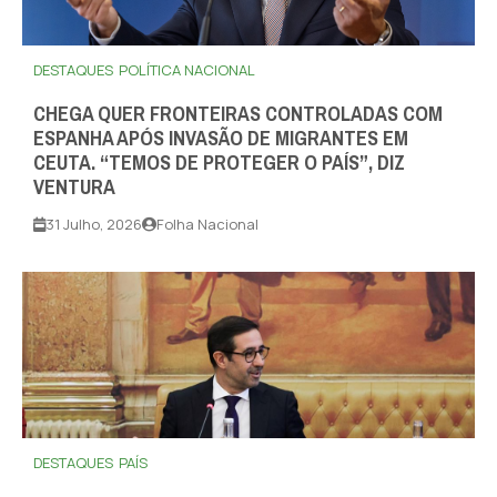
DESTAQUES
POLÍTICA NACIONAL
CHEGA QUER FRONTEIRAS CONTROLADAS COM
ESPANHA APÓS INVASÃO DE MIGRANTES EM
CEUTA. “TEMOS DE PROTEGER O PAÍS”, DIZ
VENTURA
31 Julho, 2026
Folha Nacional
DESTAQUES
PAÍS