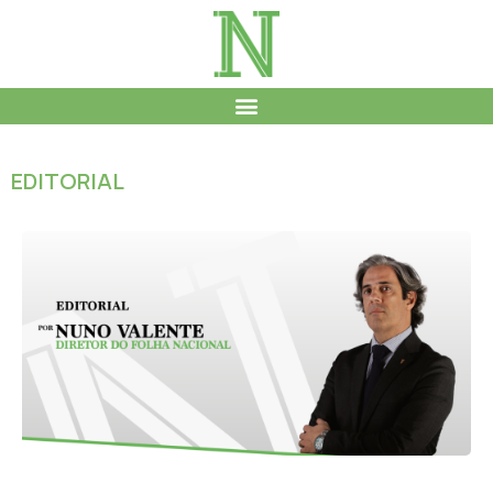
EDITORIAL