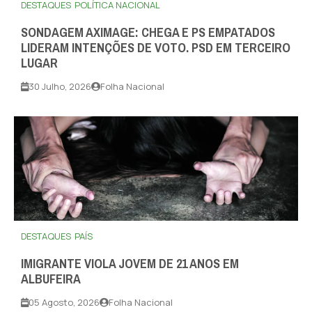
DESTAQUES
POLÍTICA NACIONAL
SONDAGEM AXIMAGE: CHEGA E PS EMPATADOS
LIDERAM INTENÇÕES DE VOTO. PSD EM TERCEIRO
LUGAR
30 Julho, 2026
Folha Nacional
DESTAQUES
PAÍS
IMIGRANTE VIOLA JOVEM DE 21 ANOS EM
ALBUFEIRA
05 Agosto, 2026
Folha Nacional