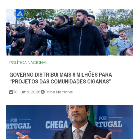
POLÍTICA NACIONAL
GOVERNO DISTRIBUI MAIS 6 MILHÕES PARA
“PROJETOS DAS COMUNIDADES CIGANAS”
30 Julho, 2026
Folha Nacional