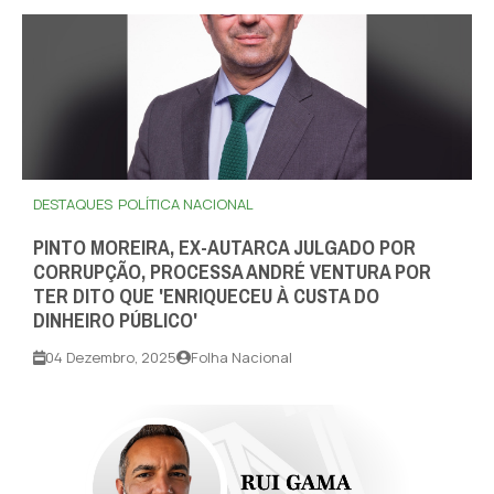
DESTAQUES
POLÍTICA NACIONAL
PINTO MOREIRA, EX-AUTARCA JULGADO POR
CORRUPÇÃO, PROCESSA ANDRÉ VENTURA POR
TER DITO QUE 'ENRIQUECEU À CUSTA DO
DINHEIRO PÚBLICO'
04 Dezembro, 2025
Folha Nacional