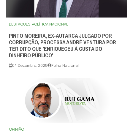
DESTAQUES
POLÍTICA NACIONAL
PINTO MOREIRA, EX-AUTARCA JULGADO POR
CORRUPÇÃO, PROCESSA ANDRÉ VENTURA POR
TER DITO QUE 'ENRIQUECEU À CUSTA DO
DINHEIRO PÚBLICO'
04 Dezembro, 2025
Folha Nacional
OPINIÃO