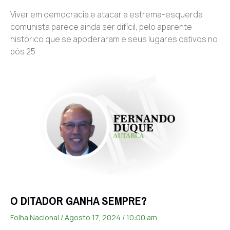
Viver em democracia e atacar a estrema-esquerda
comunista parece ainda ser difícil, pelo aparente
histórico que se apoderaram e seus lugares cativos no
pós 25
O DITADOR GANHA SEMPRE?
Folha Nacional
Agosto 17, 2024
10:00 am