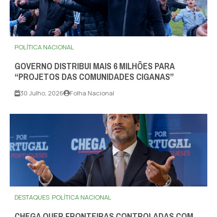
POLÍTICA NACIONAL
GOVERNO DISTRIBUI MAIS 6 MILHÕES PARA
“PROJETOS DAS COMUNIDADES CIGANAS”
30 Julho, 2026
Folha Nacional
DESTAQUES
POLÍTICA NACIONAL
CHEGA QUER FRONTEIRAS CONTROLADAS COM