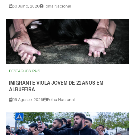
30 Julho, 2026
Folha Nacional
DESTAQUES
PAÍS
IMIGRANTE VIOLA JOVEM DE 21 ANOS EM
ALBUFEIRA
05 Agosto, 2026
Folha Nacional