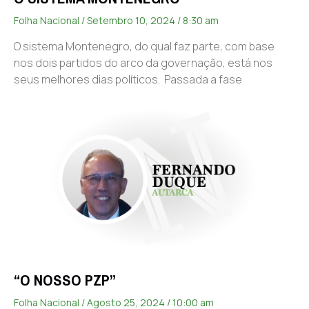
Folha Nacional
Setembro 10, 2024
8:30 am
O sistema Montenegro, do qual faz parte, com base
nos dois partidos do arco da governação, está nos
seus melhores dias políticos. Passada a fase
“O NOSSO PZP”
Folha Nacional
Agosto 25, 2024
10:00 am