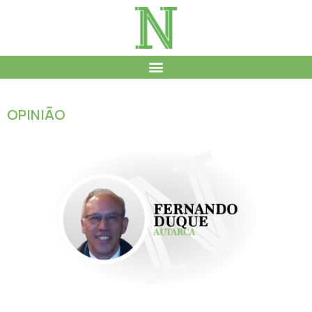
OPINIÃO