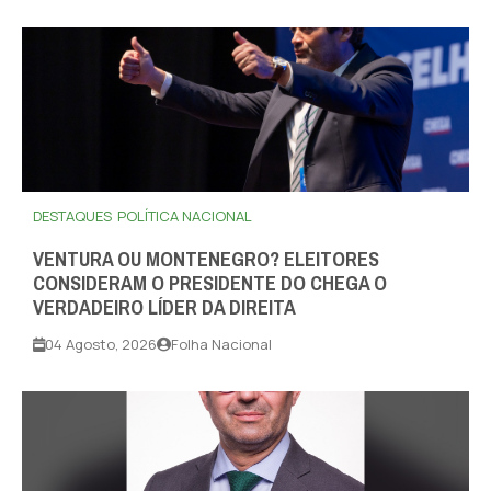
DESTAQUES
POLÍTICA NACIONAL
VENTURA OU MONTENEGRO? ELEITORES
CONSIDERAM O PRESIDENTE DO CHEGA O
VERDADEIRO LÍDER DA DIREITA
04 Agosto, 2026
Folha Nacional