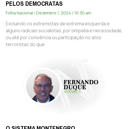
PELOS DEMOCRATAS
Folha Nacional
Dezembro 1, 2024
10:30 am
Excluindo os extremistas de extrema esquerda e
alguns radicais socialistas, por simpatia e necessidade,
ou até por conivência ou participação no atos
terroristas do que
O SISTEMA MONTENEGRO