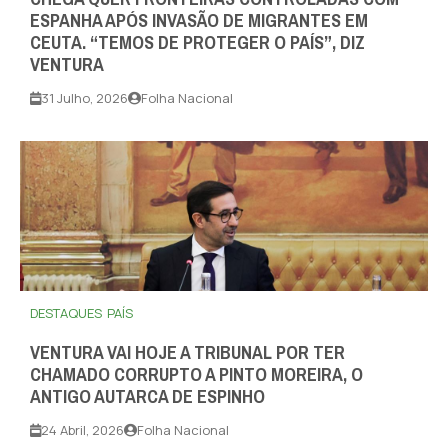
ESPANHA APÓS INVASÃO DE MIGRANTES EM
CEUTA. “TEMOS DE PROTEGER O PAÍS”, DIZ
VENTURA
31 Julho, 2026
Folha Nacional
DESTAQUES
PAÍS
VENTURA VAI HOJE A TRIBUNAL POR TER
CHAMADO CORRUPTO A PINTO MOREIRA, O
ANTIGO AUTARCA DE ESPINHO
24 Abril, 2026
Folha Nacional