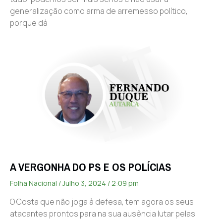
generalização como arma de arremesso político,
porque dá
A VERGONHA DO PS E OS POLÍCIAS
Folha Nacional
Julho 3, 2024
2:09 pm
O Costa que não joga à defesa, tem agora os seus
atacantes prontos para na sua ausência lutar pelas