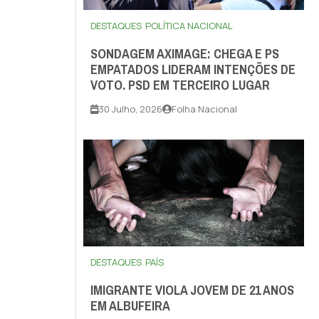
DESTAQUES
POLÍTICA NACIONAL
SONDAGEM AXIMAGE: CHEGA E PS
EMPATADOS LIDERAM INTENÇÕES DE
VOTO. PSD EM TERCEIRO LUGAR
30 Julho, 2026
Folha Nacional
DESTAQUES
PAÍS
IMIGRANTE VIOLA JOVEM DE 21 ANOS
EM ALBUFEIRA