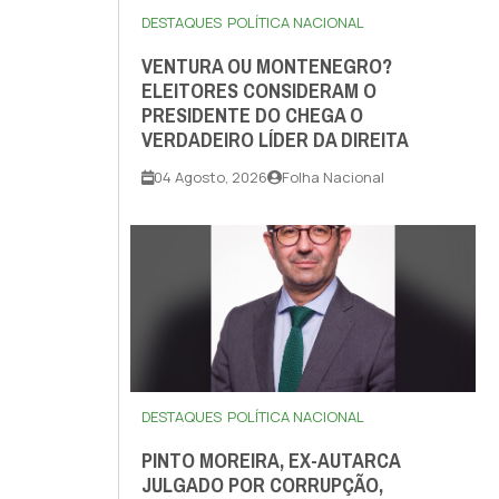
DESTAQUES
POLÍTICA NACIONAL
VENTURA OU MONTENEGRO?
ELEITORES CONSIDERAM O
PRESIDENTE DO CHEGA O
VERDADEIRO LÍDER DA DIREITA
04 Agosto, 2026
Folha Nacional
DESTAQUES
POLÍTICA NACIONAL
PINTO MOREIRA, EX-AUTARCA
JULGADO POR CORRUPÇÃO,