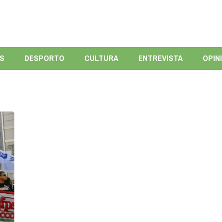
ÍS
DESPORTO
CULTURA
ENTREVISTA
OPIN