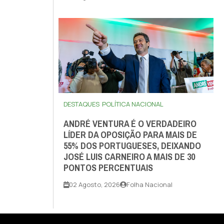
DESTAQUES
POLÍTICA NACIONAL
ANDRÉ VENTURA É O VERDADEIRO
LÍDER DA OPOSIÇÃO PARA MAIS DE
55% DOS PORTUGUESES, DEIXANDO
JOSÉ LUIS CARNEIRO A MAIS DE 30
PONTOS PERCENTUAIS
02 Agosto, 2026
Folha Nacional