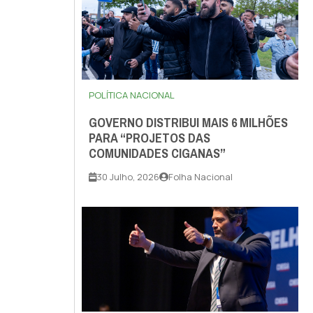
POLÍTICA NACIONAL
GOVERNO DISTRIBUI MAIS 6 MILHÕES
PARA “PROJETOS DAS
COMUNIDADES CIGANAS”
30 Julho, 2026
Folha Nacional