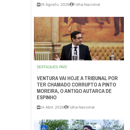
05 Agosto, 2026
Folha Nacional
DESTAQUES
PAÍS
VENTURA VAI HOJE A TRIBUNAL POR
TER CHAMADO CORRUPTO A PINTO
MOREIRA, O ANTIGO AUTARCA DE
ESPINHO
24 Abril, 2026
Folha Nacional