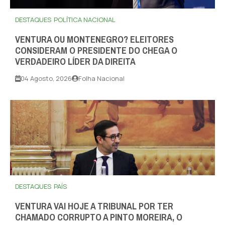
DESTAQUES
POLÍTICA NACIONAL
VENTURA OU MONTENEGRO? ELEITORES
CONSIDERAM O PRESIDENTE DO CHEGA O
VERDADEIRO LÍDER DA DIREITA
04 Agosto, 2026
Folha Nacional
DESTAQUES
PAÍS
VENTURA VAI HOJE A TRIBUNAL POR TER
CHAMADO CORRUPTO A PINTO MOREIRA, O