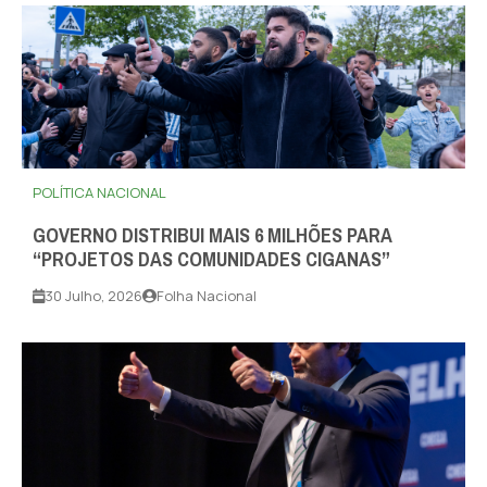
POLÍTICA NACIONAL
GOVERNO DISTRIBUI MAIS 6 MILHÕES PARA
“PROJETOS DAS COMUNIDADES CIGANAS”
30 Julho, 2026
Folha Nacional