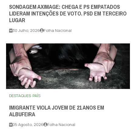
SONDAGEM AXIMAGE: CHEGA E PS EMPATADOS
LIDERAM INTENÇÕES DE VOTO. PSD EM TERCEIRO
LUGAR
30 Julho, 2026
Folha Nacional
DESTAQUES
PAÍS
IMIGRANTE VIOLA JOVEM DE 21 ANOS EM
ALBUFEIRA
05 Agosto, 2026
Folha Nacional