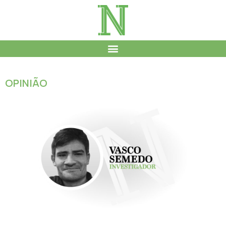
OPINIÃO