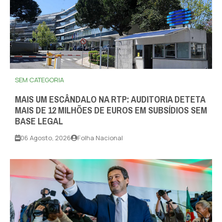
SEM CATEGORIA
MAIS UM ESCÂNDALO NA RTP: AUDITORIA DETETA
MAIS DE 12 MILHÕES DE EUROS EM SUBSÍDIOS SEM
BASE LEGAL
06 Agosto, 2026
Folha Nacional