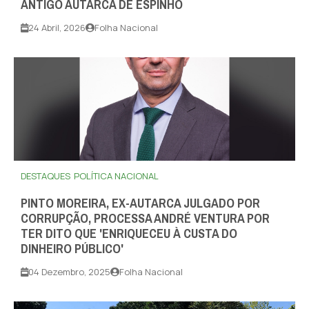
ANTIGO AUTARCA DE ESPINHO
24 Abril, 2026
Folha Nacional
DESTAQUES
POLÍTICA NACIONAL
PINTO MOREIRA, EX-AUTARCA JULGADO POR
CORRUPÇÃO, PROCESSA ANDRÉ VENTURA POR
TER DITO QUE 'ENRIQUECEU À CUSTA DO
DINHEIRO PÚBLICO'
04 Dezembro, 2025
Folha Nacional