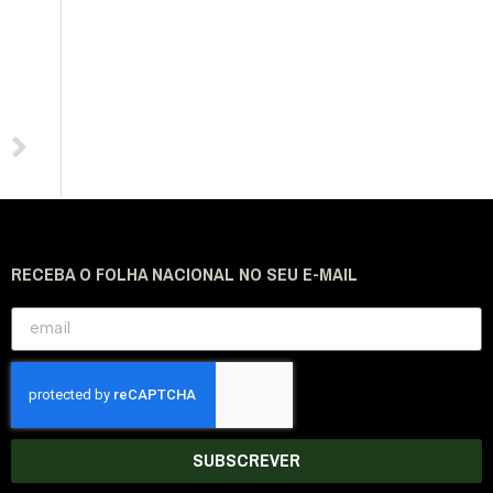
RECEBA O FOLHA NACIONAL NO SEU E-MAIL
SUBSCREVER