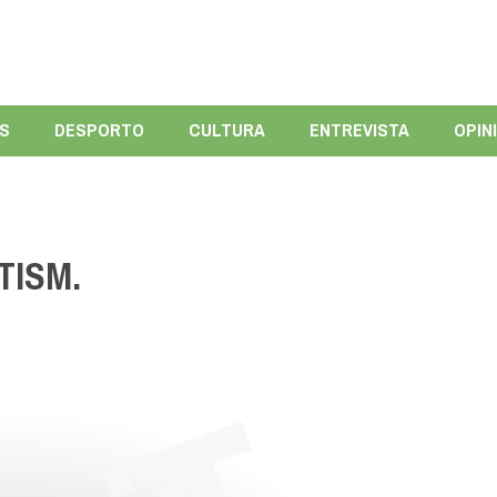
ÍS
DESPORTO
CULTURA
ENTREVISTA
OPIN
TISM.