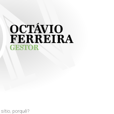
sítio, porquê?