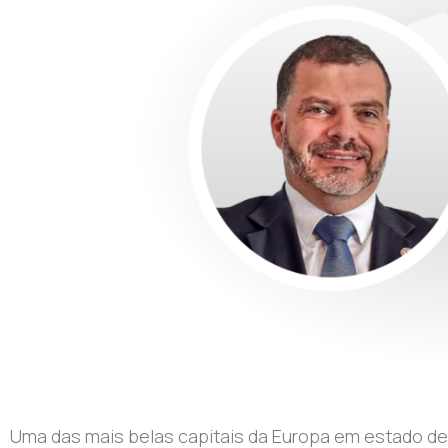
Uma das mais belas capitais da Europa em estado de 