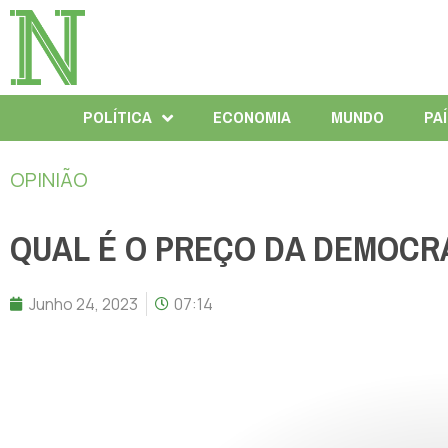
POLÍTICA
ECONOMIA
MUNDO
PA
OPINIÃO
QUAL É O PREÇO DA DEMOCR
Junho 24, 2023
07:14