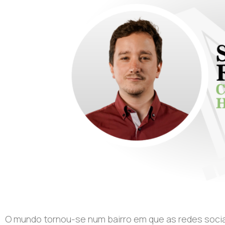
O mundo tornou-se num bairro em que as redes sociais