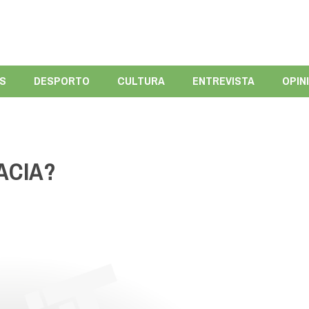
ÍS
DESPORTO
CULTURA
ENTREVISTA
OPIN
ACIA?