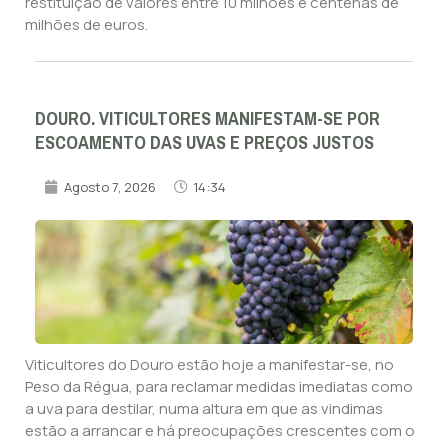
restituição de valores entre 10 milhões e centenas de
milhões de euros.
DOURO. VITICULTORES MANIFESTAM-SE POR
ESCOAMENTO DAS UVAS E PREÇOS JUSTOS
Agosto 7, 2026
14:34
Viticultores do Douro estão hoje a manifestar-se, no
Peso da Régua, para reclamar medidas imediatas como
a uva para destilar, numa altura em que as vindimas
estão a arrancar e há preocupações crescentes com o