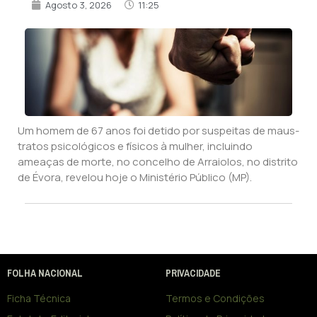
Agosto 3, 2026
11:25
Um homem de 67 anos foi detido por suspeitas de maus-
tratos psicológicos e físicos à mulher, incluindo
ameaças de morte, no concelho de Arraiolos, no distrito
de Évora, revelou hoje o Ministério Público (MP).
FOLHA NACIONAL
PRIVACIDADE
Ficha Técnica
Termos e Condições