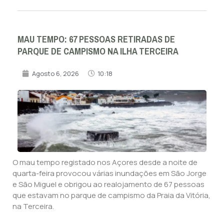
MAU TEMPO: 67 PESSOAS RETIRADAS DE
PARQUE DE CAMPISMO NA ILHA TERCEIRA
Agosto 6, 2026
10:18
O mau tempo registado nos Açores desde a noite de
quarta-feira provocou várias inundações em São Jorge
e São Miguel e obrigou ao realojamento de 67 pessoas
que estavam no parque de campismo da Praia da Vitória,
na Terceira.