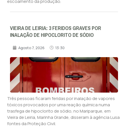
escoamento da produção.
VIEIRA DE LEIRIA: 3 FERIDOS GRAVES POR
INALAÇÃO DE HIPOCLORITO DE SÓDIO
Agosto 7, 2026
13:30
Três pessoas ficaram feridas por inalação de vapores
tóxicos provocados por uma reação química numa
trasfega de hipoclorito de sódio, no Mariparque, em
Vieira de Leiria, Marinha Grande, disseram à agência Lusa
fontes da Proteção Civil.