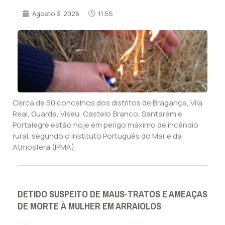
Agosto 3, 2026
11:55
Cerca de 50 concelhos dos distritos de Bragança, Vila
Real, Guarda, Viseu, Castelo Branco, Santarém e
Portalegre estão hoje em perigo máximo de incêndio
rural, segundo o Instituto Português do Mar e da
Atmosfera (IPMA).
DETIDO SUSPEITO DE MAUS-TRATOS E AMEAÇAS
DE MORTE À MULHER EM ARRAIOLOS