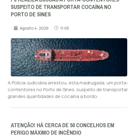
SUSPEITO DE TRANSPORTAR COCAÍNA NO
PORTO DE SINES
Agosto 4, 2026
11:05
A Polícia Judiciária arrestou, esta madrugada, um porta-
contentores no Porto de Sines, suspeito de transportar
grandes quantidades de cocaína a bordo.
ATENÇÃO! HÁ CERCA DE 50 CONCELHOS EM
PERIGO MÁXIMO DE INCÊNDIO