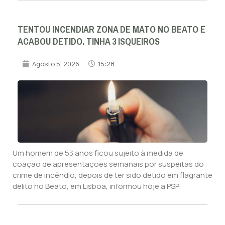
TENTOU INCENDIAR ZONA DE MATO NO BEATO E
ACABOU DETIDO. TINHA 3 ISQUEIROS
Agosto 5, 2026
15:28
Um homem de 53 anos ficou sujeito à medida de
coação de apresentações semanais por suspeitas do
crime de incêndio, depois de ter sido detido em flagrante
delito no Beato, em Lisboa, informou hoje a PSP.