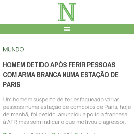
MUNDO
HOMEM DETIDO APÓS FERIR PESSOAS
COM ARMA BRANCA NUMA ESTAÇÃO DE
PARIS
Um homem suspeito de ter esfaqueado várias
pessoas numa estação de comboios de Paris, hoje
de manhã, foi detido, anunciou a polícia francesa
à AFP, mas sem indicar o que motivou o agressor.