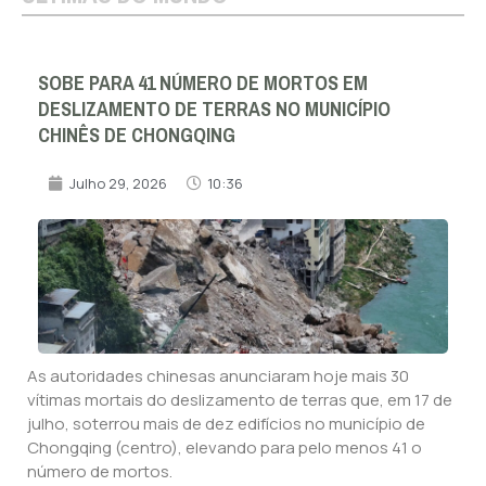
SOBE PARA 41 NÚMERO DE MORTOS EM
DESLIZAMENTO DE TERRAS NO MUNICÍPIO
CHINÊS DE CHONGQING
Julho 29, 2026
10:36
As autoridades chinesas anunciaram hoje mais 30
vítimas mortais do deslizamento de terras que, em 17 de
julho, soterrou mais de dez edifícios no município de
Chongqing (centro), elevando para pelo menos 41 o
número de mortos.