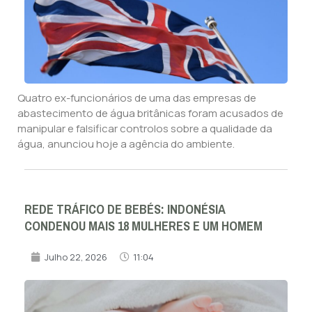
Quatro ex-funcionários de uma das empresas de
abastecimento de água britânicas foram acusados de
manipular e falsificar controlos sobre a qualidade da
água, anunciou hoje a agência do ambiente.
REDE TRÁFICO DE BEBÉS: INDONÉSIA
CONDENOU MAIS 18 MULHERES E UM HOMEM
Julho 22, 2026
11:04