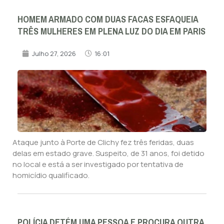
HOMEM ARMADO COM DUAS FACAS ESFAQUEIA
TRÊS MULHERES EM PLENA LUZ DO DIA EM PARIS
Julho 27, 2026
16:01
Ataque junto à Porte de Clichy fez três feridas, duas
delas em estado grave. Suspeito, de 31 anos, foi detido
no local e está a ser investigado por tentativa de
homicídio qualificado.
POLÍCIA DETÉM UMA PESSOA E PROCURA OUTRA