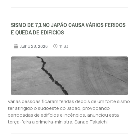
SISMO DE 7,1 NO JAPÃO CAUSA VÁRIOS FERIDOS
E QUEDA DE EDIFICIOS
Julho 28, 2026
11:33
Várias pessoas ficaram feridas depois de um forte sismo
ter atingido o sudoeste do Japão, provocando
derrocadas de edifícios e incêndios, anunciou esta
terça-feira a primeira-ministra, Sanae Takaichi.