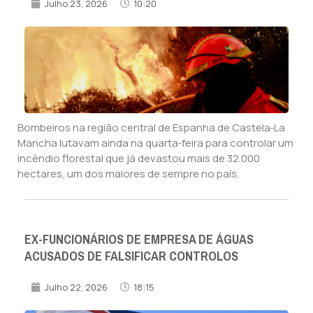
Julho 23, 2026
10:20
Bombeiros na região central de Espanha de Castela‑La
Mancha lutavam ainda na quarta‑feira para controlar um
incêndio florestal que já devastou mais de 32.000
hectares, um dos maiores de sempre no país.
EX-FUNCIONÁRIOS DE EMPRESA DE ÁGUAS
ACUSADOS DE FALSIFICAR CONTROLOS
Julho 22, 2026
18:15