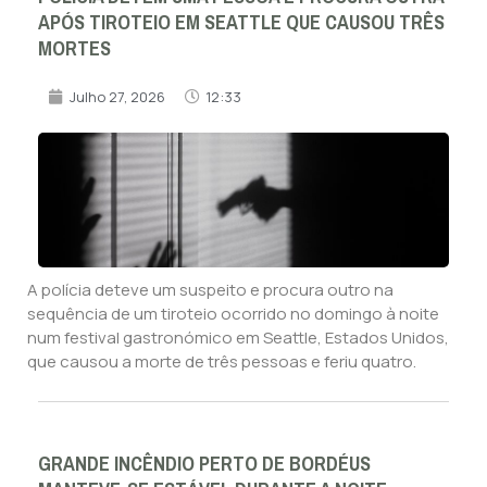
APÓS TIROTEIO EM SEATTLE QUE CAUSOU TRÊS
MORTES
Julho 27, 2026
12:33
A polícia deteve um suspeito e procura outro na
sequência de um tiroteio ocorrido no domingo à noite
num festival gastronómico em Seattle, Estados Unidos,
que causou a morte de três pessoas e feriu quatro.
GRANDE INCÊNDIO PERTO DE BORDÉUS