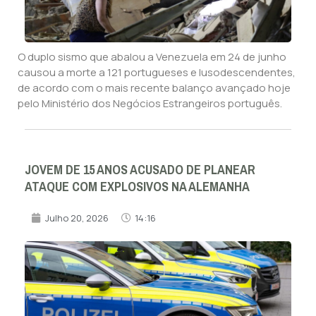
O duplo sismo que abalou a Venezuela em 24 de junho
causou a morte a 121 portugueses e lusodescendentes,
de acordo com o mais recente balanço avançado hoje
pelo Ministério dos Negócios Estrangeiros português.
JOVEM DE 15 ANOS ACUSADO DE PLANEAR
ATAQUE COM EXPLOSIVOS NA ALEMANHA
Julho 20, 2026
14:16