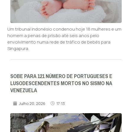
Um tribunal indonésio condenou hoje 18 mulheres e um
homem a penas de prisão até seis anos pelo
envolvimento numa rede de tráfico de bebés para
Singapura.
SOBE PARA 121 NÚMERO DE PORTUGUESES E
LUSODESCENDENTES MORTOS NO SISMO NA
VENEZUELA
Julho 20, 2026
17:13