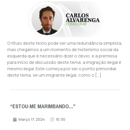
O título deste texto pode ser uma redundância simplista,
mas chegámos a um momento de histerismo social da
esquerda que é necessário dizer o óbvio, e a premissa
para início de discussão deste tema, a imigração ilegal é
mesmo ilegal. Este começa por ser o ponto primordial
deste tema, se um imigrante ilegal, como o […]
“ESTOU-ME MARIMBANDO…”
Março 17, 2024
10:30