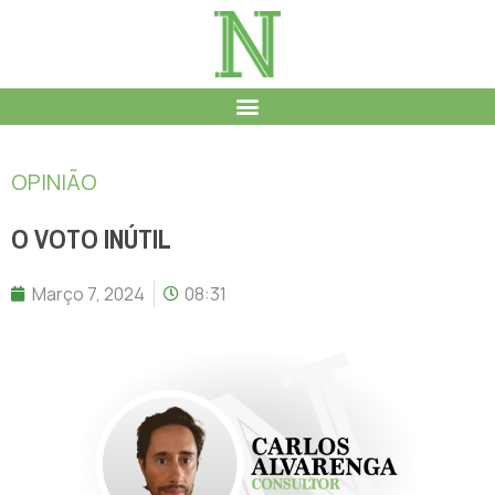
OPINIÃO
O VOTO INÚTIL
Março 7, 2024
08:31