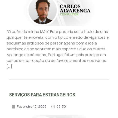
“O cofre da minha Mãe”. Este poderia ser o título de uma
qualquer telenovela, com o típico enredo de vigarices e
esquemas ardilosos de personagens com a ideia
narcísica de se sentirem mais espertos que os outros.
Ao longo de décadas, Portugal foi um país prodigo em
casos de corrupção ou de favorecimentos nos vários
[…]
SERVIÇOS PARA ESTRANGEIROS
Fevereiro 12, 2025
08:30