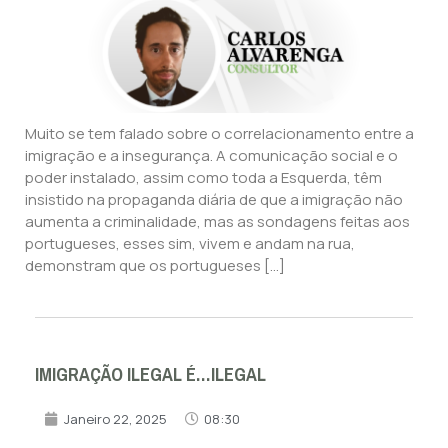
Muito se tem falado sobre o correlacionamento entre a
imigração e a insegurança. A comunicação social e o
poder instalado, assim como toda a Esquerda, têm
insistido na propaganda diária de que a imigração não
aumenta a criminalidade, mas as sondagens feitas aos
portugueses, esses sim, vivem e andam na rua,
demonstram que os portugueses […]
IMIGRAÇÃO ILEGAL É…ILEGAL
Janeiro 22, 2025
08:30