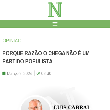
OPINIÃO
PORQUE RAZÃO O CHEGA NÃO É UM
PARTIDO POPULISTA
Março 8, 2024
08:30