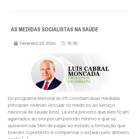
AS MEDIDAS SOCIALISTAS NA SAÚDE
Fevereiro 23, 2024
10:30
Do programa eleitoral do PS constam duas medidas
principais visando vincular os médicos ao serviço
nacional de saúde (sns). Lá está previsto que eles ficam
agarrados ao sns por um período mínimo e que se
quiserem sair têm de pagar ao estado a formação que
tiveram. O pretexto é compensar o estado pelo dinheiro