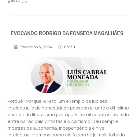
gasto […]
EVOCANDO RODRIGO DA FONSECA MAGALHÃES
Fevereiro 6, 2024
08:30
Porquê? Porque RFM foi um exemplo de lucidez
intelectual e de honestidade pessoal durante o dificílimo
período do liberalismo português de oitocentos, dividido
entre os radicais vintistas e o cartismo. Deu sempre
mostras de autonomia, independência e nível
intelectual. Homens como ele fazem hoje mais falta do