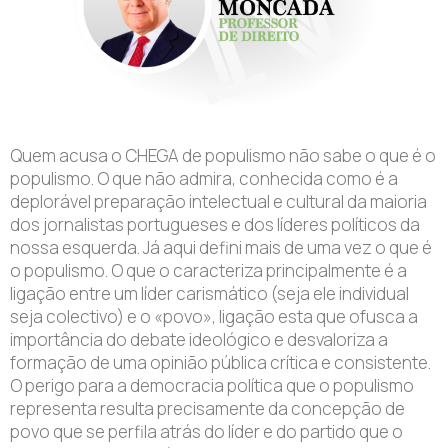
Quem acusa o CHEGA de populismo não sabe o que é o
populismo. O que não admira, conhecida como é a
deplorável preparação intelectual e cultural da maioria
dos jornalistas portugueses e dos líderes políticos da
nossa esquerda. Já aqui defini mais de uma vez o que é
o populismo. O que o caracteriza principalmente é a
ligação entre um líder carismático (seja ele individual
seja colectivo) e o «povo», ligação esta que ofusca a
importância do debate ideológico e desvaloriza a
formação de uma opinião pública crítica e consistente.
O perigo para a democracia política que o populismo
representa resulta precisamente da concepção de
povo que se perfila atrás do líder e do partido que o