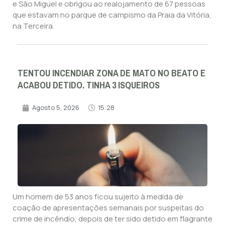
e São Miguel e obrigou ao realojamento de 67 pessoas
que estavam no parque de campismo da Praia da Vitória,
na Terceira.
TENTOU INCENDIAR ZONA DE MATO NO BEATO E
ACABOU DETIDO. TINHA 3 ISQUEIROS
Agosto 5, 2026
15:28
Um homem de 53 anos ficou sujeito à medida de
coação de apresentações semanais por suspeitas do
crime de incêndio, depois de ter sido detido em flagrante