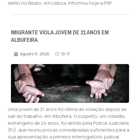
delito no Beato, em Lisboa, informou hoje a PSP.
IMIGRANTE VIOLA JOVEM DE 21 ANOS EM
ALBUFEIRA
Agosto 5, 2026
10:17
Uma jovem de 21 anos foi vítima de violação depois de
sair do trabalho, em Albufeira. O suspeito, um cidadão
estrangeiro de 24 anos, foi detido pela Polícia Judiciária
(PJ), que reuniu provas consideradas suficientes para a
sua apresentação a primeiro interrogatório judicial.