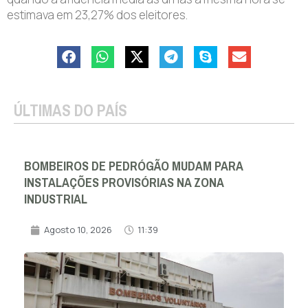
estimava em 23,27% dos eleitores.
ÚLTIMAS DO PAÍS
BOMBEIROS DE PEDRÓGÃO MUDAM PARA
INSTALAÇÕES PROVISÓRIAS NA ZONA
INDUSTRIAL
Agosto 10, 2026
11:39