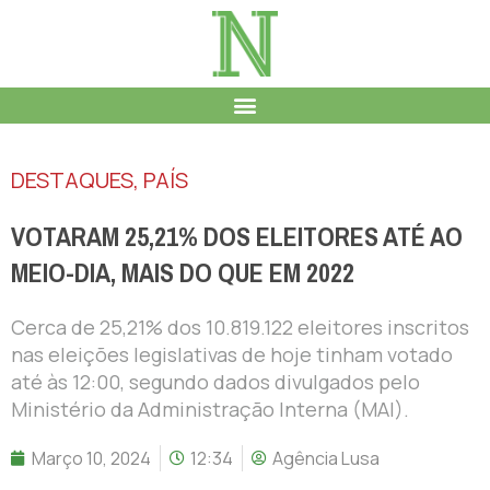
DESTAQUES
,
PAÍS
VOTARAM 25,21% DOS ELEITORES ATÉ AO
MEIO-DIA, MAIS DO QUE EM 2022
Cerca de 25,21% dos 10.819.122 eleitores inscritos
nas eleições legislativas de hoje tinham votado
até às 12:00, segundo dados divulgados pelo
Ministério da Administração Interna (MAI).
Março 10, 2024
12:34
Agência Lusa