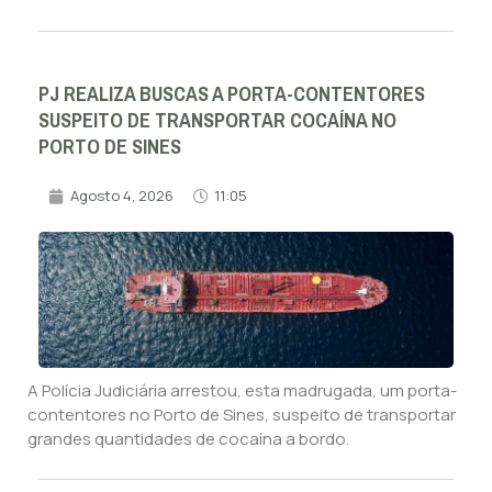
PJ REALIZA BUSCAS A PORTA-CONTENTORES
SUSPEITO DE TRANSPORTAR COCAÍNA NO
PORTO DE SINES
Agosto 4, 2026
11:05
A Polícia Judiciária arrestou, esta madrugada, um porta-
contentores no Porto de Sines, suspeito de transportar
grandes quantidades de cocaína a bordo.