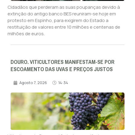
Cidadãos que perderam as suas poupanças devido à
extinção do antigo banco BES reuniram-se hoje em
protesto em Espinho, para exigirem do Estado a
restituição de valores entre 10 milhões e centenas de
milhões de euros.
DOURO. VITICULTORES MANIFESTAM-SE POR
ESCOAMENTO DAS UVAS E PREÇOS JUSTOS
Agosto 7, 2026
14:34