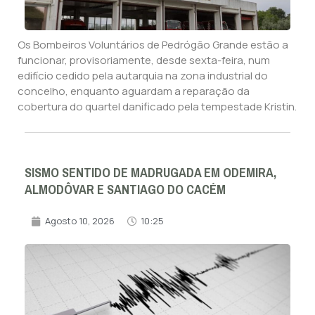
Os Bombeiros Voluntários de Pedrógão Grande estão a
funcionar, provisoriamente, desde sexta-feira, num
edifício cedido pela autarquia na zona industrial do
concelho, enquanto aguardam a reparação da
cobertura do quartel danificado pela tempestade Kristin.
SISMO SENTIDO DE MADRUGADA EM ODEMIRA,
ALMODÔVAR E SANTIAGO DO CACÉM
Agosto 10, 2026
10:25