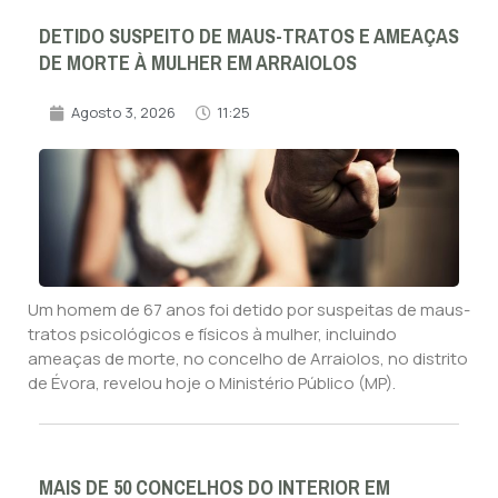
DETIDO SUSPEITO DE MAUS-TRATOS E AMEAÇAS
DE MORTE À MULHER EM ARRAIOLOS
Agosto 3, 2026
11:25
Um homem de 67 anos foi detido por suspeitas de maus-
tratos psicológicos e físicos à mulher, incluindo
ameaças de morte, no concelho de Arraiolos, no distrito
de Évora, revelou hoje o Ministério Público (MP).
MAIS DE 50 CONCELHOS DO INTERIOR EM