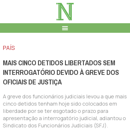
PAÍS
MAIS CINCO DETIDOS LIBERTADOS SEM
INTERROGATÓRIO DEVIDO À GREVE DOS
OFICIAIS DE JUSTIÇA
A greve dos funcionários judiciais levou a que mais
cinco detidos tenham hoje sido colocados em
liberdade por se ter esgotado o prazo para
apresentação a interrogatório judicial, adiantou o
Sindicato dos Funcionários Judiciais (SFJ).