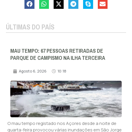
ÚLTIMAS DO PAÍS
MAU TEMPO: 67 PESSOAS RETIRADAS DE
PARQUE DE CAMPISMO NA ILHA TERCEIRA
Agosto 6, 2026
10:18
O mau tempo registado nos Açores desde a noite de
quarta-feira provocou várias inundações em São Jorge