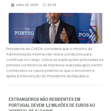
Julho 29, 2026
20:09
Presidente do CHEGA considera que o ministro da
Administração Interna não reúne condições para
continuar no cargo, critica as explicações prestadas na
primeira conferência de imprensa realizada após serem
conhecidos os casos polémicos que o envolvem e
apela à intervenção do Presidente da República.
ESTRANGEIROS NÃO RESIDENTES EM
PORTUGAL DEVEM 1,2 MILHÕES DE EUROS AO