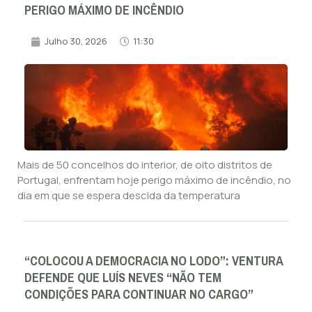
PERIGO MÁXIMO DE INCÊNDIO
Julho 30, 2026
11:30
Mais de 50 concelhos do interior, de oito distritos de
Portugal, enfrentam hoje perigo máximo de incêndio, no
dia em que se espera descida da temperatura
“COLOCOU A DEMOCRACIA NO LODO”: VENTURA
DEFENDE QUE LUÍS NEVES “NÃO TEM
CONDIÇÕES PARA CONTINUAR NO CARGO”