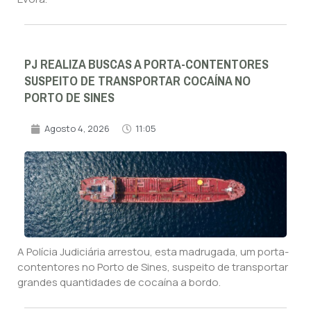
PJ REALIZA BUSCAS A PORTA-CONTENTORES
SUSPEITO DE TRANSPORTAR COCAÍNA NO
PORTO DE SINES
Agosto 4, 2026
11:05
A Polícia Judiciária arrestou, esta madrugada, um porta-
contentores no Porto de Sines, suspeito de transportar
grandes quantidades de cocaína a bordo.