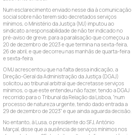
Num esclarecimento enviado nesse dia à comunicação
social sobre não terem sido decretados serviços
mínimos, o Ministério da Justiça (MJ) imputou ao
sindicato a responsabilidade de não ter indicado no
pré-aviso de greve, para a paralisação que começou a
20 de dezembro de 2023 e que termina na sexta-feira,
26 de abril, e que decorreu nas manhãs de quarta-feira
e sexta-feira.
O MJ acrescentou que na falta dessa indicação, a
Direção-Geral da Administração da Justiça (DGAJ)
solicitou ao tribunal arbitral que decretasse serviços
mínimos, o que este entendeu não fazer, tendo a DGAJ
recorrido para o Tribunal da Relação da Lisboa, “num
processo de natureza urgente, tendo dado entrada a
29 de dezembro de 2023” e que ainda aguarda decisão.
No entanto, à Lusa, o presidente do SFJ, António
Marçal, disse que a ausência de serviços mínimos nos