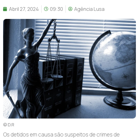
Abril 27, 2024
09:30
Agência Lusa
© D.R
Os detidos em causa são suspeitos de crimes de