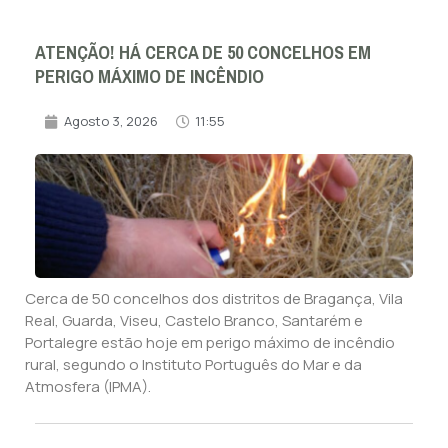
ATENÇÃO! HÁ CERCA DE 50 CONCELHOS EM
PERIGO MÁXIMO DE INCÊNDIO
Agosto 3, 2026
11:55
Cerca de 50 concelhos dos distritos de Bragança, Vila
Real, Guarda, Viseu, Castelo Branco, Santarém e
Portalegre estão hoje em perigo máximo de incêndio
rural, segundo o Instituto Português do Mar e da
Atmosfera (IPMA).