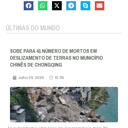
ÚLTIMAS DO MUNDO
SOBE PARA 41 NÚMERO DE MORTOS EM
DESLIZAMENTO DE TERRAS NO MUNICÍPIO
CHINÊS DE CHONGQING
Julho 29, 2026
10:36