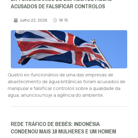
ACUSADOS DE FALSIFICAR CONTROLOS
Julho 22, 2026
18:15
Quatro ex-funcionários de uma das empresas de
abastecimento de água britânicas foram acusados de
manipular e falsificar controlos sobre a qualidade da
água, anunciou hoje a agência do ambiente.
REDE TRÁFICO DE BEBÉS: INDONÉSIA
CONDENOU MAIS 18 MULHERES E UM HOMEM