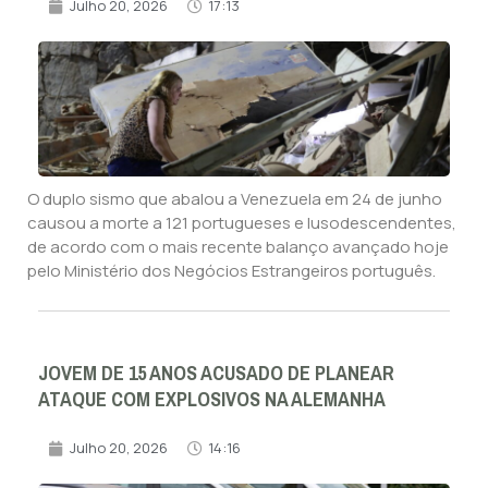
Julho 20, 2026
17:13
O duplo sismo que abalou a Venezuela em 24 de junho
causou a morte a 121 portugueses e lusodescendentes,
de acordo com o mais recente balanço avançado hoje
pelo Ministério dos Negócios Estrangeiros português.
JOVEM DE 15 ANOS ACUSADO DE PLANEAR
ATAQUE COM EXPLOSIVOS NA ALEMANHA
Julho 20, 2026
14:16