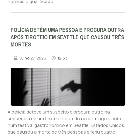
homicídio qualificado.
POLÍCIA DETÉM UMA PESSOA E PROCURA OUTRA
APÓS TIROTEIO EM SEATTLE QUE CAUSOU TRÊS
MORTES
Julho 27, 2026
12:33
A polícia deteve um suspeito e procura outro na
sequência de um tiroteio ocorrido no domingo à noite
num festival gastronómico em Seattle, Estados Unidos,
que causou a morte de três pessoas e feriu quatro.