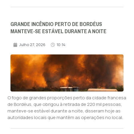
GRANDE INCÊNDIO PERTO DE BORDÉUS
MANTEVE-SE ESTÁVEL DURANTE A NOITE
Julho 27, 2026
10:14
O fogo de grandes proporções perto da cidade francesa
de Bordéus, que obrigou à retirada de 220 mil pessoas,
manteve-se estável durante a noite, disseram hoje as
autoridades locais que mantêm as operações no local.