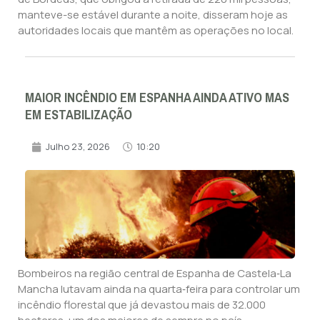
manteve-se estável durante a noite, disseram hoje as
autoridades locais que mantêm as operações no local.
MAIOR INCÊNDIO EM ESPANHA AINDA ATIVO MAS
EM ESTABILIZAÇÃO
Julho 23, 2026
10:20
Bombeiros na região central de Espanha de Castela‑La
Mancha lutavam ainda na quarta‑feira para controlar um
incêndio florestal que já devastou mais de 32.000