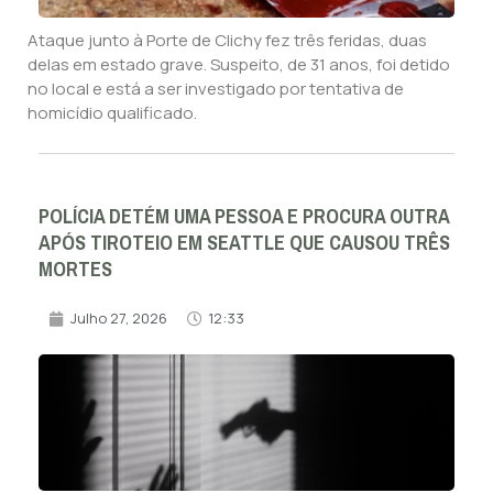
Ataque junto à Porte de Clichy fez três feridas, duas
delas em estado grave. Suspeito, de 31 anos, foi detido
no local e está a ser investigado por tentativa de
homicídio qualificado.
POLÍCIA DETÉM UMA PESSOA E PROCURA OUTRA
APÓS TIROTEIO EM SEATTLE QUE CAUSOU TRÊS
MORTES
Julho 27, 2026
12:33