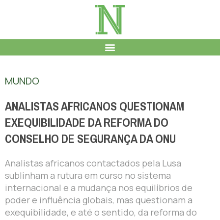
MUNDO
ANALISTAS AFRICANOS QUESTIONAM
EXEQUIBILIDADE DA REFORMA DO
CONSELHO DE SEGURANÇA DA ONU
Analistas africanos contactados pela Lusa
sublinham a rutura em curso no sistema
internacional e a mudança nos equilíbrios de
poder e influência globais, mas questionam a
exequibilidade, e até o sentido, da reforma do