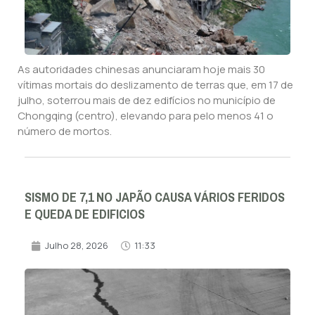
As autoridades chinesas anunciaram hoje mais 30
vítimas mortais do deslizamento de terras que, em 17 de
julho, soterrou mais de dez edifícios no município de
Chongqing (centro), elevando para pelo menos 41 o
número de mortos.
SISMO DE 7,1 NO JAPÃO CAUSA VÁRIOS FERIDOS
E QUEDA DE EDIFICIOS
Julho 28, 2026
11:33