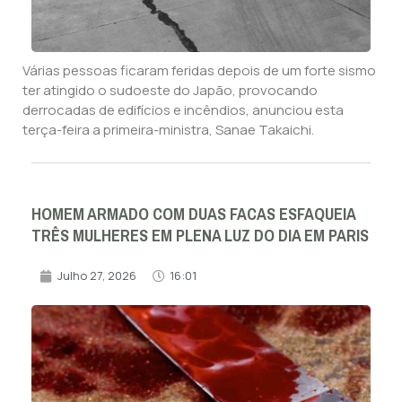
Várias pessoas ficaram feridas depois de um forte sismo
ter atingido o sudoeste do Japão, provocando
derrocadas de edifícios e incêndios, anunciou esta
terça-feira a primeira-ministra, Sanae Takaichi.
HOMEM ARMADO COM DUAS FACAS ESFAQUEIA
TRÊS MULHERES EM PLENA LUZ DO DIA EM PARIS
Julho 27, 2026
16:01