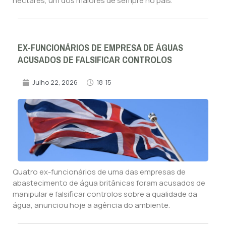
hectares, um dos maiores de sempre no país.
EX-FUNCIONÁRIOS DE EMPRESA DE ÁGUAS
ACUSADOS DE FALSIFICAR CONTROLOS
Julho 22, 2026
18:15
Quatro ex-funcionários de uma das empresas de
abastecimento de água britânicas foram acusados de
manipular e falsificar controlos sobre a qualidade da
água, anunciou hoje a agência do ambiente.