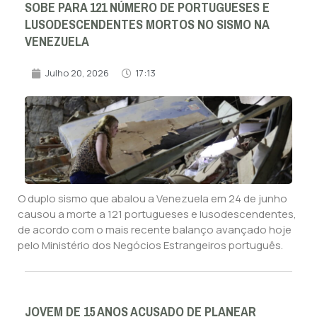
SOBE PARA 121 NÚMERO DE PORTUGUESES E
LUSODESCENDENTES MORTOS NO SISMO NA
VENEZUELA
Julho 20, 2026
17:13
O duplo sismo que abalou a Venezuela em 24 de junho
causou a morte a 121 portugueses e lusodescendentes,
de acordo com o mais recente balanço avançado hoje
pelo Ministério dos Negócios Estrangeiros português.
JOVEM DE 15 ANOS ACUSADO DE PLANEAR