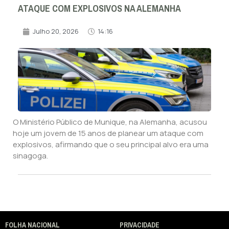
ATAQUE COM EXPLOSIVOS NA ALEMANHA
Julho 20, 2026
14:16
O Ministério Público de Munique, na Alemanha, acusou
hoje um jovem de 15 anos de planear um ataque com
explosivos, afirmando que o seu principal alvo era uma
sinagoga.
FOLHA NACIONAL
PRIVACIDADE