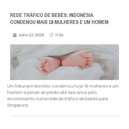
REDE TRÁFICO DE BEBÉS: INDONÉSIA
CONDENOU MAIS 18 MULHERES E UM HOMEM
Julho 22, 2026
11:04
Um tribunal indonésio condenou hoje 18 mulheres e um
homem a penas de prisão até seis anos pelo
envolvimento numa rede de tráfico de bebés para
Singapura.