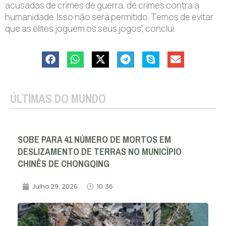
acusadas de crimes de guerra, de crimes contra a
humanidade. Isso não será permitido. Temos de evitar
que as elites joguem os seus jogos”, conclui.
ÚLTIMAS DO MUNDO
SOBE PARA 41 NÚMERO DE MORTOS EM
DESLIZAMENTO DE TERRAS NO MUNICÍPIO
CHINÊS DE CHONGQING
Julho 29, 2026
10:36