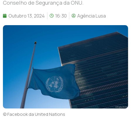
Conselho de Segurança da ONU.
Outubro 13, 2024
16:30
Agência Lusa
© Facebook da United Nations