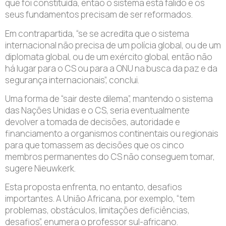
que foi constituída, então o sistema está falido e os
seus fundamentos precisam de ser reformados.
Em contrapartida, “se se acredita que o sistema
internacional não precisa de um polícia global, ou de um
diplomata global, ou de um exército global, então não
há lugar para o CS ou para a ONU na busca da paz e da
segurança internacionais”, conclui.
Uma forma de “sair deste dilema”, mantendo o sistema
das Nações Unidas e o CS, seria eventualmente
devolver a tomada de decisões, autoridade e
financiamento a organismos continentais ou regionais
para que tomassem as decisões que os cinco
membros permanentes do CS não conseguem tomar,
sugere Nieuwkerk.
Esta proposta enfrenta, no entanto, desafios
importantes. A União Africana, por exemplo, “tem
problemas, obstáculos, limitações deficiências,
desafios”, enumera o professor sul-africano.