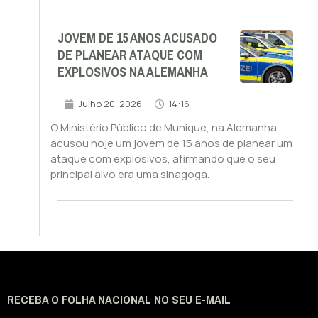
JOVEM DE 15 ANOS ACUSADO
DE PLANEAR ATAQUE COM
EXPLOSIVOS NA ALEMANHA
Julho 20, 2026
14:16
O Ministério Público de Munique, na Alemanha,
acusou hoje um jovem de 15 anos de planear um
ataque com explosivos, afirmando que o seu
principal alvo era uma sinagoga.
RECEBA O FOLHA NACIONAL NO SEU E-MAIL