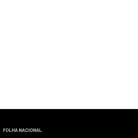
FOLHA NACIONAL