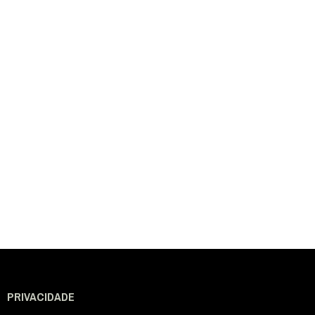
PRIVACIDADE