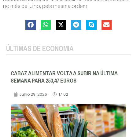
no mês de julho, pela mesma ordem.
ÚLTIMAS DE ECONOMIA
CABAZ ALIMENTAR VOLTA A SUBIR NA ÚLTIMA
SEMANA PARA 253,47 EUROS
Julho 29, 2026
17:02