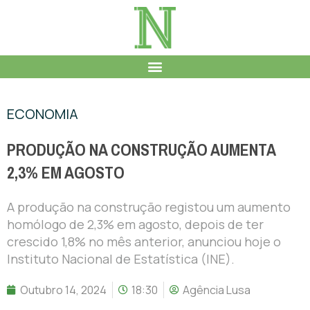
ECONOMIA
PRODUÇÃO NA CONSTRUÇÃO AUMENTA
2,3% EM AGOSTO
A produção na construção registou um aumento
homólogo de 2,3% em agosto, depois de ter
crescido 1,8% no mês anterior, anunciou hoje o
Instituto Nacional de Estatística (INE).
Outubro 14, 2024
18:30
Agência Lusa