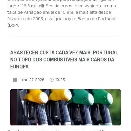
junho 116,8 mil milhões de euros, o equivalente a uma
taxa de variação anual de 10,9%, a mais alta desde
fevereiro de 2003, divulgou hoje o Banco de Portugal
(BdP).
ABASTECER CUSTA CADA VEZ MAIS: PORTUGAL
NO TOPO DOS COMBUSTÍVEIS MAIS CAROS DA
EUROPA
Julho 27, 2026
10:23