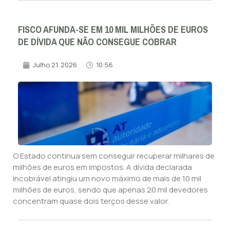
FISCO AFUNDA-SE EM 10 MIL MILHÕES DE EUROS
DE DÍVIDA QUE NÃO CONSEGUE COBRAR
Julho 21, 2026
10:56
O Estado continua sem conseguir recuperar milhares de
milhões de euros em impostos. A dívida declarada
incobrável atingiu um novo máximo de mais de 10 mil
milhões de euros, sendo que apenas 20 mil devedores
concentram quase dois terços desse valor.