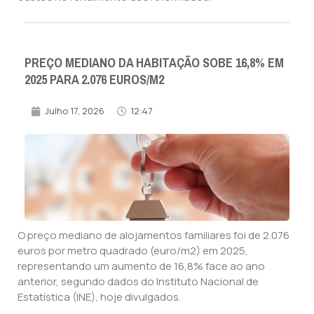
PREÇO MEDIANO DA HABITAÇÃO SOBE 16,8% EM
2025 PARA 2.076 EUROS/M2
Julho 17, 2026
12:47
O preço mediano de alojamentos familiares foi de 2.076
euros por metro quadrado (euro/m2) em 2025,
representando um aumento de 16,8% face ao ano
anterior, segundo dados do Instituto Nacional de
Estatística (INE), hoje divulgados.