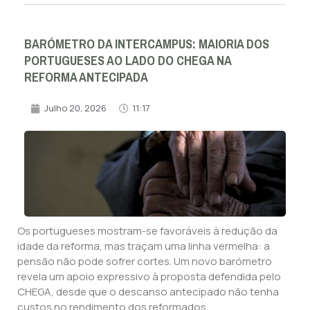
BARÓMETRO DA INTERCAMPUS: MAIORIA DOS
PORTUGUESES AO LADO DO CHEGA NA
REFORMA ANTECIPADA
Julho 20, 2026
11:17
Os portugueses mostram-se favoráveis à redução da
idade da reforma, mas traçam uma linha vermelha: a
pensão não pode sofrer cortes. Um novo barómetro
revela um apoio expressivo à proposta defendida pelo
CHEGA, desde que o descanso antecipado não tenha
custos no rendimento dos reformados.