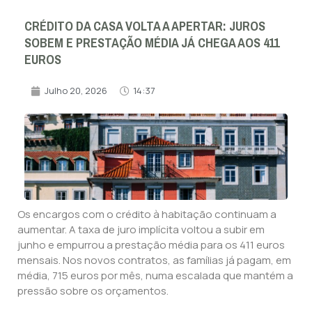
CRÉDITO DA CASA VOLTA A APERTAR: JUROS
SOBEM E PRESTAÇÃO MÉDIA JÁ CHEGA AOS 411
EUROS
Julho 20, 2026
14:37
Os encargos com o crédito à habitação continuam a
aumentar. A taxa de juro implícita voltou a subir em
junho e empurrou a prestação média para os 411 euros
mensais. Nos novos contratos, as famílias já pagam, em
média, 715 euros por mês, numa escalada que mantém a
pressão sobre os orçamentos.