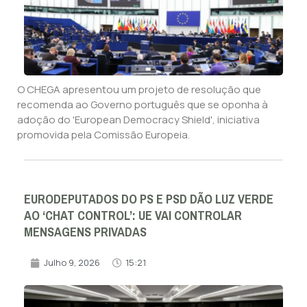
O CHEGA apresentou um projeto de resolução que
recomenda ao Governo português que se oponha à
adoção do 'European Democracy Shield', iniciativa
promovida pela Comissão Europeia.
EURODEPUTADOS DO PS E PSD DÃO LUZ VERDE
AO ‘CHAT CONTROL’: UE VAI CONTROLAR
MENSAGENS PRIVADAS
Julho 9, 2026
15:21