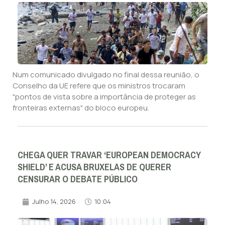
Num comunicado divulgado no final dessa reunião, o
Conselho da UE refere que os ministros trocaram
"pontos de vista sobre a importância de proteger as
fronteiras externas" do bloco europeu.
CHEGA QUER TRAVAR ‘EUROPEAN DEMOCRACY
SHIELD’ E ACUSA BRUXELAS DE QUERER
CENSURAR O DEBATE PÚBLICO
Julho 14, 2026
10:04