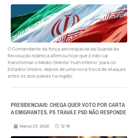
O Comandante da força aeroespacial da Guarda da
Revolução Islâmica afirmou hoje que o Irão vai
transformar o Médio Oriente "num inferno” para os
Estados Unidos, depois de uma nova troca de ataques
entre os dois países na região.
PRESIDENCIAIS: CHEGA QUER VOTO POR CARTA
A EMIGRANTES. PS TRAVA E PSD NÃO RESPONDE
Março 23, 2026
12:16