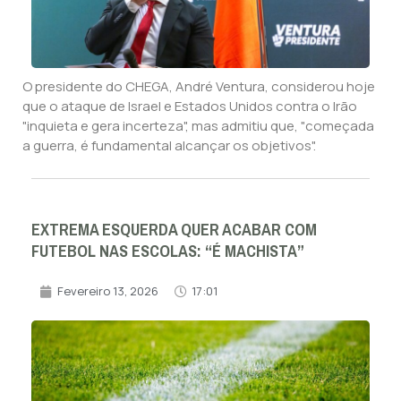
O presidente do CHEGA, André Ventura, considerou hoje
que o ataque de Israel e Estados Unidos contra o Irão
"inquieta e gera incerteza", mas admitiu que, "começada
a guerra, é fundamental alcançar os objetivos".
EXTREMA ESQUERDA QUER ACABAR COM
FUTEBOL NAS ESCOLAS: “É MACHISTA”
Fevereiro 13, 2026
17:01