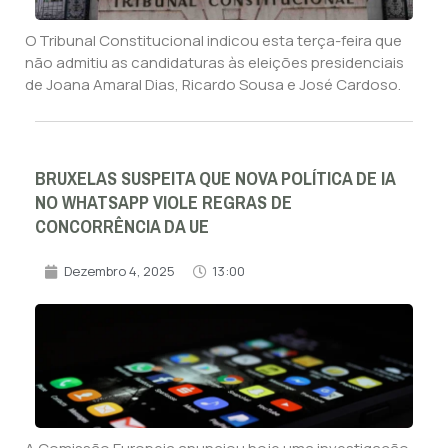
O Tribunal Constitucional indicou esta terça-feira que
não admitiu as candidaturas às eleições presidenciais
de Joana Amaral Dias, Ricardo Sousa e José Cardoso.
BRUXELAS SUSPEITA QUE NOVA POLÍTICA DE IA
NO WHATSAPP VIOLE REGRAS DE
CONCORRÊNCIA DA UE
Dezembro 4, 2025
13:00