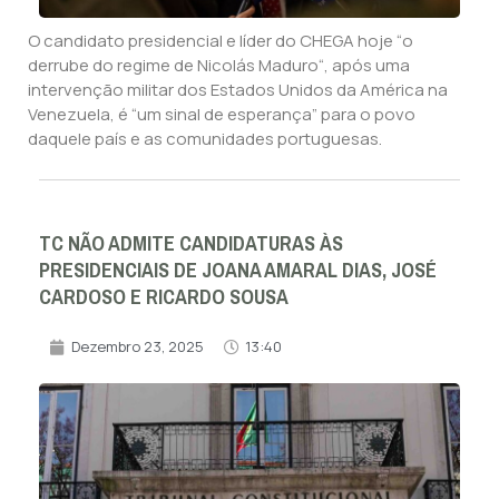
O candidato presidencial e líder do CHEGA hoje “o
derrube do regime de Nicolás Maduro“, após uma
intervenção militar dos Estados Unidos da América na
Venezuela, é “um sinal de esperança” para o povo
daquele país e as comunidades portuguesas.
TC NÃO ADMITE CANDIDATURAS ÀS
PRESIDENCIAIS DE JOANA AMARAL DIAS, JOSÉ
CARDOSO E RICARDO SOUSA
Dezembro 23, 2025
13:40