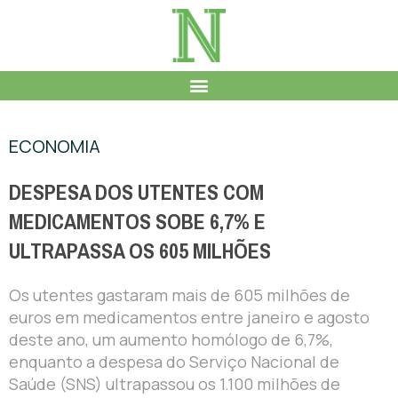
ECONOMIA
DESPESA DOS UTENTES COM
MEDICAMENTOS SOBE 6,7% E
ULTRAPASSA OS 605 MILHÕES
Os utentes gastaram mais de 605 milhões de
euros em medicamentos entre janeiro e agosto
deste ano, um aumento homólogo de 6,7%,
enquanto a despesa do Serviço Nacional de
Saúde (SNS) ultrapassou os 1.100 milhões de