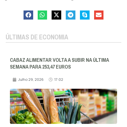
ÚLTIMAS DE ECONOMIA
CABAZ ALIMENTAR VOLTA A SUBIR NA ÚLTIMA
SEMANA PARA 253,47 EUROS
Julho 29, 2026
17:02