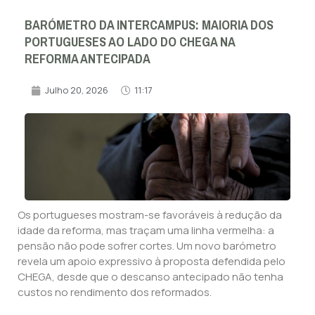
BARÓMETRO DA INTERCAMPUS: MAIORIA DOS
PORTUGUESES AO LADO DO CHEGA NA
REFORMA ANTECIPADA
Julho 20, 2026
11:17
Os portugueses mostram-se favoráveis à redução da
idade da reforma, mas traçam uma linha vermelha: a
pensão não pode sofrer cortes. Um novo barómetro
revela um apoio expressivo à proposta defendida pelo
CHEGA, desde que o descanso antecipado não tenha
custos no rendimento dos reformados.