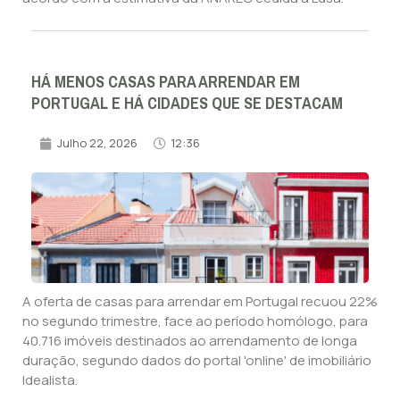
HÁ MENOS CASAS PARA ARRENDAR EM
PORTUGAL E HÁ CIDADES QUE SE DESTACAM
Julho 22, 2026
12:36
A oferta de casas para arrendar em Portugal recuou 22%
no segundo trimestre, face ao período homólogo, para
40.716 imóveis destinados ao arrendamento de longa
duração, segundo dados do portal 'online' de imobiliário
Idealista.