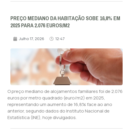
PREÇO MEDIANO DA HABITAÇÃO SOBE 16,8% EM
2025 PARA 2.076 EUROS/M2
Julho 17, 2026
12:47
O preço mediano de alojamentos familiares foi de 2.076
euros por metro quadrado (euro/m2) em 2025,
representando um aumento de 16,8% face ao ano
anterior, segundo dados do Instituto Nacional de
Estatística (INE), hoje divulgados.