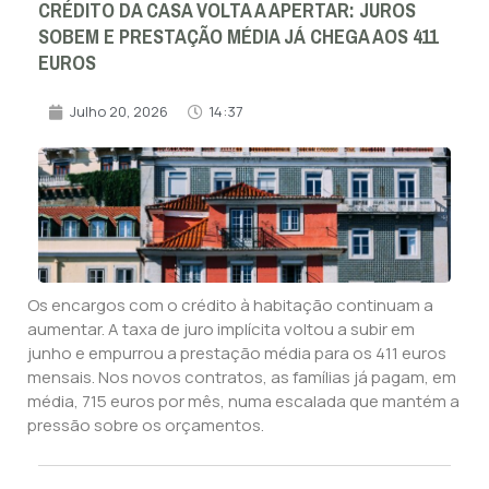
CRÉDITO DA CASA VOLTA A APERTAR: JUROS
SOBEM E PRESTAÇÃO MÉDIA JÁ CHEGA AOS 411
EUROS
Julho 20, 2026
14:37
Os encargos com o crédito à habitação continuam a
aumentar. A taxa de juro implícita voltou a subir em
junho e empurrou a prestação média para os 411 euros
mensais. Nos novos contratos, as famílias já pagam, em
média, 715 euros por mês, numa escalada que mantém a
pressão sobre os orçamentos.