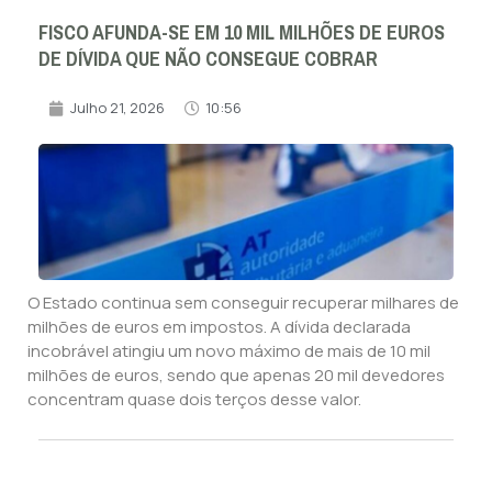
FISCO AFUNDA-SE EM 10 MIL MILHÕES DE EUROS
DE DÍVIDA QUE NÃO CONSEGUE COBRAR
Julho 21, 2026
10:56
O Estado continua sem conseguir recuperar milhares de
milhões de euros em impostos. A dívida declarada
incobrável atingiu um novo máximo de mais de 10 mil
milhões de euros, sendo que apenas 20 mil devedores
concentram quase dois terços desse valor.