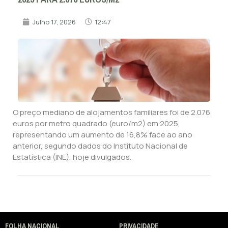
Julho 17, 2026
12:47
O preço mediano de alojamentos familiares foi de 2.076
euros por metro quadrado (euro/m2) em 2025,
representando um aumento de 16,8% face ao ano
anterior, segundo dados do Instituto Nacional de
Estatística (INE), hoje divulgados.
FOLHA NACIONAL
PRIVACIDADE