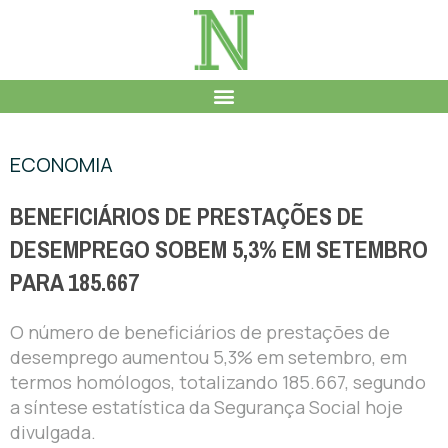
ECONOMIA
BENEFICIÁRIOS DE PRESTAÇÕES DE
DESEMPREGO SOBEM 5,3% EM SETEMBRO
PARA 185.667
O número de beneficiários de prestações de
desemprego aumentou 5,3% em setembro, em
termos homólogos, totalizando 185.667, segundo
a síntese estatística da Segurança Social hoje
divulgada.