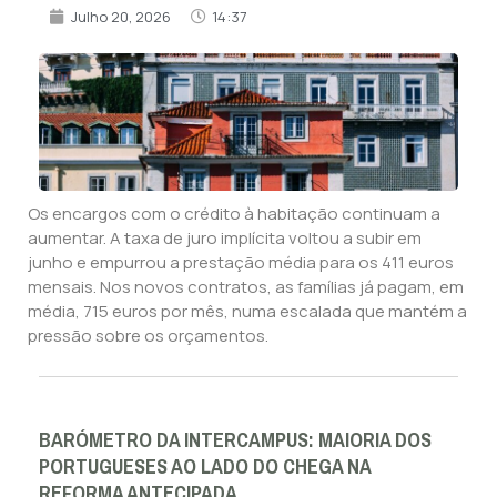
Julho 20, 2026
14:37
Os encargos com o crédito à habitação continuam a
aumentar. A taxa de juro implícita voltou a subir em
junho e empurrou a prestação média para os 411 euros
mensais. Nos novos contratos, as famílias já pagam, em
média, 715 euros por mês, numa escalada que mantém a
pressão sobre os orçamentos.
BARÓMETRO DA INTERCAMPUS: MAIORIA DOS
PORTUGUESES AO LADO DO CHEGA NA
REFORMA ANTECIPADA