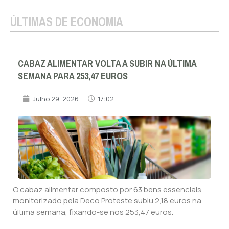
ÚLTIMAS DE ECONOMIA
CABAZ ALIMENTAR VOLTA A SUBIR NA ÚLTIMA
SEMANA PARA 253,47 EUROS
Julho 29, 2026
17:02
O cabaz alimentar composto por 63 bens essenciais
monitorizado pela Deco Proteste subiu 2,18 euros na
última semana, fixando-se nos 253,47 euros.