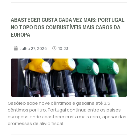
ABASTECER CUSTA CADA VEZ MAIS: PORTUGAL
NO TOPO DOS COMBUSTÍVEIS MAIS CAROS DA
EUROPA
Julho 27, 2026
10:23
Gasóleo sobe nove cêntimos e gasolina até 3,5
cêntimos por litro. Portugal continua entre os países
europeus onde abastecer custa mais caro, apesar das
promessas de alívio fiscal.