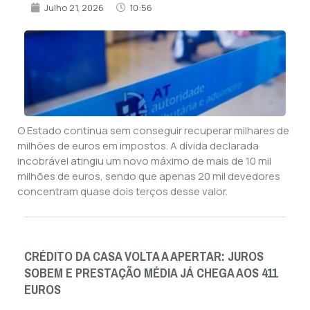
Julho 21, 2026
10:56
O Estado continua sem conseguir recuperar milhares de
milhões de euros em impostos. A dívida declarada
incobrável atingiu um novo máximo de mais de 10 mil
milhões de euros, sendo que apenas 20 mil devedores
concentram quase dois terços desse valor.
CRÉDITO DA CASA VOLTA A APERTAR: JUROS
SOBEM E PRESTAÇÃO MÉDIA JÁ CHEGA AOS 411
EUROS