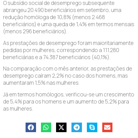
O subsídio social de desemprego subsequente
abrangeu 20.490 beneficiários em setembro, uma
redução homóloga de 10,8% (menos 2.468
beneficiários) e uma queda de 1,4% em termos mensais
(menos 296 beneficiários).
As prestações de desemprego foram maioritariamente
pedidas por mulheres, correspondendo a 111.280
beneficiárias e a 74.387 beneficiários (40,1%).
Na comparação com o mês anterior, as prestações de
desemprego caíram 2,2% no caso dos homens, mas
aumentaram 1,5% nas mulheres.
Já em termos homólogos, verificou-se um crescimento
de 5,4% para os homens e um aumento de 5,2% para
as mulheres.