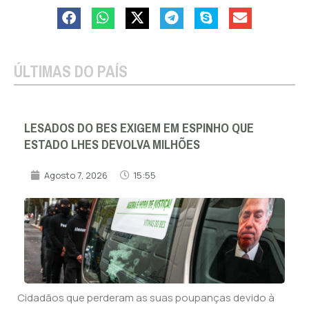
ÚLTIMAS DO PAÍS
LESADOS DO BES EXIGEM EM ESPINHO QUE
ESTADO LHES DEVOLVA MILHÕES
Agosto 7, 2026
15:55
Cidadãos que perderam as suas poupanças devido à