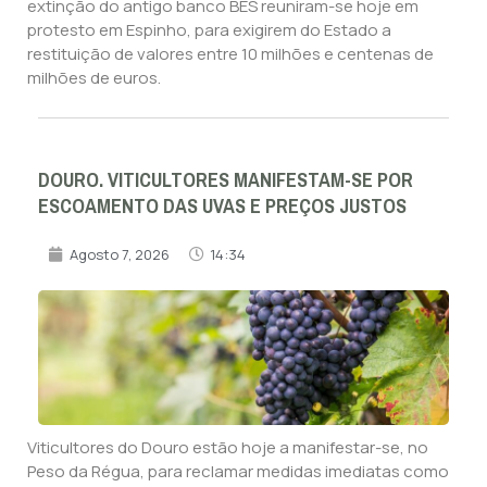
extinção do antigo banco BES reuniram-se hoje em
protesto em Espinho, para exigirem do Estado a
restituição de valores entre 10 milhões e centenas de
milhões de euros.
DOURO. VITICULTORES MANIFESTAM-SE POR
ESCOAMENTO DAS UVAS E PREÇOS JUSTOS
Agosto 7, 2026
14:34
Viticultores do Douro estão hoje a manifestar-se, no
Peso da Régua, para reclamar medidas imediatas como