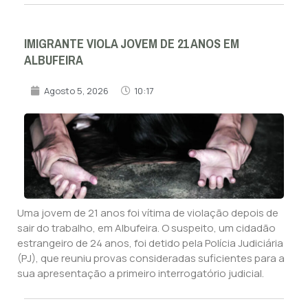
IMIGRANTE VIOLA JOVEM DE 21 ANOS EM
ALBUFEIRA
Agosto 5, 2026
10:17
Uma jovem de 21 anos foi vítima de violação depois de
sair do trabalho, em Albufeira. O suspeito, um cidadão
estrangeiro de 24 anos, foi detido pela Polícia Judiciária
(PJ), que reuniu provas consideradas suficientes para a
sua apresentação a primeiro interrogatório judicial.