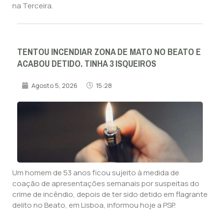
na Terceira.
TENTOU INCENDIAR ZONA DE MATO NO BEATO E
ACABOU DETIDO. TINHA 3 ISQUEIROS
Agosto 5, 2026
15:28
Um homem de 53 anos ficou sujeito à medida de
coação de apresentações semanais por suspeitas do
crime de incêndio, depois de ter sido detido em flagrante
delito no Beato, em Lisboa, informou hoje a PSP.