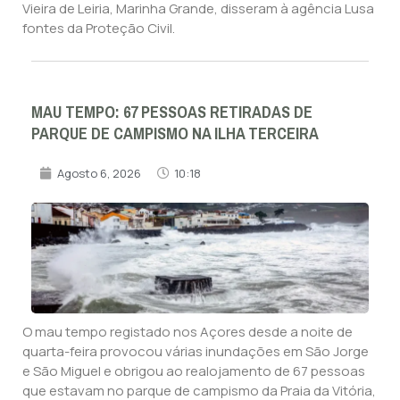
Vieira de Leiria, Marinha Grande, disseram à agência Lusa
fontes da Proteção Civil.
MAU TEMPO: 67 PESSOAS RETIRADAS DE
PARQUE DE CAMPISMO NA ILHA TERCEIRA
Agosto 6, 2026
10:18
O mau tempo registado nos Açores desde a noite de
quarta-feira provocou várias inundações em São Jorge
e São Miguel e obrigou ao realojamento de 67 pessoas
que estavam no parque de campismo da Praia da Vitória,