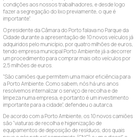
condições aos nossos trabalhadores, e desde logo
fazer a segregação do lixo previamente, o que é
importante”.
O presidente da Câmara do Porto falava no Parque da
Cidade durante a apresentação de 10 novos veículos já
adquiridos pelo município, por quatro milhões de euros,
tendo empresa municipal Porto Ambiente já a decorrer
um procedimento para comprar mais oito veículos por
2,5 milhões de euros.
“São camiões que permitem uma maior eficiência para
a Porto Ambiente. Como sabem, nós há uns anos
resolvemos internalizar o serviço de recolha e de
limpeza numa empresa, e portanto é um investimento
importante para a cidade”, defendeu o autarca.
De acordo com a Porto Ambiente, os 10 novos camiões
são “viaturas de recolha e higienização de
equipamentos de deposição de resíduos, dos quais