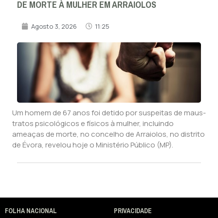
DE MORTE À MULHER EM ARRAIOLOS
Agosto 3, 2026
11:25
Um homem de 67 anos foi detido por suspeitas de maus-
tratos psicológicos e físicos à mulher, incluindo
ameaças de morte, no concelho de Arraiolos, no distrito
de Évora, revelou hoje o Ministério Público (MP).
FOLHA NACIONAL
PRIVACIDADE