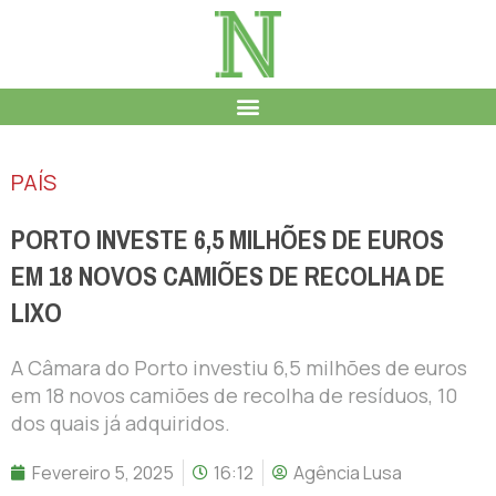
PAÍS
PORTO INVESTE 6,5 MILHÕES DE EUROS
EM 18 NOVOS CAMIÕES DE RECOLHA DE
LIXO
A Câmara do Porto investiu 6,5 milhões de euros
em 18 novos camiões de recolha de resíduos, 10
dos quais já adquiridos.
Fevereiro 5, 2025
16:12
Agência Lusa