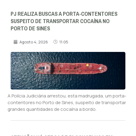
PJ REALIZA BUSCAS A PORTA-CONTENTORES
SUSPEITO DE TRANSPORTAR COCAÍNA NO
PORTO DE SINES
Agosto 4, 2026
11:05
A Polícia Judiciária arrestou, esta madrugada, um porta-
contentores no Porto de Sines, suspeito de transportar
grandes quantidades de cocaína a bordo.