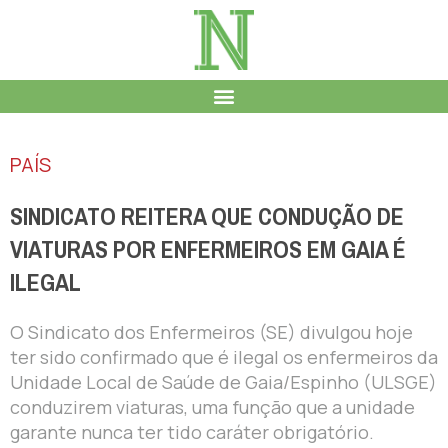
PAÍS
SINDICATO REITERA QUE CONDUÇÃO DE
VIATURAS POR ENFERMEIROS EM GAIA É
ILEGAL
O Sindicato dos Enfermeiros (SE) divulgou hoje
ter sido confirmado que é ilegal os enfermeiros da
Unidade Local de Saúde de Gaia/Espinho (ULSGE)
conduzirem viaturas, uma função que a unidade
garante nunca ter tido caráter obrigatório.