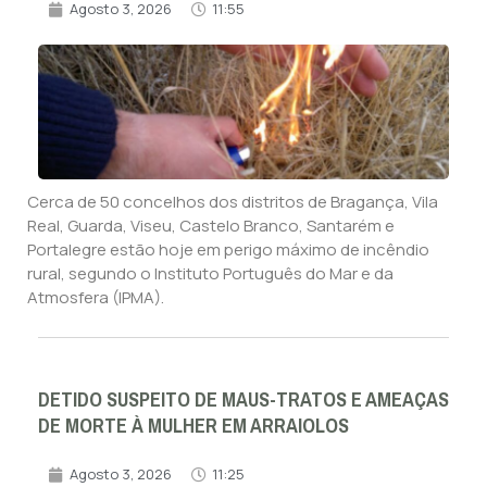
Agosto 3, 2026
11:55
Cerca de 50 concelhos dos distritos de Bragança, Vila
Real, Guarda, Viseu, Castelo Branco, Santarém e
Portalegre estão hoje em perigo máximo de incêndio
rural, segundo o Instituto Português do Mar e da
Atmosfera (IPMA).
DETIDO SUSPEITO DE MAUS-TRATOS E AMEAÇAS
DE MORTE À MULHER EM ARRAIOLOS
Agosto 3, 2026
11:25