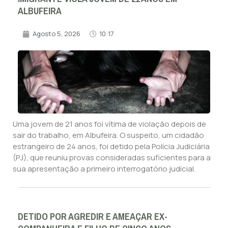
ALBUFEIRA
Agosto 5, 2026
10:17
Uma jovem de 21 anos foi vítima de violação depois de
sair do trabalho, em Albufeira. O suspeito, um cidadão
estrangeiro de 24 anos, foi detido pela Polícia Judiciária
(PJ), que reuniu provas consideradas suficientes para a
sua apresentação a primeiro interrogatório judicial.
DETIDO POR AGREDIR E AMEAÇAR EX-