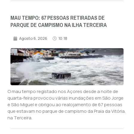
MAU TEMPO: 67 PESSOAS RETIRADAS DE
PARQUE DE CAMPISMO NA ILHA TERCEIRA
Agosto 6, 2026
10:18
O mau tempo registado nos Açores desde a noite de
quarta-feira provocou várias inundações em São Jorge
e São Miguel e obrigou ao realojamento de 67 pessoas
que estavam no parque de campismo da Praia da Vitória,
na Terceira.