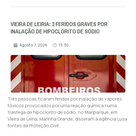
VIEIRA DE LEIRIA: 3 FERIDOS GRAVES POR
INALAÇÃO DE HIPOCLORITO DE SÓDIO
Agosto 7, 2026
13:30
Três pessoas ficaram feridas por inalação de vapores
tóxicos provocados por uma reação química numa
trasfega de hipoclorito de sódio, no Mariparque, em
Vieira de Leiria, Marinha Grande, disseram à agência Lusa
fontes da Proteção Civil.