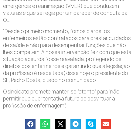
emergência e reanimação (VMER) que conduzem
viaturas e que se regia por um parecer de conduta da
OE.
“Desde o primeiro momento, fomos claros: os
enfermeiros estão contratados para prestar cuidados
de saúde e não para desempenhar funções que não
lhes competem. A nossa intervenção fez com que esta
situação absurda fosse reavaliada, protegendo os
direitos dos enfermeiros e garantindo que a legislação
da profissão é respeitada”, disse hoje o presidente do
SE, Pedro Costa, citado no comunicado.
O sindicato promete manter-se “atento” para “não
permitir qualquer tentativa futura de desvirtuar a
profissão de enfermagem”.