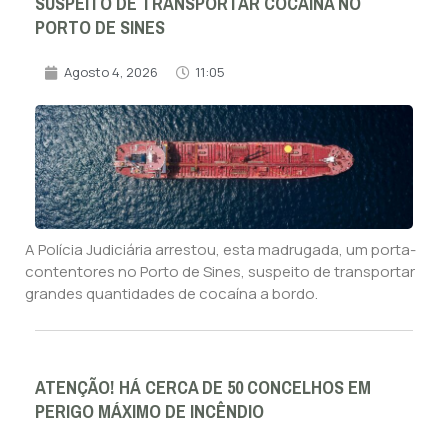
SUSPEITO DE TRANSPORTAR COCAÍNA NO
PORTO DE SINES
Agosto 4, 2026
11:05
A Polícia Judiciária arrestou, esta madrugada, um porta-
contentores no Porto de Sines, suspeito de transportar
grandes quantidades de cocaína a bordo.
ATENÇÃO! HÁ CERCA DE 50 CONCELHOS EM
PERIGO MÁXIMO DE INCÊNDIO