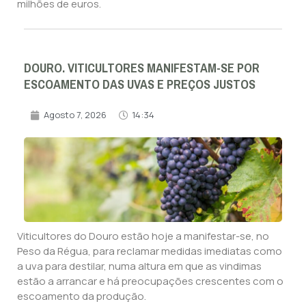
milhões de euros.
DOURO. VITICULTORES MANIFESTAM-SE POR
ESCOAMENTO DAS UVAS E PREÇOS JUSTOS
Agosto 7, 2026
14:34
Viticultores do Douro estão hoje a manifestar-se, no
Peso da Régua, para reclamar medidas imediatas como
a uva para destilar, numa altura em que as vindimas
estão a arrancar e há preocupações crescentes com o
escoamento da produção.