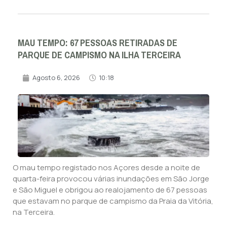
MAU TEMPO: 67 PESSOAS RETIRADAS DE
PARQUE DE CAMPISMO NA ILHA TERCEIRA
Agosto 6, 2026
10:18
O mau tempo registado nos Açores desde a noite de
quarta-feira provocou várias inundações em São Jorge
e São Miguel e obrigou ao realojamento de 67 pessoas
que estavam no parque de campismo da Praia da Vitória,
na Terceira.