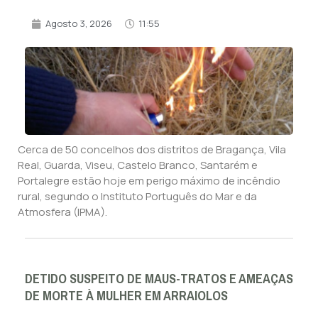
Agosto 3, 2026
11:55
Cerca de 50 concelhos dos distritos de Bragança, Vila
Real, Guarda, Viseu, Castelo Branco, Santarém e
Portalegre estão hoje em perigo máximo de incêndio
rural, segundo o Instituto Português do Mar e da
Atmosfera (IPMA).
DETIDO SUSPEITO DE MAUS-TRATOS E AMEAÇAS
DE MORTE À MULHER EM ARRAIOLOS