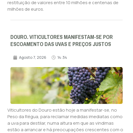
restituição de valores entre 10 milhões e centenas de
milhões de euros.
DOURO. VITICULTORES MANIFESTAM-SE POR
ESCOAMENTO DAS UVAS E PREÇOS JUSTOS
Agosto 7, 2026
14:34
Viticultores do Douro estão hoje a manifestar-se, no
Peso da Régua, para reclamar medidas imediatas como
a uva para destilar, numa altura em que as vindimas
estão a arrancar e há preocupações crescentes com o