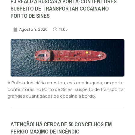
PJ REALIZA BUSCAS A PORTA-CONTENTORES
SUSPEITO DE TRANSPORTAR COCAÍNA NO
PORTO DE SINES
Agosto 4, 2026
11:05
A Polícia Judiciária arrestou, esta madrugada, um porta-
contentores no Porto de Sines, suspeito de transportar
grandes quantidades de cocaína a bordo.
ATENÇÃO! HÁ CERCA DE 50 CONCELHOS EM
PERIGO MÁXIMO DE INCÊNDIO