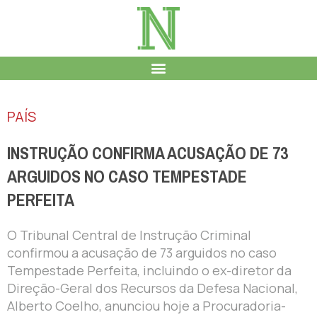
PAÍS
INSTRUÇÃO CONFIRMA ACUSAÇÃO DE 73
ARGUIDOS NO CASO TEMPESTADE
PERFEITA
O Tribunal Central de Instrução Criminal
confirmou a acusação de 73 arguidos no caso
Tempestade Perfeita, incluindo o ex-diretor da
Direção-Geral dos Recursos da Defesa Nacional,
Alberto Coelho, anunciou hoje a Procuradoria-