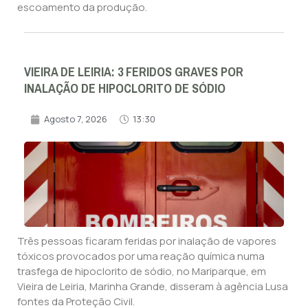
escoamento da produção.
VIEIRA DE LEIRIA: 3 FERIDOS GRAVES POR
INALAÇÃO DE HIPOCLORITO DE SÓDIO
Agosto 7, 2026
13:30
Três pessoas ficaram feridas por inalação de vapores
tóxicos provocados por uma reação química numa
trasfega de hipoclorito de sódio, no Mariparque, em
Vieira de Leiria, Marinha Grande, disseram à agência Lusa
fontes da Proteção Civil.