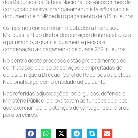
dos Recursos da Defesa Nacional, de vários crimes de
corrupção passiva, branqueamento e falsificação de
documento e o MP pediu o pagamento de 415 mil euros.
Os mesmos crimes foram imputados a Francisco
Marques, antigo diretor dos serviços de infraestrutura
e património, a quem é igualmente pedida a
condenação ao pagamento de quase 272 mil euros.
No centro deste processo estão procedimentos de
contratação pública de serviços e empreitadas de
obras, em que a Direção-Geral de Recursos da Defesa
Nacional surge como entidade adjudicante.
Nas referidas adjudicações, os arguidos, defende o
Ministério Público, aproveitavam as funções públicas
que exerciam para obtenção de vantagens para si ou
para terceiros.