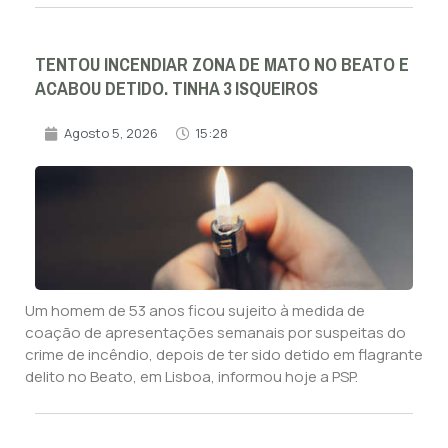
TENTOU INCENDIAR ZONA DE MATO NO BEATO E
ACABOU DETIDO. TINHA 3 ISQUEIROS
Agosto 5, 2026
15:28
Um homem de 53 anos ficou sujeito à medida de
coação de apresentações semanais por suspeitas do
crime de incêndio, depois de ter sido detido em flagrante
delito no Beato, em Lisboa, informou hoje a PSP.