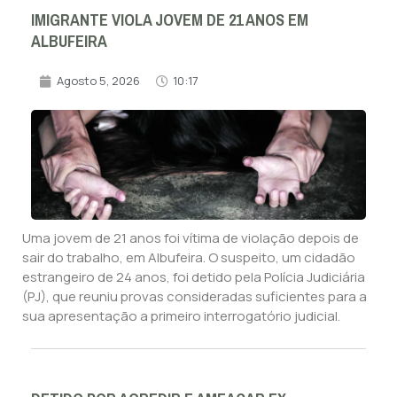
IMIGRANTE VIOLA JOVEM DE 21 ANOS EM
ALBUFEIRA
Agosto 5, 2026
10:17
Uma jovem de 21 anos foi vítima de violação depois de
sair do trabalho, em Albufeira. O suspeito, um cidadão
estrangeiro de 24 anos, foi detido pela Polícia Judiciária
(PJ), que reuniu provas consideradas suficientes para a
sua apresentação a primeiro interrogatório judicial.