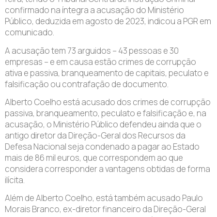
confirmado na íntegra a acusação do Ministério
Público, deduzida em agosto de 2023, indicou a PGR em
comunicado.
A acusação tem 73 arguidos – 43 pessoas e 30
empresas – e em causa estão crimes de corrupção
ativa e passiva, branqueamento de capitais, peculato e
falsificação ou contrafação de documento.
Alberto Coelho está acusado dos crimes de corrupção
passiva, branqueamento, peculato e falsificação e, na
acusação, o Ministério Público defendeu ainda que o
antigo diretor da Direção-Geral dos Recursos da
Defesa Nacional seja condenado a pagar ao Estado
mais de 86 mil euros, que correspondem ao que
considera corresponder a vantagens obtidas de forma
ilícita.
Além de Alberto Coelho, está também acusado Paulo
Morais Branco, ex-diretor financeiro da Direção-Geral