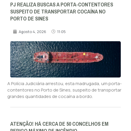
PJ REALIZA BUSCAS A PORTA-CONTENTORES
SUSPEITO DE TRANSPORTAR COCAÍNA NO
PORTO DE SINES
Agosto 4, 2026
11:05
A Polícia Judiciária arrestou, esta madrugada, um porta-
contentores no Porto de Sines, suspeito de transportar
grandes quantidades de cocaína a bordo.
ATENÇÃO! HÁ CERCA DE 50 CONCELHOS EM
PERIGO MÁXIMO DE INCÊNDIO