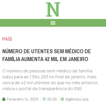
PAÍS
NÚMERO DE UTENTES SEM MÉDICO DE
FAMÍLIA AUMENTA 42 MIL EM JANEIRO
O número de pessoas sem médico de família
subiu para as 1.564.203 no final de janeiro, mais
cerca de 42 mil utentes do que no mês anterior,
indica o portal da transparência do SNS.
Fevereiro 14, 2025
20:00
Agência Lusa