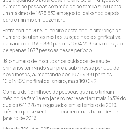
número de pessoas sem médico de família subiu para
um máximo de 1.675.633 em agosto, baixando depois
para o mínimo em dezembro.
Entre abril de 2024 e janeiro deste ano, a diferença do
número de utentes nesta situação não é significativa,
baixando de 1.565.880 para os 1.564.203, uma redução
de apenas 1.677 pessoas nesse período.
Já o número de inscritos nos cuidados de saúde
primários tem vindo sempre a subir nesse período de
nove meses, aumentando dos 10.354.881 para os
10.514.923 no final de janeiro, mais 160.042.
Os mais de 1,5 milhões de pessoas que não tinham
médico de família em janeiro representam mais 143% do
que os 641.228 mil registados em setembro de 2019,
mês em que se verificou o número mais baixo desde
janeiro de 2016.