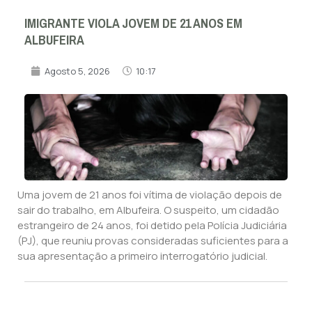
IMIGRANTE VIOLA JOVEM DE 21 ANOS EM
ALBUFEIRA
Agosto 5, 2026
10:17
Uma jovem de 21 anos foi vítima de violação depois de
sair do trabalho, em Albufeira. O suspeito, um cidadão
estrangeiro de 24 anos, foi detido pela Polícia Judiciária
(PJ), que reuniu provas consideradas suficientes para a
sua apresentação a primeiro interrogatório judicial.