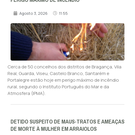
Agosto 3, 2026
11:55
Cerca de 50 concelhos dos distritos de Bragança, Vila
Real, Guarda, Viseu, Castelo Branco, Santarém e
Portalegre estão hoje em perigo máximo de incêndio
rural, segundo o Instituto Português do Mar e da
Atmosfera (IPMA).
DETIDO SUSPEITO DE MAUS-TRATOS E AMEAÇAS
DE MORTE À MULHER EM ARRAIOLOS