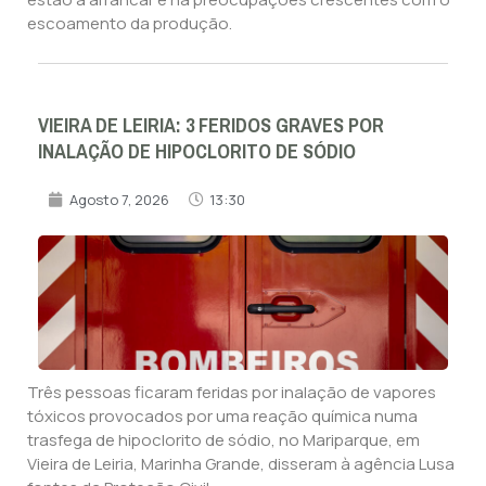
escoamento da produção.
VIEIRA DE LEIRIA: 3 FERIDOS GRAVES POR
INALAÇÃO DE HIPOCLORITO DE SÓDIO
Agosto 7, 2026
13:30
Três pessoas ficaram feridas por inalação de vapores
tóxicos provocados por uma reação química numa
trasfega de hipoclorito de sódio, no Mariparque, em
Vieira de Leiria, Marinha Grande, disseram à agência Lusa