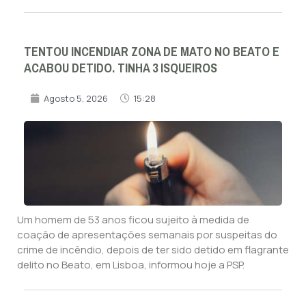
TENTOU INCENDIAR ZONA DE MATO NO BEATO E
ACABOU DETIDO. TINHA 3 ISQUEIROS
Agosto 5, 2026
15:28
Um homem de 53 anos ficou sujeito à medida de
coação de apresentações semanais por suspeitas do
crime de incêndio, depois de ter sido detido em flagrante
delito no Beato, em Lisboa, informou hoje a PSP.