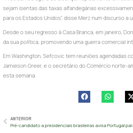
sejam isentas das taxas alfandegárias excessivame
para os Estados Unidos”, disse Merz num discurso a
Desde o seu regresso à Casa Branca, em janeiro, Don
da sua política, promovendo uma guerra comercial int
Em Washington, Sefcovic tem reuniões agendadas co
Jamieson Greer, e o secretário do Comércio norte-a
esta semana.
ANTERIOR