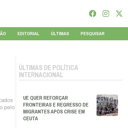
IÃO
EDITORIAL
ÚLTIMAS
PESQUISAR
ÚLTIMAS DE POLÍTICA
INTERNACIONAL
UE QUER REFORÇAR
stados
FRONTEIRAS E REGRESSO DE
o pelo
MIGRANTES APÓS CRISE EM
CEUTA