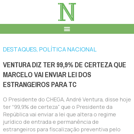
DESTAQUES
,
POLÍTICA NACIONAL
VENTURA DIZ TER 99,9% DE CERTEZA QUE
MARCELO VAI ENVIAR LEI DOS
ESTRANGEIROS PARA TC
O Presidente do CHEGA, André Ventura, disse hoje
ter “99,9% de certeza” que o Presidente da
República vai enviar a lei que altera o regime
jurídico de entrada e permanência de
estrangeiros para fiscalização preventiva pelo