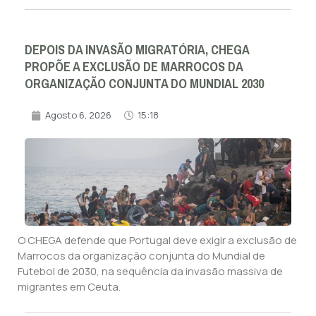
DEPOIS DA INVASÃO MIGRATÓRIA, CHEGA
PROPÕE A EXCLUSÃO DE MARROCOS DA
ORGANIZAÇÃO CONJUNTA DO MUNDIAL 2030
Agosto 6, 2026
15:18
O CHEGA defende que Portugal deve exigir a exclusão de
Marrocos da organização conjunta do Mundial de
Futebol de 2030, na sequência da invasão massiva de
migrantes em Ceuta.