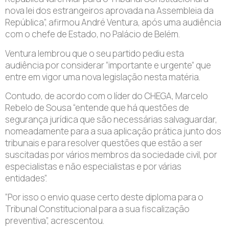
nova lei dos estrangeiros aprovada na Assembleia da
República”, afirmou André Ventura, após uma audiência
com o chefe de Estado, no Palácio de Belém.
Ventura lembrou que o seu partido pediu esta
audiência por considerar “importante e urgente” que
entre em vigor uma nova legislação nesta matéria.
Contudo, de acordo com o líder do CHEGA, Marcelo
Rebelo de Sousa “entende que há questões de
segurança jurídica que são necessárias salvaguardar,
nomeadamente para a sua aplicação prática junto dos
tribunais e para resolver questões que estão a ser
suscitadas por vários membros da sociedade civil, por
especialistas e não especialistas e por várias
entidades”.
“Por isso o envio quase certo deste diploma para o
Tribunal Constitucional para a sua fiscalização
preventiva”, acrescentou.