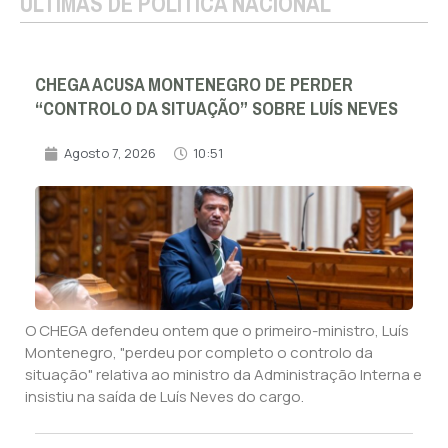
ÚLTIMAS DE POLÍTICA NACIONAL
CHEGA ACUSA MONTENEGRO DE PERDER
“CONTROLO DA SITUAÇÃO” SOBRE LUÍS NEVES
Agosto 7, 2026
10:51
O CHEGA defendeu ontem que o primeiro-ministro, Luís
Montenegro, "perdeu por completo o controlo da
situação" relativa ao ministro da Administração Interna e
insistiu na saída de Luís Neves do cargo.