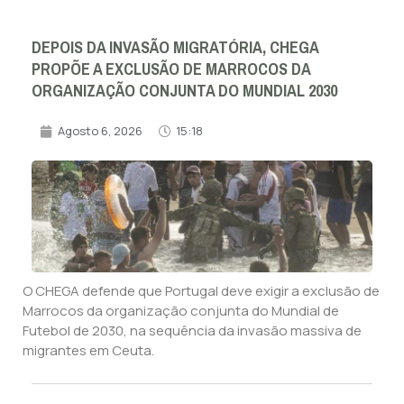
DEPOIS DA INVASÃO MIGRATÓRIA, CHEGA
PROPÕE A EXCLUSÃO DE MARROCOS DA
ORGANIZAÇÃO CONJUNTA DO MUNDIAL 2030
Agosto 6, 2026
15:18
O CHEGA defende que Portugal deve exigir a exclusão de
Marrocos da organização conjunta do Mundial de
Futebol de 2030, na sequência da invasão massiva de
migrantes em Ceuta.