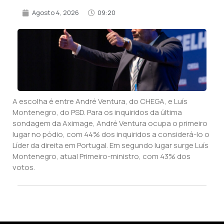
Agosto 4, 2026
09:20
A escolha é entre André Ventura, do CHEGA, e Luís
Montenegro, do PSD. Para os inquiridos da última
sondagem da Aximage, André Ventura ocupa o primeiro
lugar no pódio, com 44% dos inquiridos a considerá-lo o
Líder da direita em Portugal. Em segundo lugar surge Luís
Montenegro, atual Primeiro-ministro, com 43% dos
votos.