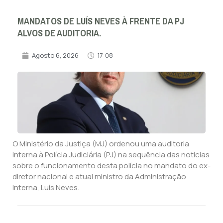
MANDATOS DE LUÍS NEVES À FRENTE DA PJ
ALVOS DE AUDITORIA.
Agosto 6, 2026
17:08
O Ministério da Justiça (MJ) ordenou uma auditoria
interna à Polícia Judiciária (PJ) na sequência das notícias
sobre o funcionamento desta polícia no mandato do ex-
diretor nacional e atual ministro da Administração
Interna, Luís Neves.