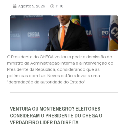
Agosto 5, 2026
11:18
O Presidente do CHEGA voltou a pedir a demissão do
ministro da Administração Interna e a intervenção do
Presidente da República, considerando que as
polémicas com Luís Neves estão a levar a uma
"degradação da autoridade do Estado".
VENTURA OU MONTENEGRO? ELEITORES
CONSIDERAM O PRESIDENTE DO CHEGA O
VERDADEIRO LÍDER DA DIREITA