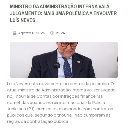
MINISTRO DA ADMINISTRAÇÃO INTERNA VAI A
JULGAMENTO: MAIS UMA POLÉMICA A ENVOLVER
LUÍS NEVES
Agosto 6, 2026
15:24
Luís Neves está novamente no centro da polémica. O
atual ministro da Administração Interna vai ser julgado
no Tribunal de Contas por infrações financeiras
cometidas quando era diretor nacional da Polícia
Judiciária (PJ), num caso relacionado com contratos
públicos que, segundo o tribunal, não cumpriram as
regras da contratação pública.