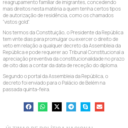
reagrupamento familiar de imigrantes, concedendo
mais direitos nesta matéria a quem tenha certos tipos
de autorização de residência, como os chamados
“vistos gold”.
Nos termos da Constituição, o Presidente da República
tem vinte dias para promulgar ou exercer o direito de
veto em relação a qualquer decreto da Assembleia da
República e pode requerer ao Tribunal Constitucional a
apreciação preventiva da constitucionalidade no prazo
de oito dias a contar da data de receção do diploma.
Segundo o portal da Assembleia da República, o
decreto foi enviado para o Palácio de Belém na
passada quinta-feira.