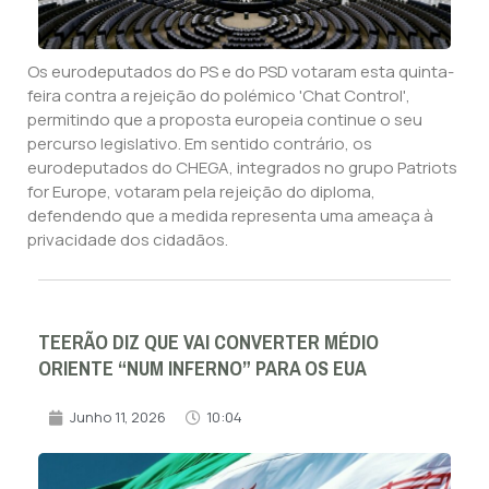
Os eurodeputados do PS e do PSD votaram esta quinta-
feira contra a rejeição do polémico 'Chat Control',
permitindo que a proposta europeia continue o seu
percurso legislativo. Em sentido contrário, os
eurodeputados do CHEGA, integrados no grupo Patriots
for Europe, votaram pela rejeição do diploma,
defendendo que a medida representa uma ameaça à
privacidade dos cidadãos.
TEERÃO DIZ QUE VAI CONVERTER MÉDIO
ORIENTE “NUM INFERNO” PARA OS EUA
Junho 11, 2026
10:04