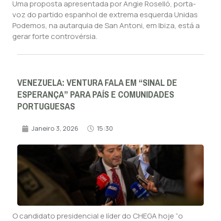
Uma proposta apresentada por Angie Roselló, porta-
voz do partido espanhol de extrema esquerda Unidas
Podemos, na autarquia de San Antoni, em Ibiza, está a
gerar forte controvérsia.
VENEZUELA: VENTURA FALA EM “SINAL DE
ESPERANÇA” PARA PAÍS E COMUNIDADES
PORTUGUESAS
Janeiro 3, 2026
15:30
O candidato presidencial e líder do CHEGA hoje “o