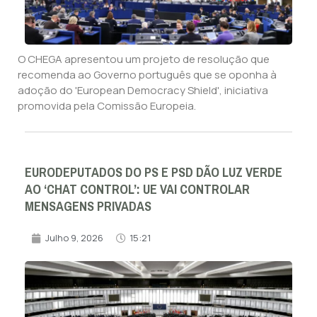
O CHEGA apresentou um projeto de resolução que
recomenda ao Governo português que se oponha à
adoção do 'European Democracy Shield', iniciativa
promovida pela Comissão Europeia.
EURODEPUTADOS DO PS E PSD DÃO LUZ VERDE
AO ‘CHAT CONTROL’: UE VAI CONTROLAR
MENSAGENS PRIVADAS
Julho 9, 2026
15:21