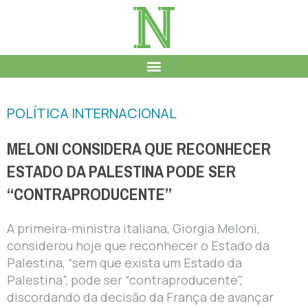
POLÍTICA INTERNACIONAL
MELONI CONSIDERA QUE RECONHECER
ESTADO DA PALESTINA PODE SER
“CONTRAPRODUCENTE”
A primeira-ministra italiana, Giorgia Meloni,
considerou hoje que reconhecer o Estado da
Palestina, “sem que exista um Estado da
Palestina”, pode ser “contraproducente",
discordando da decisão da França de avançar