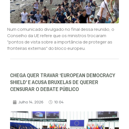
Num comunicado divulgado no final dessa reunião, o
Conselho da UE refere que os ministros trocaram
"pontos de vista sobre a importância de proteger as
fronteiras externas" do bloco europeu.
CHEGA QUER TRAVAR ‘EUROPEAN DEMOCRACY
SHIELD’ E ACUSA BRUXELAS DE QUERER
CENSURAR O DEBATE PÚBLICO
Julho 14, 2026
10:04