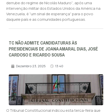
derrube do regime de Nicolás Maduro“, após uma
intervenção militar dos Estados Unidos da América na
Venezuela, é “um sinal de esperança” para o povo
daquele país e as comunidades portuguesas.
TC NÃO ADMITE CANDIDATURAS ÀS
PRESIDENCIAIS DE JOANA AMARAL DIAS, JOSÉ
CARDOSO E RICARDO SOUSA
Dezembro 23, 2025
13:40
O Tribunal Constitucional indicou esta terça-feira que