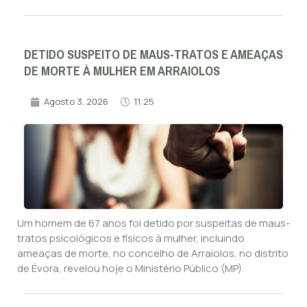
DETIDO SUSPEITO DE MAUS-TRATOS E AMEAÇAS
DE MORTE À MULHER EM ARRAIOLOS
Agosto 3, 2026
11:25
Um homem de 67 anos foi detido por suspeitas de maus-
tratos psicológicos e físicos à mulher, incluindo
ameaças de morte, no concelho de Arraiolos, no distrito
de Évora, revelou hoje o Ministério Público (MP).