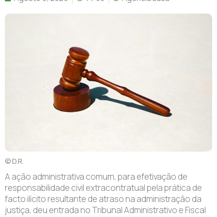
© D.R.
A ação administrativa comum, para efetivação de
responsabilidade civil extracontratual pela prática de
facto ilícito resultante de atraso na administração da
justiça, deu entrada no Tribunal Administrativo e Fiscal