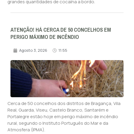
grandes quantidades de cocaína a bordo.
ATENÇÃO! HÁ CERCA DE 50 CONCELHOS EM
PERIGO MÁXIMO DE INCÊNDIO
Agosto 3, 2026
11:55
Cerca de 50 concelhos dos distritos de Bragança, Vila
Real, Guarda, Viseu, Castelo Branco, Santarém e
Portalegre estão hoje em perigo máximo de incêndio
rural, segundo o Instituto Português do Mar e da
Atmosfera (IPMA).