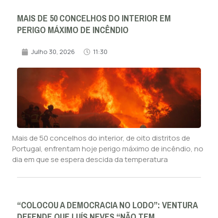
MAIS DE 50 CONCELHOS DO INTERIOR EM
PERIGO MÁXIMO DE INCÊNDIO
Julho 30, 2026
11:30
Mais de 50 concelhos do interior, de oito distritos de
Portugal, enfrentam hoje perigo máximo de incêndio, no
dia em que se espera descida da temperatura
“COLOCOU A DEMOCRACIA NO LODO”: VENTURA
DEFENDE QUE LUÍS NEVES “NÃO TEM