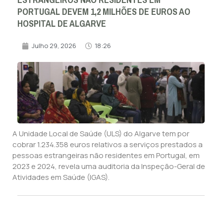
ESTRANGEIROS NÃO RESIDENTES EM
PORTUGAL DEVEM 1,2 MILHÕES DE EUROS AO
HOSPITAL DE ALGARVE
Julho 29, 2026
18:26
A Unidade Local de Saúde (ULS) do Algarve tem por
cobrar 1.234.358 euros relativos a serviços prestados a
pessoas estrangeiras não residentes em Portugal, em
2023 e 2024, revela uma auditoria da Inspeção-Geral de
Atividades em Saúde (IGAS).