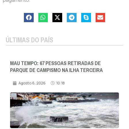
ÚLTIMAS DO PAÍS
MAU TEMPO: 67 PESSOAS RETIRADAS DE
PARQUE DE CAMPISMO NA ILHA TERCEIRA
Agosto 6, 2026
10:18