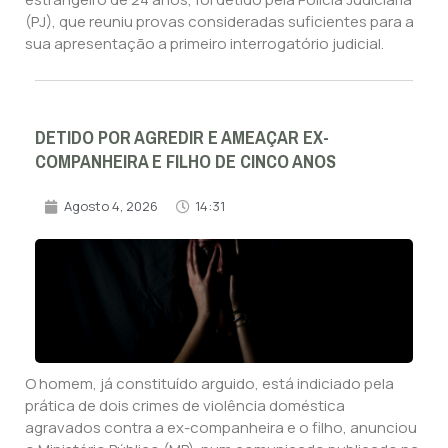
(PJ), que reuniu provas consideradas suficientes para a
sua apresentação a primeiro interrogatório judicial.
DETIDO POR AGREDIR E AMEAÇAR EX-
COMPANHEIRA E FILHO DE CINCO ANOS
Agosto 4, 2026
14:31
O homem, já constituído arguido, está indiciado pela
prática de dois crimes de violência doméstica
agravados contra a ex-companheira e o filho, anunciou