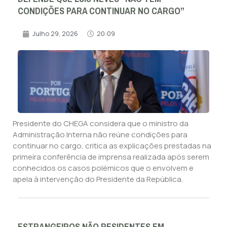
CONDIÇÕES PARA CONTINUAR NO CARGO”
Julho 29, 2026
20:09
Presidente do CHEGA considera que o ministro da
Administração Interna não reúne condições para
continuar no cargo, critica as explicações prestadas na
primeira conferência de imprensa realizada após serem
conhecidos os casos polémicos que o envolvem e
apela à intervenção do Presidente da República.