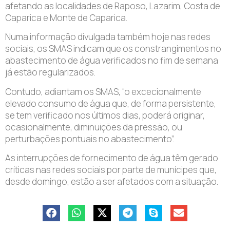
afetando as localidades de Raposo, Lazarim, Costa de
Caparica e Monte de Caparica.
Numa informação divulgada também hoje nas redes
sociais, os SMAS indicam que os constrangimentos no
abastecimento de água verificados no fim de semana
já estão regularizados.
Contudo, adiantam os SMAS, “o excecionalmente
elevado consumo de água que, de forma persistente,
se tem verificado nos últimos dias, poderá originar,
ocasionalmente, diminuições da pressão, ou
perturbações pontuais no abastecimento”.
As interrupções de fornecimento de água têm gerado
críticas nas redes sociais por parte de munícipes que,
desde domingo, estão a ser afetados com a situação.