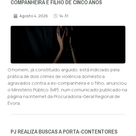
COMPANHEIRA E FILHO DE CINCO ANOS
Agosto 4, 2026
14:31
O homem, já constituído arguido, está indiciado pela
prática de dois crimes de violência doméstica
agravados contra a ex-companheira e o filho, anunciou
o Ministério Público (MP), num comunicado publicado na
página na Internet da Procuradoria-Geral Regional de
Évora.
PJ REALIZA BUSCAS A PORTA-CONTENTORES