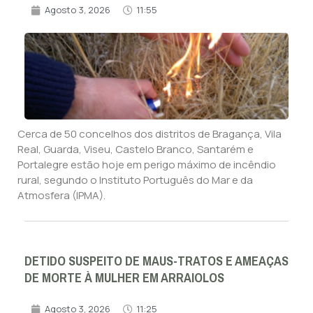
Agosto 3, 2026
11:55
Cerca de 50 concelhos dos distritos de Bragança, Vila
Real, Guarda, Viseu, Castelo Branco, Santarém e
Portalegre estão hoje em perigo máximo de incêndio
rural, segundo o Instituto Português do Mar e da
Atmosfera (IPMA).
DETIDO SUSPEITO DE MAUS-TRATOS E AMEAÇAS
DE MORTE À MULHER EM ARRAIOLOS
Agosto 3, 2026
11:25