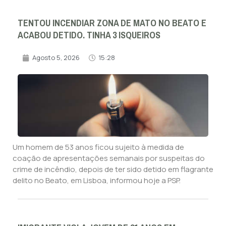
TENTOU INCENDIAR ZONA DE MATO NO BEATO E
ACABOU DETIDO. TINHA 3 ISQUEIROS
Agosto 5, 2026
15:28
Um homem de 53 anos ficou sujeito à medida de
coação de apresentações semanais por suspeitas do
crime de incêndio, depois de ter sido detido em flagrante
delito no Beato, em Lisboa, informou hoje a PSP.