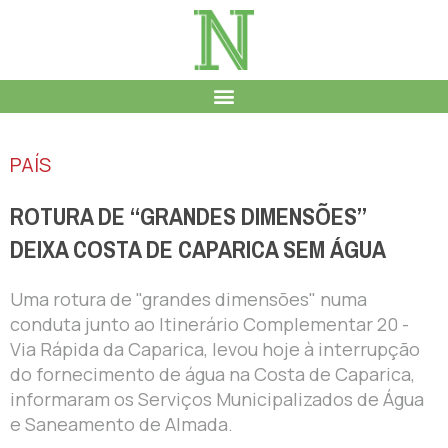
PAÍS
ROTURA DE “GRANDES DIMENSÕES”
DEIXA COSTA DE CAPARICA SEM ÁGUA
Uma rotura de "grandes dimensões" numa
conduta junto ao Itinerário Complementar 20 -
Via Rápida da Caparica, levou hoje à interrupção
do fornecimento de água na Costa de Caparica,
informaram os Serviços Municipalizados de Água
e Saneamento de Almada.