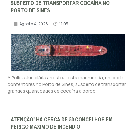
SUSPEITO DE TRANSPORTAR COCAÍNA NO
PORTO DE SINES
Agosto 4, 2026
11:05
A Polícia Judiciária arrestou, esta madrugada, um porta-
contentores no Porto de Sines, suspeito de transportar
grandes quantidades de cocaína a bordo.
ATENÇÃO! HÁ CERCA DE 50 CONCELHOS EM
PERIGO MÁXIMO DE INCÊNDIO