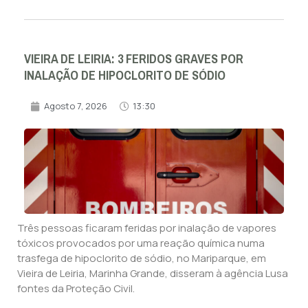
VIEIRA DE LEIRIA: 3 FERIDOS GRAVES POR
INALAÇÃO DE HIPOCLORITO DE SÓDIO
Agosto 7, 2026
13:30
Três pessoas ficaram feridas por inalação de vapores
tóxicos provocados por uma reação química numa
trasfega de hipoclorito de sódio, no Mariparque, em
Vieira de Leiria, Marinha Grande, disseram à agência Lusa
fontes da Proteção Civil.