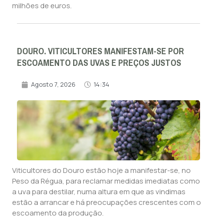
milhões de euros.
DOURO. VITICULTORES MANIFESTAM-SE POR
ESCOAMENTO DAS UVAS E PREÇOS JUSTOS
Agosto 7, 2026
14:34
Viticultores do Douro estão hoje a manifestar-se, no
Peso da Régua, para reclamar medidas imediatas como
a uva para destilar, numa altura em que as vindimas
estão a arrancar e há preocupações crescentes com o
escoamento da produção.