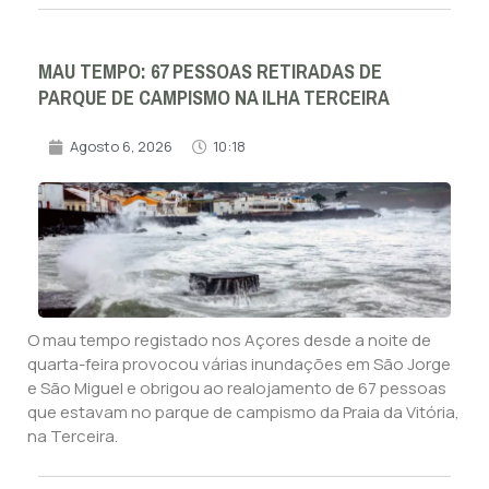
MAU TEMPO: 67 PESSOAS RETIRADAS DE
PARQUE DE CAMPISMO NA ILHA TERCEIRA
Agosto 6, 2026
10:18
O mau tempo registado nos Açores desde a noite de
quarta-feira provocou várias inundações em São Jorge
e São Miguel e obrigou ao realojamento de 67 pessoas
que estavam no parque de campismo da Praia da Vitória,
na Terceira.