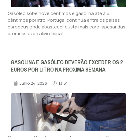
Gasóleo sobe nove cêntimos e gasolina até 3,5
cêntimos por litro. Portugal continua entre os países
europeus onde abastecer custa mais caro, apesar das
promessas de alívio fiscal.
GASOLINA E GASÓLEO DEVERÃO EXCEDER OS 2
EUROS POR LITRO NA PRÓXIMA SEMANA
Julho 24, 2026
13:51