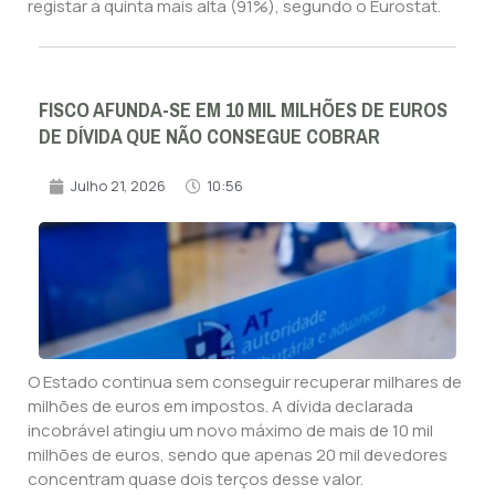
registar a quinta mais alta (91%), segundo o Eurostat.
FISCO AFUNDA-SE EM 10 MIL MILHÕES DE EUROS
DE DÍVIDA QUE NÃO CONSEGUE COBRAR
Julho 21, 2026
10:56
O Estado continua sem conseguir recuperar milhares de
milhões de euros em impostos. A dívida declarada
incobrável atingiu um novo máximo de mais de 10 mil
milhões de euros, sendo que apenas 20 mil devedores
concentram quase dois terços desse valor.