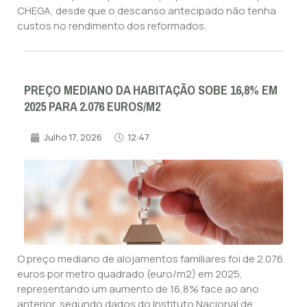
CHEGA, desde que o descanso antecipado não tenha
custos no rendimento dos reformados.
PREÇO MEDIANO DA HABITAÇÃO SOBE 16,8% EM
2025 PARA 2.076 EUROS/M2
Julho 17, 2026
12:47
O preço mediano de alojamentos familiares foi de 2.076
euros por metro quadrado (euro/m2) em 2025,
representando um aumento de 16,8% face ao ano
anterior, segundo dados do Instituto Nacional de