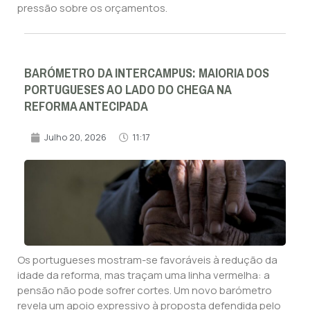
pressão sobre os orçamentos.
BARÓMETRO DA INTERCAMPUS: MAIORIA DOS
PORTUGUESES AO LADO DO CHEGA NA
REFORMA ANTECIPADA
Julho 20, 2026
11:17
Os portugueses mostram-se favoráveis à redução da
idade da reforma, mas traçam uma linha vermelha: a
pensão não pode sofrer cortes. Um novo barómetro
revela um apoio expressivo à proposta defendida pelo