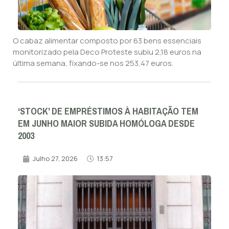
O cabaz alimentar composto por 63 bens essenciais
monitorizado pela Deco Proteste subiu 2,18 euros na
última semana, fixando-se nos 253,47 euros.
‘STOCK’ DE EMPRÉSTIMOS À HABITAÇÃO TEM
EM JUNHO MAIOR SUBIDA HOMÓLOGA DESDE
2003
Julho 27, 2026
13:57