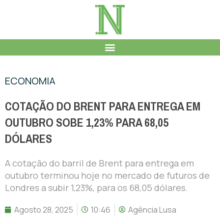
ECONOMIA
COTAÇÃO DO BRENT PARA ENTREGA EM
OUTUBRO SOBE 1,23% PARA 68,05
DÓLARES
A cotação do barril de Brent para entrega em
outubro terminou hoje no mercado de futuros de
Londres a subir 1,23%, para os 68,05 dólares.
Agosto 28, 2025
10:46
Agência Lusa