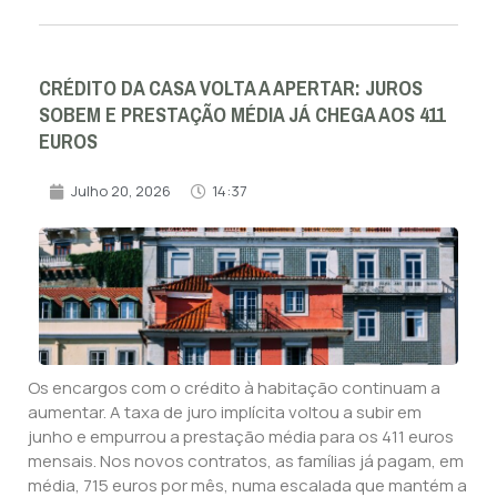
CRÉDITO DA CASA VOLTA A APERTAR: JUROS
SOBEM E PRESTAÇÃO MÉDIA JÁ CHEGA AOS 411
EUROS
Julho 20, 2026
14:37
Os encargos com o crédito à habitação continuam a
aumentar. A taxa de juro implícita voltou a subir em
junho e empurrou a prestação média para os 411 euros
mensais. Nos novos contratos, as famílias já pagam, em
média, 715 euros por mês, numa escalada que mantém a