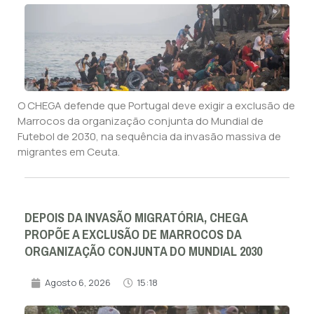
O CHEGA defende que Portugal deve exigir a exclusão de
Marrocos da organização conjunta do Mundial de
Futebol de 2030, na sequência da invasão massiva de
migrantes em Ceuta.
DEPOIS DA INVASÃO MIGRATÓRIA, CHEGA
PROPÕE A EXCLUSÃO DE MARROCOS DA
ORGANIZAÇÃO CONJUNTA DO MUNDIAL 2030
Agosto 6, 2026
15:18