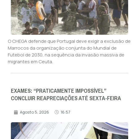
O CHEGA defende que Portugal deve exigir a exclusão de
Marrocos da organização conjunta do Mundial de
Futebol de 2030, na sequência da invasão massiva de
migrantes em Ceuta.
EXAMES: “PRATICAMENTE IMPOSSÍVEL”
CONCLUIR REAPRECIAÇÕES ATÉ SEXTA-FEIRA
Agosto 5, 2026
16:57