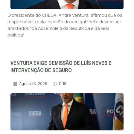
O presidente do CHEGA, André Ventura, afirmou que os
responsáveis pela invasão do seu gabinete devem ser
afastados "da Assembleia da República e da vida
política".
VENTURA EXIGE DEMISSÃO DE LUÍS NEVES E
INTERVENÇÃO DE SEGURO
Agosto 5, 2026
11:18