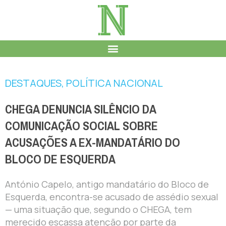
DESTAQUES
,
POLÍTICA NACIONAL
CHEGA DENUNCIA SILÊNCIO DA
COMUNICAÇÃO SOCIAL SOBRE
ACUSAÇÕES A EX-MANDATÁRIO DO
BLOCO DE ESQUERDA
António Capelo, antigo mandatário do Bloco de
Esquerda, encontra-se acusado de assédio sexual
— uma situação que, segundo o CHEGA, tem
merecido escassa atenção por parte da