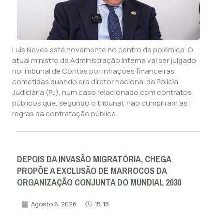
Luís Neves está novamente no centro da polémica. O
atual ministro da Administração Interna vai ser julgado
no Tribunal de Contas por infrações financeiras
cometidas quando era diretor nacional da Polícia
Judiciária (PJ), num caso relacionado com contratos
públicos que, segundo o tribunal, não cumpriram as
regras da contratação pública.
DEPOIS DA INVASÃO MIGRATÓRIA, CHEGA
PROPÕE A EXCLUSÃO DE MARROCOS DA
ORGANIZAÇÃO CONJUNTA DO MUNDIAL 2030
Agosto 6, 2026
15:18