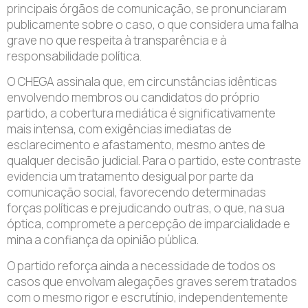
principais órgãos de comunicação, se pronunciaram
publicamente sobre o caso, o que considera uma falha
grave no que respeita à transparência e à
responsabilidade política.
O CHEGA assinala que, em circunstâncias idênticas
envolvendo membros ou candidatos do próprio
partido, a cobertura mediática é significativamente
mais intensa, com exigências imediatas de
esclarecimento e afastamento, mesmo antes de
qualquer decisão judicial. Para o partido, este contraste
evidencia um tratamento desigual por parte da
comunicação social, favorecendo determinadas
forças políticas e prejudicando outras, o que, na sua
óptica, compromete a percepção de imparcialidade e
mina a confiança da opinião pública.
O partido reforça ainda a necessidade de todos os
casos que envolvam alegações graves serem tratados
com o mesmo rigor e escrutínio, independentemente