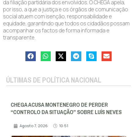
da filiação partidária dos envolvidos. O CHEGA apela,
por isso, a que a justiça e os órgãos de comunicação
social atuem com isenção, responsabilidade e
equidade, garantindo que todos os cidadãos possam
acompanhar os factos de forma informada e
transparente.
ÚLTIMAS DE POLÍTICA NACIONAL
CHEGA ACUSA MONTENEGRO DE PERDER
“CONTROLO DA SITUAÇÃO” SOBRE LUÍS NEVES
Agosto 7, 2026
10:51