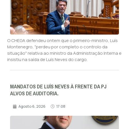
O CHEGA defendeu ontem que o primeiro-ministro, Luís
Montenegro, "perdeu por completo o controlo da
situação" relativa ao ministro da Administração Interna e
insistiu na saída de Luís Neves do cargo.
MANDATOS DE LUÍS NEVES À FRENTE DA PJ
ALVOS DE AUDITORIA.
Agosto 6, 2026
17:08