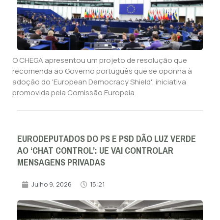
O CHEGA apresentou um projeto de resolução que
recomenda ao Governo português que se oponha à
adoção do 'European Democracy Shield', iniciativa
promovida pela Comissão Europeia.
EURODEPUTADOS DO PS E PSD DÃO LUZ VERDE
AO ‘CHAT CONTROL’: UE VAI CONTROLAR
MENSAGENS PRIVADAS
Julho 9, 2026
15:21