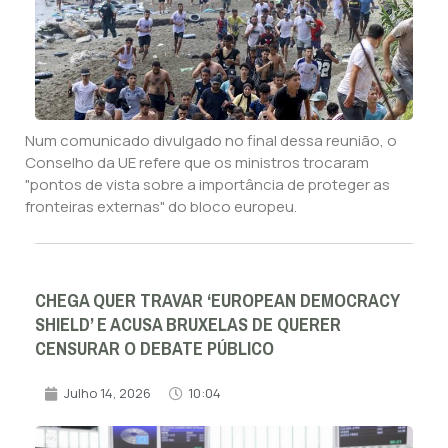
Num comunicado divulgado no final dessa reunião, o
Conselho da UE refere que os ministros trocaram
"pontos de vista sobre a importância de proteger as
fronteiras externas" do bloco europeu.
CHEGA QUER TRAVAR ‘EUROPEAN DEMOCRACY
SHIELD’ E ACUSA BRUXELAS DE QUERER
CENSURAR O DEBATE PÚBLICO
Julho 14, 2026
10:04