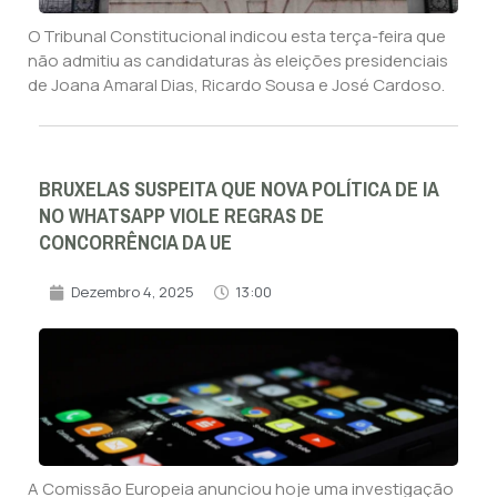
O Tribunal Constitucional indicou esta terça-feira que
não admitiu as candidaturas às eleições presidenciais
de Joana Amaral Dias, Ricardo Sousa e José Cardoso.
BRUXELAS SUSPEITA QUE NOVA POLÍTICA DE IA
NO WHATSAPP VIOLE REGRAS DE
CONCORRÊNCIA DA UE
Dezembro 4, 2025
13:00
A Comissão Europeia anunciou hoje uma investigação