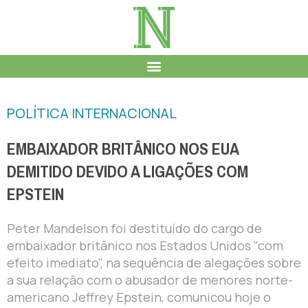
POLÍTICA INTERNACIONAL
EMBAIXADOR BRITÂNICO NOS EUA
DEMITIDO DEVIDO A LIGAÇÕES COM
EPSTEIN
Peter Mandelson foi destituído do cargo de
embaixador britânico nos Estados Unidos "com
efeito imediato", na sequência de alegações sobre
a sua relação com o abusador de menores norte-
americano Jeffrey Epstein, comunicou hoje o