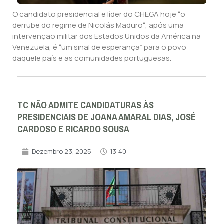
O candidato presidencial e líder do CHEGA hoje “o
derrube do regime de Nicolás Maduro“, após uma
intervenção militar dos Estados Unidos da América na
Venezuela, é “um sinal de esperança” para o povo
daquele país e as comunidades portuguesas.
TC NÃO ADMITE CANDIDATURAS ÀS
PRESIDENCIAIS DE JOANA AMARAL DIAS, JOSÉ
CARDOSO E RICARDO SOUSA
Dezembro 23, 2025
13:40