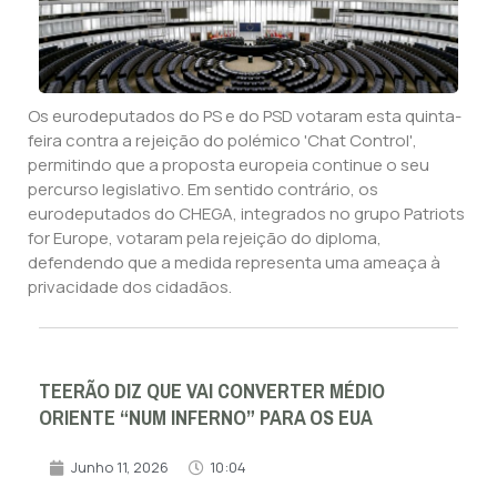
Os eurodeputados do PS e do PSD votaram esta quinta-
feira contra a rejeição do polémico 'Chat Control',
permitindo que a proposta europeia continue o seu
percurso legislativo. Em sentido contrário, os
eurodeputados do CHEGA, integrados no grupo Patriots
for Europe, votaram pela rejeição do diploma,
defendendo que a medida representa uma ameaça à
privacidade dos cidadãos.
TEERÃO DIZ QUE VAI CONVERTER MÉDIO
ORIENTE “NUM INFERNO” PARA OS EUA
Junho 11, 2026
10:04