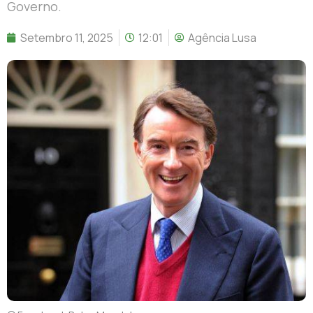
Governo.
Setembro 11, 2025
12:01
Agência Lusa