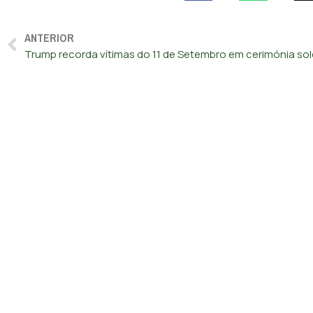
ANTERIOR