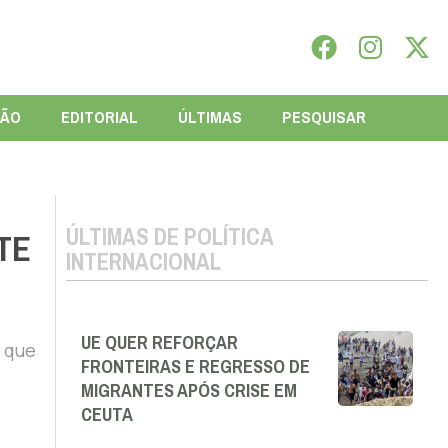
IÃO
EDITORIAL
ÚLTIMAS
PESQUISAR
ÚLTIMAS DE POLÍTICA
TE
INTERNACIONAL
UE QUER REFORÇAR
m que
FRONTEIRAS E REGRESSO DE
MIGRANTES APÓS CRISE EM
CEUTA