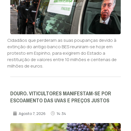
Cidadãos que perderam as suas poupanças devido à
extinção do antigo banco BES reuniram-se hoje em
protesto em Espinho, para exigirem do Estado a
restituição de valores entre 10 milhões e centenas de
milhões de euros.
DOURO. VITICULTORES MANIFESTAM-SE POR
ESCOAMENTO DAS UVAS E PREÇOS JUSTOS
Agosto 7, 2026
14:34