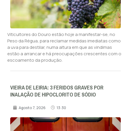
Viticultores do Douro estão hoje a manifestar-se, no
Peso da Régua, para reclamar medidas imediatas como
a uva para destilar, numa altura em que as vindimas
estão a arrancar e há preocupações crescentes com o
escoamento da produção.
VIEIRA DE LEIRIA: 3 FERIDOS GRAVES POR
INALAÇÃO DE HIPOCLORITO DE SÓDIO
Agosto 7, 2026
13:30