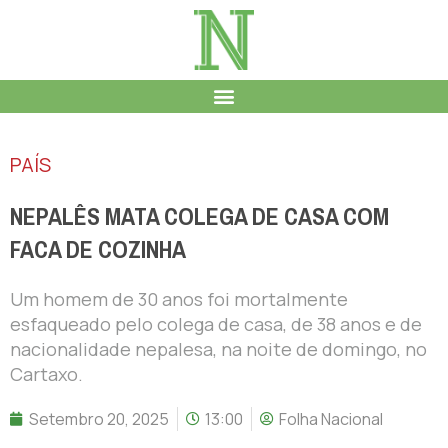
PAÍS
NEPALÊS MATA COLEGA DE CASA COM
FACA DE COZINHA
Um homem de 30 anos foi mortalmente
esfaqueado pelo colega de casa, de 38 anos e de
nacionalidade nepalesa, na noite de domingo, no
Cartaxo.
Setembro 20, 2025
13:00
Folha Nacional