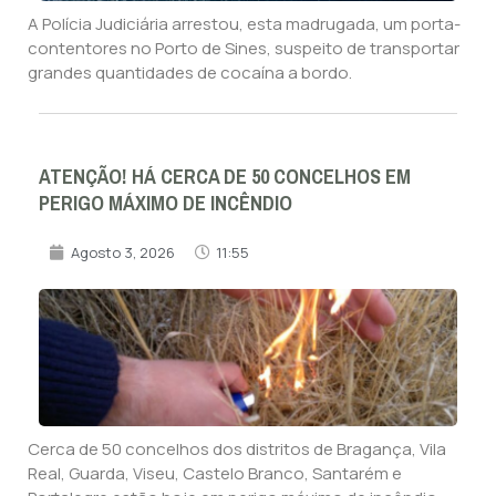
A Polícia Judiciária arrestou, esta madrugada, um porta-
contentores no Porto de Sines, suspeito de transportar
grandes quantidades de cocaína a bordo.
ATENÇÃO! HÁ CERCA DE 50 CONCELHOS EM
PERIGO MÁXIMO DE INCÊNDIO
Agosto 3, 2026
11:55
Cerca de 50 concelhos dos distritos de Bragança, Vila
Real, Guarda, Viseu, Castelo Branco, Santarém e