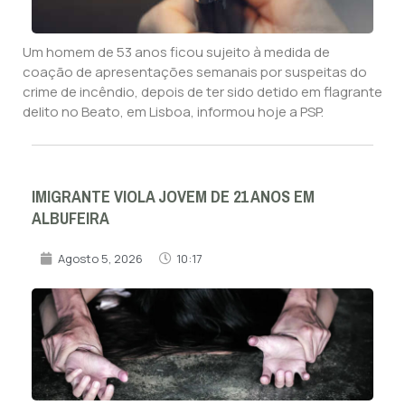
Um homem de 53 anos ficou sujeito à medida de
coação de apresentações semanais por suspeitas do
crime de incêndio, depois de ter sido detido em flagrante
delito no Beato, em Lisboa, informou hoje a PSP.
IMIGRANTE VIOLA JOVEM DE 21 ANOS EM
ALBUFEIRA
Agosto 5, 2026
10:17