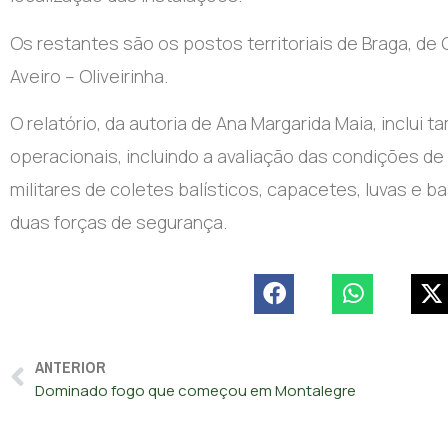
Os restantes são os postos territoriais de Braga, de
Aveiro – Oliveirinha.
O relatório, da autoria de Ana Margarida Maia, inclu
operacionais, incluindo a avaliação das condições de
militares de coletes balísticos, capacetes, luvas e b
duas forças de segurança.
ANTERIOR
Dominado fogo que começou em Montalegre