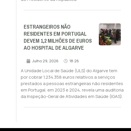
ESTRANGEIROS NÃO
RESIDENTES EM PORTUGAL
DEVEM 1,2 MILHÕES DE EUROS
AO HOSPITAL DE ALGARVE
Julho 29, 2026
18:26
A Unidade Local de Saúde (ULS) do Algarve tem
por cobrar 1.234.358 euros relativos a serviços
prestados a pessoas estrangeiras não residentes
em Portugal, em 2023 e 2024, revela uma auditoria
da Inspeção-Geral de Atividades em Saúde (IGAS).