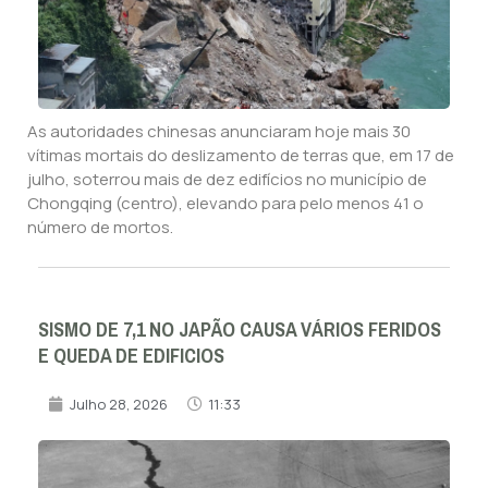
As autoridades chinesas anunciaram hoje mais 30
vítimas mortais do deslizamento de terras que, em 17 de
julho, soterrou mais de dez edifícios no município de
Chongqing (centro), elevando para pelo menos 41 o
número de mortos.
SISMO DE 7,1 NO JAPÃO CAUSA VÁRIOS FERIDOS
E QUEDA DE EDIFICIOS
Julho 28, 2026
11:33