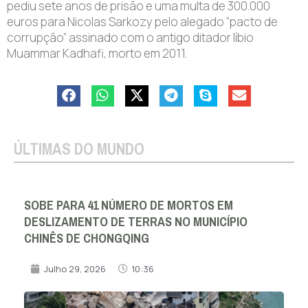
pediu sete anos de prisão e uma multa de 300.000
euros para Nicolas Sarkozy pelo alegado “pacto de
corrupção” assinado com o antigo ditador líbio
Muammar Kadhafi, morto em 2011.
ÚLTIMAS DO MUNDO
SOBE PARA 41 NÚMERO DE MORTOS EM
DESLIZAMENTO DE TERRAS NO MUNICÍPIO
CHINÊS DE CHONGQING
Julho 29, 2026
10:36