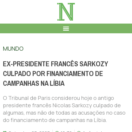
MUNDO
EX-PRESIDENTE FRANCÊS SARKOZY
CULPADO POR FINANCIAMENTO DE
CAMPANHAS NA LÍBIA
O Tribunal de Paris considerou hoje o antigo
presidente francês Nicolas Sarkozy culpado de
algumas, mas não de todas as acusações no caso
do financiamento de campanhas na Líbia.