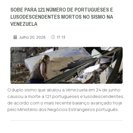
SOBE PARA 121 NÚMERO DE PORTUGUESES E
LUSODESCENDENTES MORTOS NO SISMO NA
VENEZUELA
Julho 20, 2026
17:13
O duplo sismo que abalou a Venezuela em 24 de junho
causou a morte a 121 portugueses e lusodescendentes,
de acordo com o mais recente balanço avançado hoje
pelo Ministério dos Negócios Estrangeiros português.