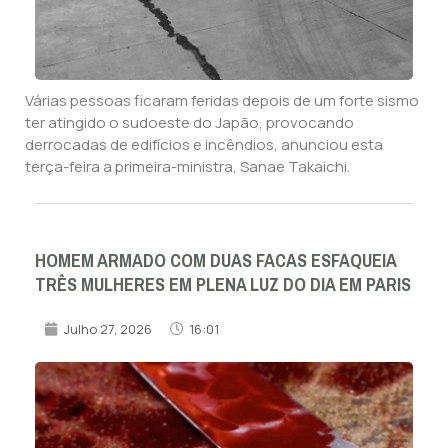
Várias pessoas ficaram feridas depois de um forte sismo
ter atingido o sudoeste do Japão, provocando
derrocadas de edifícios e incêndios, anunciou esta
terça-feira a primeira-ministra, Sanae Takaichi.
HOMEM ARMADO COM DUAS FACAS ESFAQUEIA
TRÊS MULHERES EM PLENA LUZ DO DIA EM PARIS
Julho 27, 2026
16:01