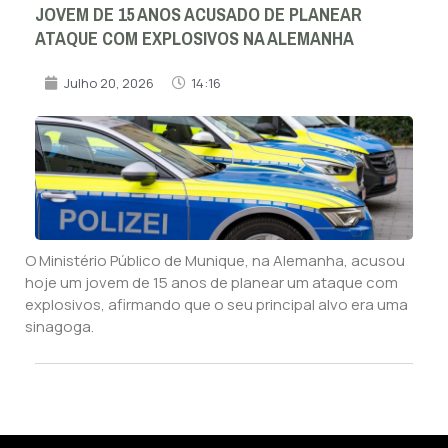
JOVEM DE 15 ANOS ACUSADO DE PLANEAR
ATAQUE COM EXPLOSIVOS NA ALEMANHA
Julho 20, 2026
14:16
O Ministério Público de Munique, na Alemanha, acusou
hoje um jovem de 15 anos de planear um ataque com
explosivos, afirmando que o seu principal alvo era uma
sinagoga.