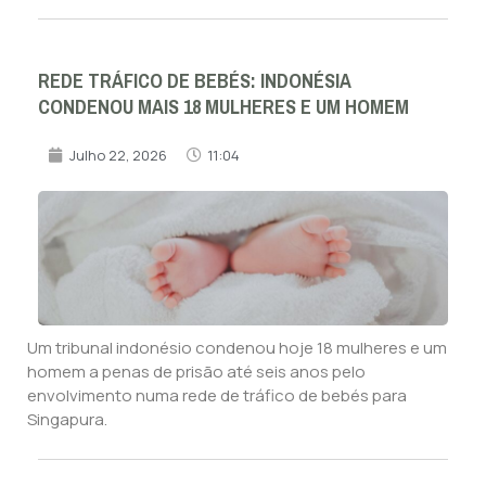
REDE TRÁFICO DE BEBÉS: INDONÉSIA
CONDENOU MAIS 18 MULHERES E UM HOMEM
Julho 22, 2026
11:04
Um tribunal indonésio condenou hoje 18 mulheres e um
homem a penas de prisão até seis anos pelo
envolvimento numa rede de tráfico de bebés para
Singapura.