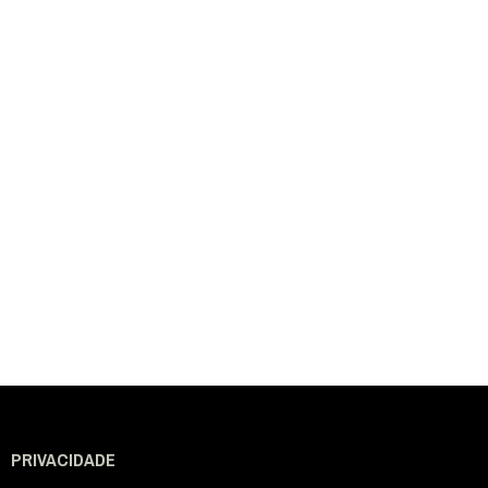
PRIVACIDADE