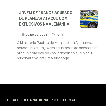
JOVEM DE 15 ANOS ACUSADO
DE PLANEAR ATAQUE COM
EXPLOSIVOS NA ALEMANHA
Julho 20, 2026
14:16
O Ministério Público de Munique, na Alemanha,
acusou hoje um jovem de 15 anos de planear um
ataque com explosivos, afirmando que o seu
principal alvo era uma sinagoga.
RECEBA O FOLHA NACIONAL NO SEU E-MAIL