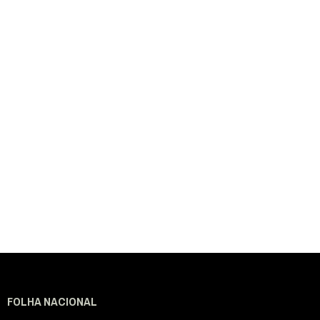
FOLHA NACIONAL