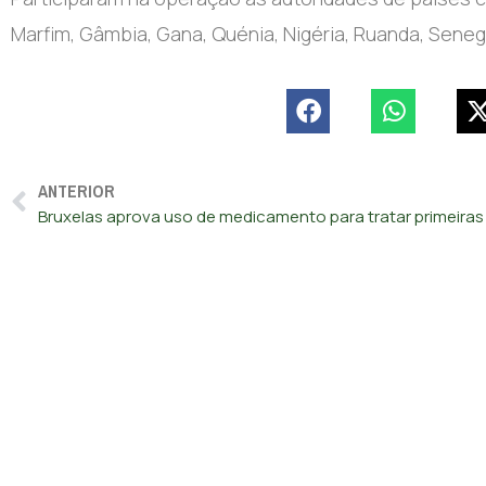
Marfim, Gâmbia, Gana, Quénia, Nigéria, Ruanda, Senega
ANTERIOR