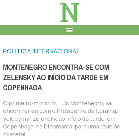
POLÍTICA INTERNACIONAL
MONTENEGRO ENCONTRA-SE COM
ZELENSKY AO INÍCIO DA TARDE EM
COPENHAGA
O primeiro-ministro, Luís Montenegro, vai
encontrar-se com o Presidente da Ucrânia,
Volodymyr Zelensky, ao início da tarde, em
Copenhaga, na Dinamarca, para uma reunião
bilateral.