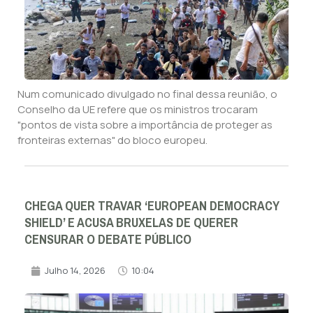
Num comunicado divulgado no final dessa reunião, o
Conselho da UE refere que os ministros trocaram
"pontos de vista sobre a importância de proteger as
fronteiras externas" do bloco europeu.
CHEGA QUER TRAVAR ‘EUROPEAN DEMOCRACY
SHIELD’ E ACUSA BRUXELAS DE QUERER
CENSURAR O DEBATE PÚBLICO
Julho 14, 2026
10:04