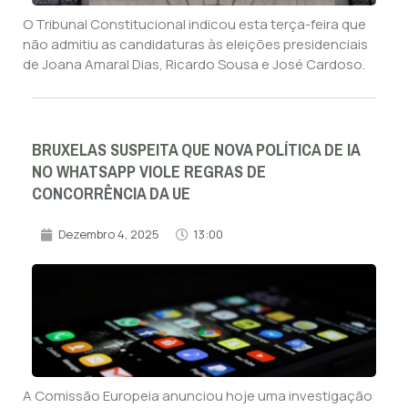
O Tribunal Constitucional indicou esta terça-feira que
não admitiu as candidaturas às eleições presidenciais
de Joana Amaral Dias, Ricardo Sousa e José Cardoso.
BRUXELAS SUSPEITA QUE NOVA POLÍTICA DE IA
NO WHATSAPP VIOLE REGRAS DE
CONCORRÊNCIA DA UE
Dezembro 4, 2025
13:00
A Comissão Europeia anunciou hoje uma investigação