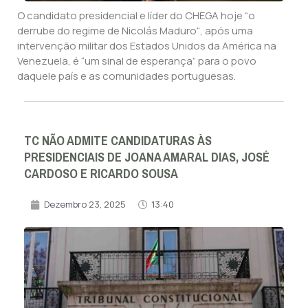
O candidato presidencial e líder do CHEGA hoje “o
derrube do regime de Nicolás Maduro“, após uma
intervenção militar dos Estados Unidos da América na
Venezuela, é “um sinal de esperança” para o povo
daquele país e as comunidades portuguesas.
TC NÃO ADMITE CANDIDATURAS ÀS
PRESIDENCIAIS DE JOANA AMARAL DIAS, JOSÉ
CARDOSO E RICARDO SOUSA
Dezembro 23, 2025
13:40