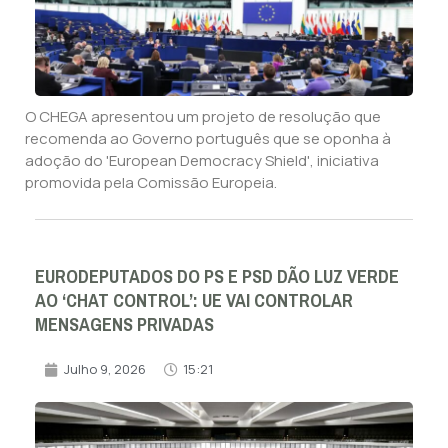
O CHEGA apresentou um projeto de resolução que
recomenda ao Governo português que se oponha à
adoção do 'European Democracy Shield', iniciativa
promovida pela Comissão Europeia.
EURODEPUTADOS DO PS E PSD DÃO LUZ VERDE
AO ‘CHAT CONTROL’: UE VAI CONTROLAR
MENSAGENS PRIVADAS
Julho 9, 2026
15:21