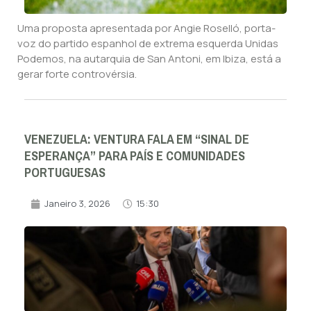
Uma proposta apresentada por Angie Roselló, porta-
voz do partido espanhol de extrema esquerda Unidas
Podemos, na autarquia de San Antoni, em Ibiza, está a
gerar forte controvérsia.
VENEZUELA: VENTURA FALA EM “SINAL DE
ESPERANÇA” PARA PAÍS E COMUNIDADES
PORTUGUESAS
Janeiro 3, 2026
15:30