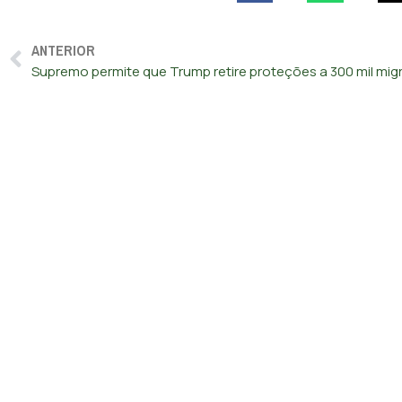
ANTERIOR