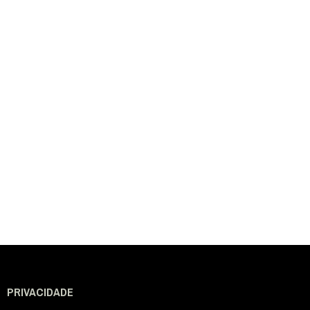
PRIVACIDADE