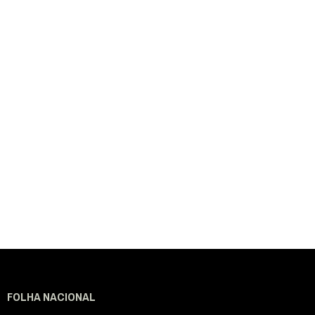
FOLHA NACIONAL