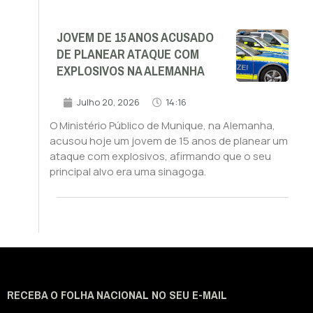
JOVEM DE 15 ANOS ACUSADO
DE PLANEAR ATAQUE COM
EXPLOSIVOS NA ALEMANHA
Julho 20, 2026
14:16
O Ministério Público de Munique, na Alemanha,
acusou hoje um jovem de 15 anos de planear um
ataque com explosivos, afirmando que o seu
principal alvo era uma sinagoga.
RECEBA O FOLHA NACIONAL NO SEU E-MAIL