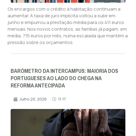
Os encargos com o crédito à habitação continuam a
aumentar. A taxa de juro implícita voltou a subir em
junho e empurrou a prestação média para os 411 euros
mensais. Nos novos contratos, as famílias já pagam, em
média, 715 euros por mês, numa escalada que mantém a
pressão sobre os orçamentos.
BARÓMETRO DA INTERCAMPUS: MAIORIA DOS
PORTUGUESES AO LADO DO CHEGA NA
REFORMA ANTECIPADA
Julho 20, 2026
11:17