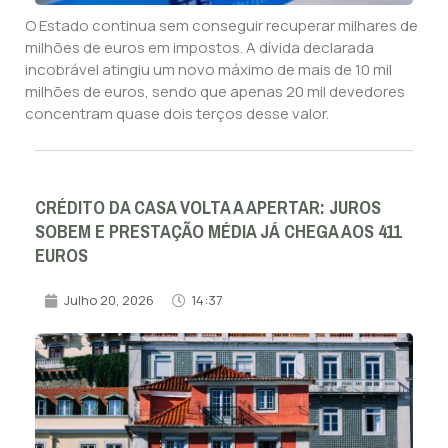
O Estado continua sem conseguir recuperar milhares de
milhões de euros em impostos. A dívida declarada
incobrável atingiu um novo máximo de mais de 10 mil
milhões de euros, sendo que apenas 20 mil devedores
concentram quase dois terços desse valor.
CRÉDITO DA CASA VOLTA A APERTAR: JUROS
SOBEM E PRESTAÇÃO MÉDIA JÁ CHEGA AOS 411
EUROS
Julho 20, 2026
14:37