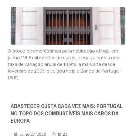
O ‘stock’ de empréstimos para habitação atingiu em
junho 116,8 mil milhões de euros, o equivalente a uma
taxa de variação anual de 10,9%, a mais alta desde
fevereiro de 2003, divulgou hoje o Banco de Portugal
(BdP).
ABASTECER CUSTA CADA VEZ MAIS: PORTUGAL
NO TOPO DOS COMBUSTÍVEIS MAIS CAROS DA
EUROPA
Julho 27, 2026
10:23