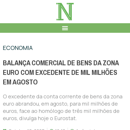
ECONOMIA
BALANÇA COMERCIAL DE BENS DA ZONA
EURO COM EXCEDENTE DE MIL MILHÕES
EM AGOSTO
O excedente da conta corrente de bens da zona
euro abrandou, em agosto, para mil milhões de
euros, face ao homólogo de três mil milhões de
euros, divulga hoje o Eurostat.