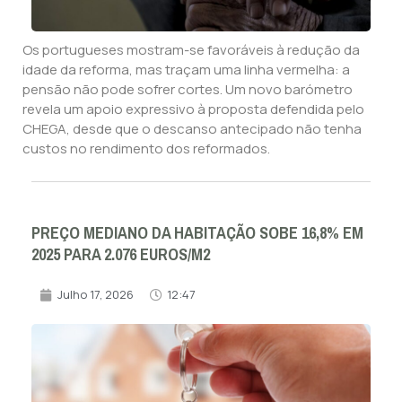
Os portugueses mostram-se favoráveis à redução da
idade da reforma, mas traçam uma linha vermelha: a
pensão não pode sofrer cortes. Um novo barómetro
revela um apoio expressivo à proposta defendida pelo
CHEGA, desde que o descanso antecipado não tenha
custos no rendimento dos reformados.
PREÇO MEDIANO DA HABITAÇÃO SOBE 16,8% EM
2025 PARA 2.076 EUROS/M2
Julho 17, 2026
12:47