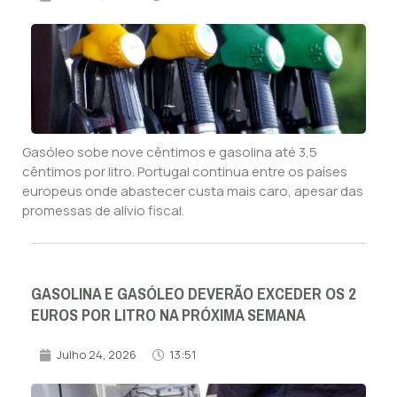
Gasóleo sobe nove cêntimos e gasolina até 3,5
cêntimos por litro. Portugal continua entre os países
europeus onde abastecer custa mais caro, apesar das
promessas de alívio fiscal.
GASOLINA E GASÓLEO DEVERÃO EXCEDER OS 2
EUROS POR LITRO NA PRÓXIMA SEMANA
Julho 24, 2026
13:51