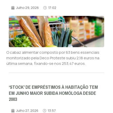
Julho 29, 2026
17:02
O cabaz alimentar composto por 63 bens essenciais
monitorizado pela Deco Proteste subiu 2,18 euros na
última semana, fixando-se nos 253,47 euros.
‘STOCK’ DE EMPRÉSTIMOS À HABITAÇÃO TEM
EM JUNHO MAIOR SUBIDA HOMÓLOGA DESDE
2003
Julho 27, 2026
13:57