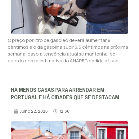
O preço por litro de gasóleo deverá aumentar 9
cêntimos e o da gasolina subir 3,5 cêntimos na próxima
semana, caso a tendência atual se mantenha, de
acordo com a estimativa da ANAREC cedida à Lusa.
HÁ MENOS CASAS PARA ARRENDAR EM
PORTUGAL E HÁ CIDADES QUE SE DESTACAM
Julho 22, 2026
12:36