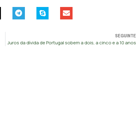
SEGUINTE
Juros da dívida de Portugal sobem a dois, a cinco e a 10 anos