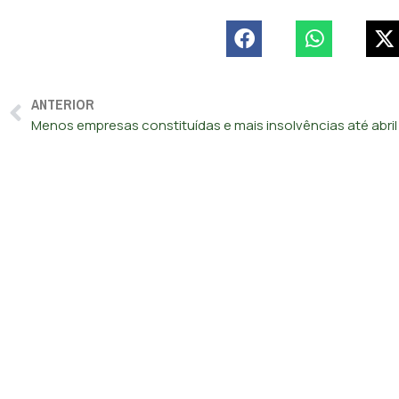
ANTERIOR
Menos empresas constituídas e mais insolvências até abril