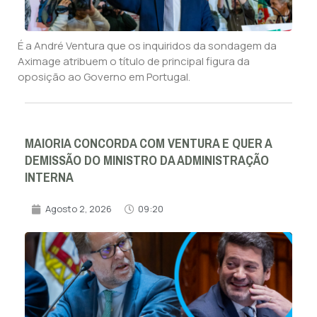
É a André Ventura que os inquiridos da sondagem da
Aximage atribuem o título de principal figura da
oposição ao Governo em Portugal.
MAIORIA CONCORDA COM VENTURA E QUER A
DEMISSÃO DO MINISTRO DA ADMINISTRAÇÃO
INTERNA
Agosto 2, 2026
09:20