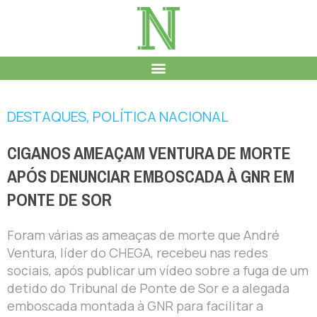
DESTAQUES
,
POLÍTICA NACIONAL
CIGANOS AMEAÇAM VENTURA DE MORTE
APÓS DENUNCIAR EMBOSCADA À GNR EM
PONTE DE SOR
Foram várias as ameaças de morte que André
Ventura, líder do CHEGA, recebeu nas redes
sociais, após publicar um vídeo sobre a fuga de um
detido do Tribunal de Ponte de Sor e a alegada
emboscada montada à GNR para facilitar a