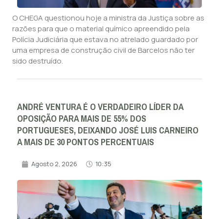
O CHEGA questionou hoje a ministra da Justiça sobre as
razões para que o material químico apreendido pela
Polícia Judiciária que estava no atrelado guardado por
uma empresa de construção civil de Barcelos não ter
sido destruído.
ANDRÉ VENTURA É O VERDADEIRO LÍDER DA
OPOSIÇÃO PARA MAIS DE 55% DOS
PORTUGUESES, DEIXANDO JOSÉ LUIS CARNEIRO
A MAIS DE 30 PONTOS PERCENTUAIS
Agosto 2, 2026
10:35