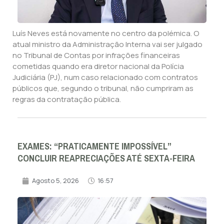
Luís Neves está novamente no centro da polémica. O
atual ministro da Administração Interna vai ser julgado
no Tribunal de Contas por infrações financeiras
cometidas quando era diretor nacional da Polícia
Judiciária (PJ), num caso relacionado com contratos
públicos que, segundo o tribunal, não cumpriram as
regras da contratação pública.
EXAMES: “PRATICAMENTE IMPOSSÍVEL”
CONCLUIR REAPRECIAÇÕES ATÉ SEXTA-FEIRA
Agosto 5, 2026
16:57