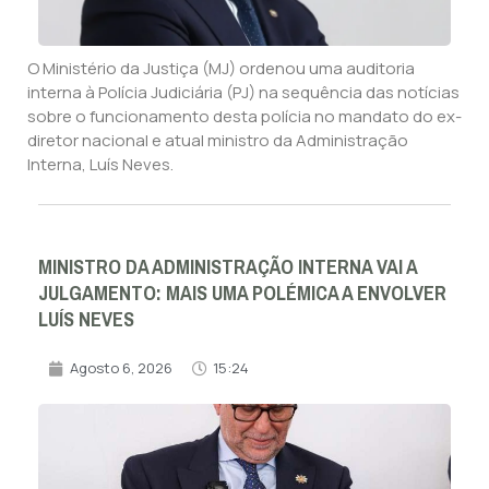
O Ministério da Justiça (MJ) ordenou uma auditoria
interna à Polícia Judiciária (PJ) na sequência das notícias
sobre o funcionamento desta polícia no mandato do ex-
diretor nacional e atual ministro da Administração
Interna, Luís Neves.
MINISTRO DA ADMINISTRAÇÃO INTERNA VAI A
JULGAMENTO: MAIS UMA POLÉMICA A ENVOLVER
LUÍS NEVES
Agosto 6, 2026
15:24