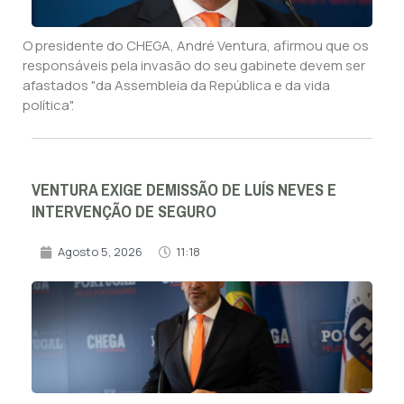
O presidente do CHEGA, André Ventura, afirmou que os
responsáveis pela invasão do seu gabinete devem ser
afastados "da Assembleia da República e da vida
política".
VENTURA EXIGE DEMISSÃO DE LUÍS NEVES E
INTERVENÇÃO DE SEGURO
Agosto 5, 2026
11:18