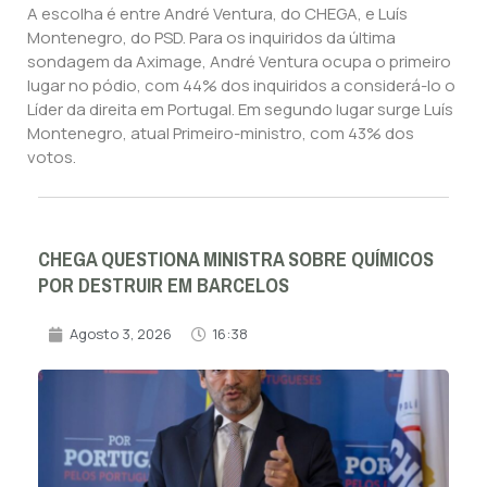
A escolha é entre André Ventura, do CHEGA, e Luís
Montenegro, do PSD. Para os inquiridos da última
sondagem da Aximage, André Ventura ocupa o primeiro
lugar no pódio, com 44% dos inquiridos a considerá-lo o
Líder da direita em Portugal. Em segundo lugar surge Luís
Montenegro, atual Primeiro-ministro, com 43% dos
votos.
CHEGA QUESTIONA MINISTRA SOBRE QUÍMICOS
POR DESTRUIR EM BARCELOS
Agosto 3, 2026
16:38