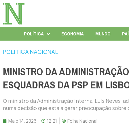
POLÍTICA
ECONOMIA
MUNDO
PA
POLÍTICA NACIONAL
MINISTRO DA ADMINISTRAÇÃO
ESQUADRAS DA PSP EM LISB
O ministro da Administração Interna, Luís Neves, 
numa decisão que está a gerar preocupação sobre o
Maio 14, 2026
12:21
Folha Nacional