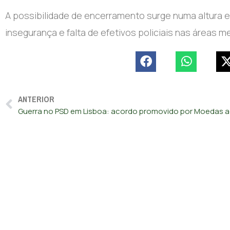
A possibilidade de encerramento surge numa altura
insegurança e falta de efetivos policiais nas áreas m
ANTERIOR