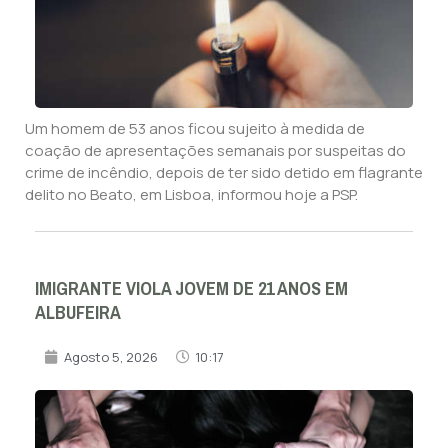
Um homem de 53 anos ficou sujeito à medida de
coação de apresentações semanais por suspeitas do
crime de incêndio, depois de ter sido detido em flagrante
delito no Beato, em Lisboa, informou hoje a PSP.
IMIGRANTE VIOLA JOVEM DE 21 ANOS EM
ALBUFEIRA
Agosto 5, 2026
10:17