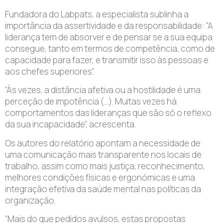
Fundadora do Labpats, a especialista sublinha a
importância da assertividade e da responsabilidade: “A
liderança tem de absorver e de pensar se a sua equipa
consegue, tanto em termos de competência, como de
capacidade para fazer, e transmitir isso às pessoas e
aos chefes superiores”.
“Às vezes, a distância afetiva ou a hostilidade é uma
perceção de impotência (…). Muitas vezes há
comportamentos das lideranças que são só o reflexo
da sua incapacidade”, acrescenta.
Os autores do relatório apontam a necessidade de
uma comunicação mais transparente nos locais de
trabalho, assim como mais justiça, reconhecimento,
melhores condições físicas e ergonómicas e uma
integração efetiva da saúde mental nas políticas da
organização.
“Mais do que pedidos avulsos, estas propostas