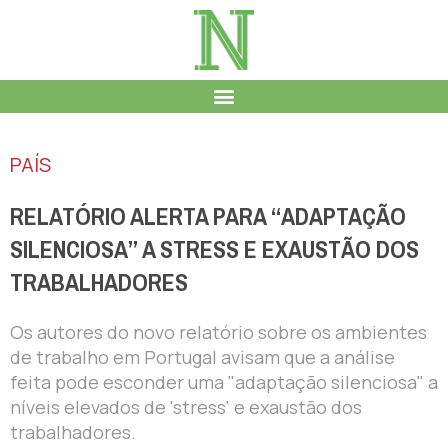
PAÍS
RELATÓRIO ALERTA PARA “ADAPTAÇÃO
SILENCIOSA” A STRESS E EXAUSTÃO DOS
TRABALHADORES
Os autores do novo relatório sobre os ambientes
de trabalho em Portugal avisam que a análise
feita pode esconder uma "adaptação silenciosa" a
níveis elevados de 'stress' e exaustão dos
trabalhadores.