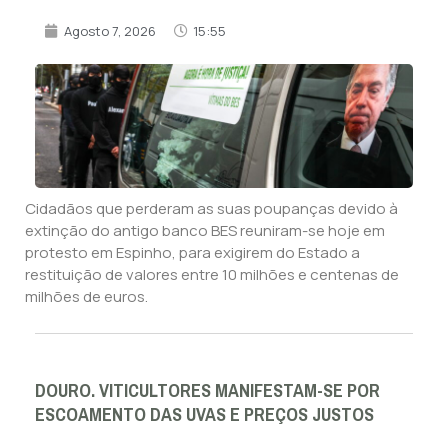
Agosto 7, 2026
15:55
Cidadãos que perderam as suas poupanças devido à
extinção do antigo banco BES reuniram-se hoje em
protesto em Espinho, para exigirem do Estado a
restituição de valores entre 10 milhões e centenas de
milhões de euros.
DOURO. VITICULTORES MANIFESTAM-SE POR
ESCOAMENTO DAS UVAS E PREÇOS JUSTOS