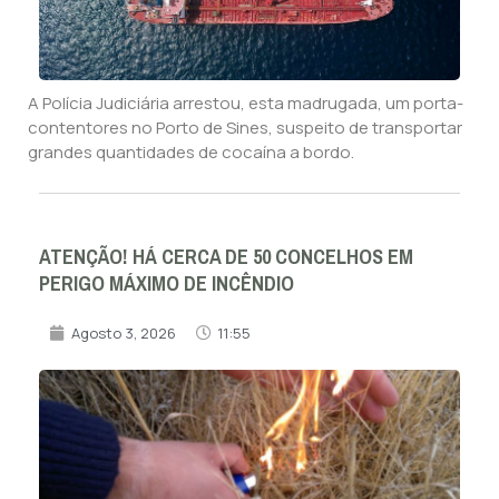
A Polícia Judiciária arrestou, esta madrugada, um porta-
contentores no Porto de Sines, suspeito de transportar
grandes quantidades de cocaína a bordo.
ATENÇÃO! HÁ CERCA DE 50 CONCELHOS EM
PERIGO MÁXIMO DE INCÊNDIO
Agosto 3, 2026
11:55