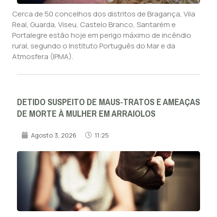
Cerca de 50 concelhos dos distritos de Bragança, Vila
Real, Guarda, Viseu, Castelo Branco, Santarém e
Portalegre estão hoje em perigo máximo de incêndio
rural, segundo o Instituto Português do Mar e da
Atmosfera (IPMA).
DETIDO SUSPEITO DE MAUS-TRATOS E AMEAÇAS
DE MORTE À MULHER EM ARRAIOLOS
Agosto 3, 2026
11:25