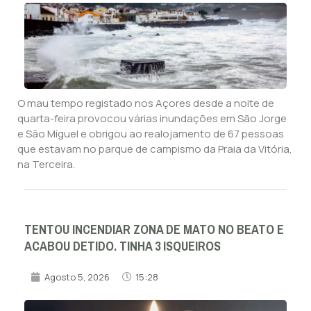
O mau tempo registado nos Açores desde a noite de
quarta-feira provocou várias inundações em São Jorge
e São Miguel e obrigou ao realojamento de 67 pessoas
que estavam no parque de campismo da Praia da Vitória,
na Terceira.
TENTOU INCENDIAR ZONA DE MATO NO BEATO E
ACABOU DETIDO. TINHA 3 ISQUEIROS
Agosto 5, 2026
15:28