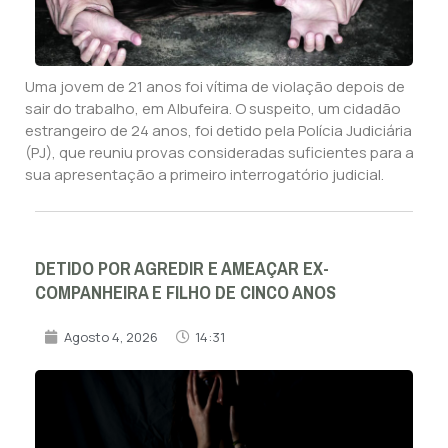
Uma jovem de 21 anos foi vítima de violação depois de
sair do trabalho, em Albufeira. O suspeito, um cidadão
estrangeiro de 24 anos, foi detido pela Polícia Judiciária
(PJ), que reuniu provas consideradas suficientes para a
sua apresentação a primeiro interrogatório judicial.
DETIDO POR AGREDIR E AMEAÇAR EX-
COMPANHEIRA E FILHO DE CINCO ANOS
Agosto 4, 2026
14:31