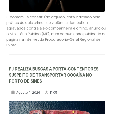
O homem, já constituído arguido, está indiciado pela
prática de dois crimes de violência doméstica
agravados contra a ex-companheira e o filho, anunciou
o Ministério Público (MP), num comunicado publicado na
página na Internet da Procuradoria-Geral Regional de
Évora.
PJ REALIZA BUSCAS A PORTA-CONTENTORES
SUSPEITO DE TRANSPORTAR COCAÍNA NO
PORTO DE SINES
Agosto 4, 2026
11:05