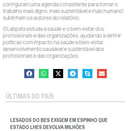
configuram uma agenda consistente para tornar o
trabalho mais digno, mais sustentável e mais humano”,
sublinham os autores do relatório.
O Labpats estuda a saúde e o bem-estar dos
profissionais e das organizações, ajudando a definir
políticas com impacto na saúde e bem-estar,
desenvolvimento saudável e sustentável dos
profissionais e das organizações.
ÚLTIMAS DO PAÍS
LESADOS DO BES EXIGEM EM ESPINHO QUE
ESTADO LHES DEVOLVA MILHÕES