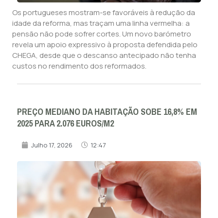
Os portugueses mostram-se favoráveis à redução da
idade da reforma, mas traçam uma linha vermelha: a
pensão não pode sofrer cortes. Um novo barómetro
revela um apoio expressivo à proposta defendida pelo
CHEGA, desde que o descanso antecipado não tenha
custos no rendimento dos reformados.
PREÇO MEDIANO DA HABITAÇÃO SOBE 16,8% EM
2025 PARA 2.076 EUROS/M2
Julho 17, 2026
12:47