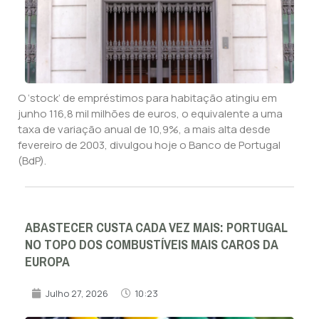
O ‘stock’ de empréstimos para habitação atingiu em
junho 116,8 mil milhões de euros, o equivalente a uma
taxa de variação anual de 10,9%, a mais alta desde
fevereiro de 2003, divulgou hoje o Banco de Portugal
(BdP).
ABASTECER CUSTA CADA VEZ MAIS: PORTUGAL
NO TOPO DOS COMBUSTÍVEIS MAIS CAROS DA
EUROPA
Julho 27, 2026
10:23