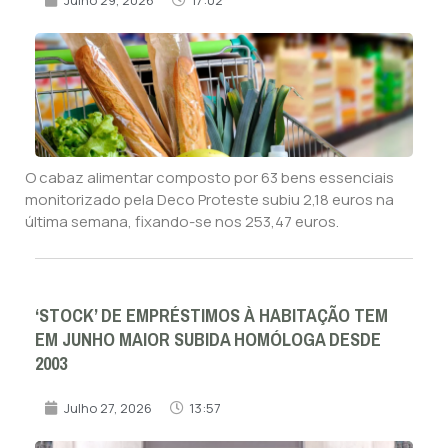
O cabaz alimentar composto por 63 bens essenciais
monitorizado pela Deco Proteste subiu 2,18 euros na
última semana, fixando-se nos 253,47 euros.
‘STOCK’ DE EMPRÉSTIMOS À HABITAÇÃO TEM
EM JUNHO MAIOR SUBIDA HOMÓLOGA DESDE
2003
Julho 27, 2026
13:57