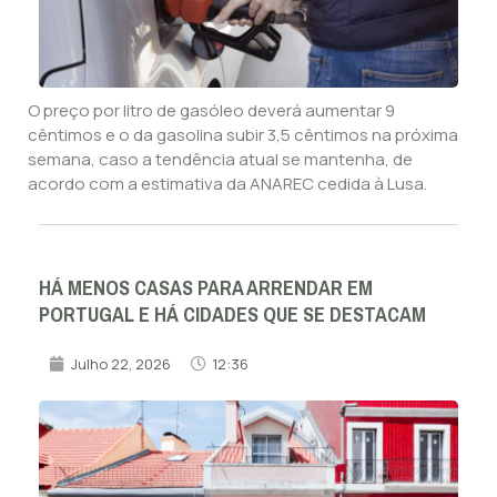
O preço por litro de gasóleo deverá aumentar 9
cêntimos e o da gasolina subir 3,5 cêntimos na próxima
semana, caso a tendência atual se mantenha, de
acordo com a estimativa da ANAREC cedida à Lusa.
HÁ MENOS CASAS PARA ARRENDAR EM
PORTUGAL E HÁ CIDADES QUE SE DESTACAM
Julho 22, 2026
12:36