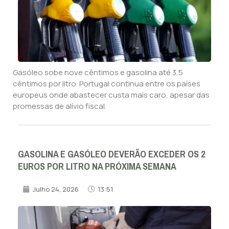
Gasóleo sobe nove cêntimos e gasolina até 3,5
cêntimos por litro. Portugal continua entre os países
europeus onde abastecer custa mais caro, apesar das
promessas de alívio fiscal.
GASOLINA E GASÓLEO DEVERÃO EXCEDER OS 2
EUROS POR LITRO NA PRÓXIMA SEMANA
Julho 24, 2026
13:51