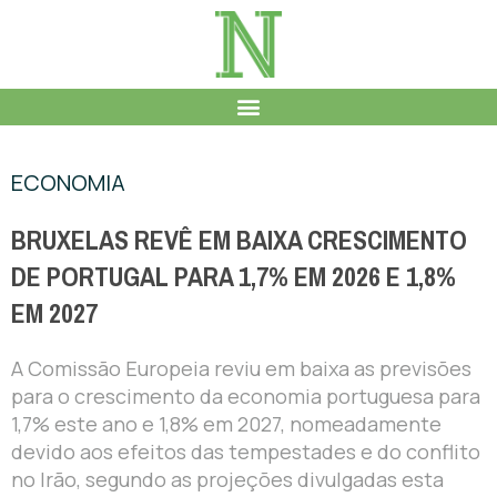
ECONOMIA
BRUXELAS REVÊ EM BAIXA CRESCIMENTO
DE PORTUGAL PARA 1,7% EM 2026 E 1,8%
EM 2027
A Comissão Europeia reviu em baixa as previsões
para o crescimento da economia portuguesa para
1,7% este ano e 1,8% em 2027, nomeadamente
devido aos efeitos das tempestades e do conflito
no Irão, segundo as projeções divulgadas esta