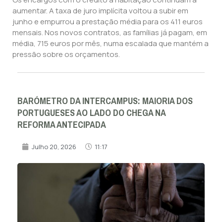
aumentar. A taxa de juro implícita voltou a subir em
junho e empurrou a prestação média para os 411 euros
mensais. Nos novos contratos, as famílias já pagam, em
média, 715 euros por mês, numa escalada que mantém a
pressão sobre os orçamentos.
BARÓMETRO DA INTERCAMPUS: MAIORIA DOS
PORTUGUESES AO LADO DO CHEGA NA
REFORMA ANTECIPADA
Julho 20, 2026
11:17