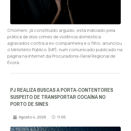
O homem, já constituído arguido, está indiciado pela
prática de dois crimes de violência doméstica
agravados contra a ex-companheira e o filho, anunciou
o Ministério Público (MP), num comunicado publicado na
página na Internet da Procuradoria-Geral Regional de
Évora.
PJ REALIZA BUSCAS A PORTA-CONTENTORES
SUSPEITO DE TRANSPORTAR COCAÍNA NO
PORTO DE SINES
Agosto 4, 2026
11:05