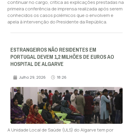
continuar no cargo, critica as explicações prestadas na
primeira conferência de imprensa realizada após serem
conhecidos os casos polémicos que o envolvem e
apela à intervenção do Presidente da República.
ESTRANGEIROS NÃO RESIDENTES EM
PORTUGAL DEVEM 1,2 MILHÕES DE EUROS AO
HOSPITAL DE ALGARVE
Julho 29, 2026
18:26
A Unidade Local de Saúde (ULS) do Algarve tem por