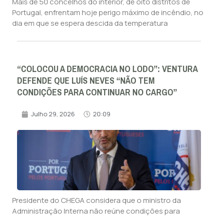
Mais de 50 concelhos do interior, de oito distritos de
Portugal, enfrentam hoje perigo máximo de incêndio, no
dia em que se espera descida da temperatura
“COLOCOU A DEMOCRACIA NO LODO”: VENTURA
DEFENDE QUE LUÍS NEVES “NÃO TEM
CONDIÇÕES PARA CONTINUAR NO CARGO”
Julho 29, 2026
20:09
Presidente do CHEGA considera que o ministro da
Administração Interna não reúne condições para