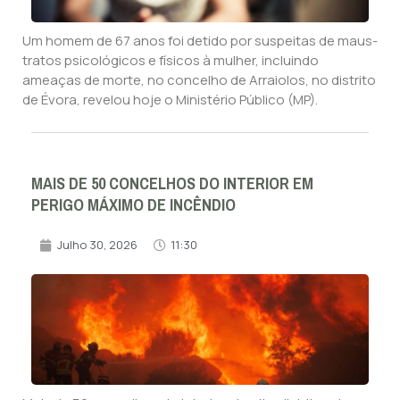
Um homem de 67 anos foi detido por suspeitas de maus-
tratos psicológicos e físicos à mulher, incluindo
ameaças de morte, no concelho de Arraiolos, no distrito
de Évora, revelou hoje o Ministério Público (MP).
MAIS DE 50 CONCELHOS DO INTERIOR EM
PERIGO MÁXIMO DE INCÊNDIO
Julho 30, 2026
11:30