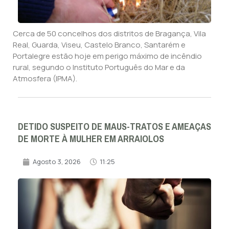
Cerca de 50 concelhos dos distritos de Bragança, Vila
Real, Guarda, Viseu, Castelo Branco, Santarém e
Portalegre estão hoje em perigo máximo de incêndio
rural, segundo o Instituto Português do Mar e da
Atmosfera (IPMA).
DETIDO SUSPEITO DE MAUS-TRATOS E AMEAÇAS
DE MORTE À MULHER EM ARRAIOLOS
Agosto 3, 2026
11:25