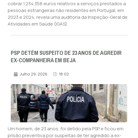
cobrar 1.234.358 euros relativos a serviços prestados a
pessoas estrangeiras não residentes em Portugal, em
2023 e 2024, revela uma auditoria da Inspeção-Geral de
Atividades em Saúde (IGAS).
PSP DETÉM SUSPEITO DE 23 ANOS DE AGREDIR
EX-COMPANHEIRA EM BEJA
Julho 29, 2026
18:02
Um homem, de 23 anos, foi detido pela PSP e ficou em
prisão preventiva por suspeitas de ter agredido a ex-