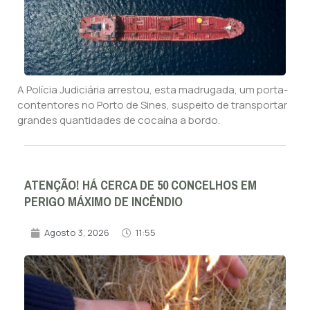
A Polícia Judiciária arrestou, esta madrugada, um porta-
contentores no Porto de Sines, suspeito de transportar
grandes quantidades de cocaína a bordo.
ATENÇÃO! HÁ CERCA DE 50 CONCELHOS EM
PERIGO MÁXIMO DE INCÊNDIO
Agosto 3, 2026
11:55