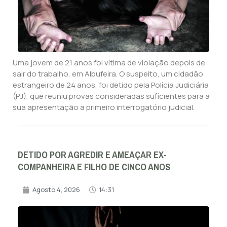
Uma jovem de 21 anos foi vítima de violação depois de
sair do trabalho, em Albufeira. O suspeito, um cidadão
estrangeiro de 24 anos, foi detido pela Polícia Judiciária
(PJ), que reuniu provas consideradas suficientes para a
sua apresentação a primeiro interrogatório judicial.
DETIDO POR AGREDIR E AMEAÇAR EX-
COMPANHEIRA E FILHO DE CINCO ANOS
Agosto 4, 2026
14:31