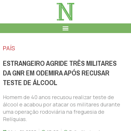
PAÍS
ESTRANGEIRO AGRIDE TRÊS MILITARES
DA GNR EM ODEMIRA APÓS RECUSAR
TESTE DE ÁLCOOL
Homem de 40 anos recusou realizar teste de
álcool e acabou por atacar os militares durante
uma operação rodoviária na freguesia de
Relíquias.