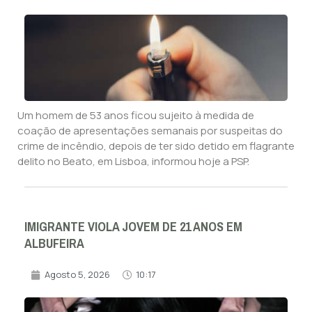
Um homem de 53 anos ficou sujeito à medida de
coação de apresentações semanais por suspeitas do
crime de incêndio, depois de ter sido detido em flagrante
delito no Beato, em Lisboa, informou hoje a PSP.
IMIGRANTE VIOLA JOVEM DE 21 ANOS EM
ALBUFEIRA
Agosto 5, 2026
10:17