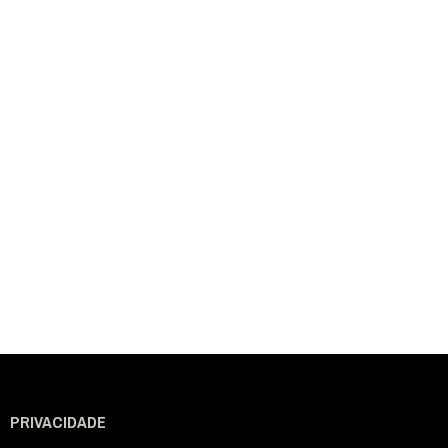
PRIVACIDADE