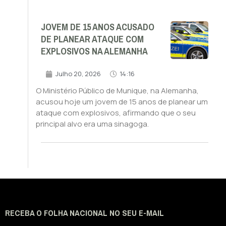
JOVEM DE 15 ANOS ACUSADO
DE PLANEAR ATAQUE COM
EXPLOSIVOS NA ALEMANHA
Julho 20, 2026
14:16
O Ministério Público de Munique, na Alemanha,
acusou hoje um jovem de 15 anos de planear um
ataque com explosivos, afirmando que o seu
principal alvo era uma sinagoga.
RECEBA O FOLHA NACIONAL NO SEU E-MAIL