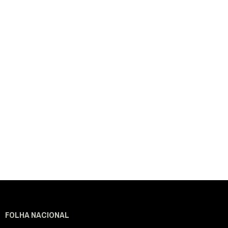
FOLHA NACIONAL