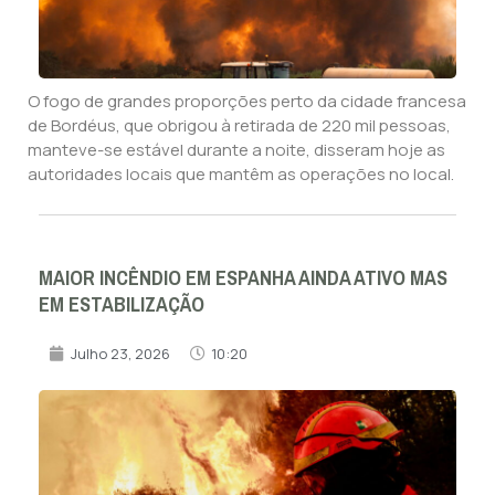
O fogo de grandes proporções perto da cidade francesa
de Bordéus, que obrigou à retirada de 220 mil pessoas,
manteve-se estável durante a noite, disseram hoje as
autoridades locais que mantêm as operações no local.
MAIOR INCÊNDIO EM ESPANHA AINDA ATIVO MAS
EM ESTABILIZAÇÃO
Julho 23, 2026
10:20