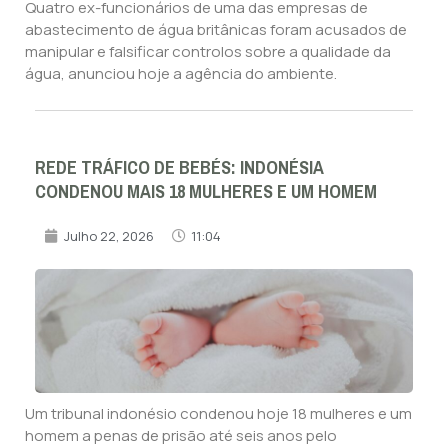
Quatro ex-funcionários de uma das empresas de
abastecimento de água britânicas foram acusados de
manipular e falsificar controlos sobre a qualidade da
água, anunciou hoje a agência do ambiente.
REDE TRÁFICO DE BEBÉS: INDONÉSIA
CONDENOU MAIS 18 MULHERES E UM HOMEM
Julho 22, 2026
11:04
Um tribunal indonésio condenou hoje 18 mulheres e um
homem a penas de prisão até seis anos pelo