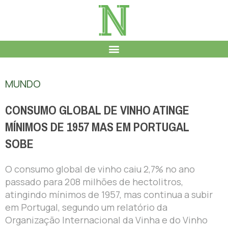
MUNDO
CONSUMO GLOBAL DE VINHO ATINGE
MÍNIMOS DE 1957 MAS EM PORTUGAL
SOBE
O consumo global de vinho caiu 2,7% no ano
passado para 208 milhões de hectolitros,
atingindo mínimos de 1957, mas continua a subir
em Portugal, segundo um relatório da
Organização Internacional da Vinha e do Vinho