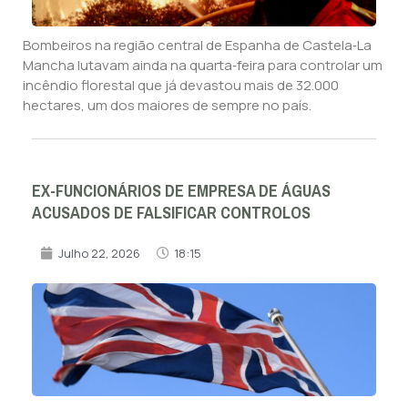
Bombeiros na região central de Espanha de Castela‑La
Mancha lutavam ainda na quarta‑feira para controlar um
incêndio florestal que já devastou mais de 32.000
hectares, um dos maiores de sempre no país.
EX-FUNCIONÁRIOS DE EMPRESA DE ÁGUAS
ACUSADOS DE FALSIFICAR CONTROLOS
Julho 22, 2026
18:15