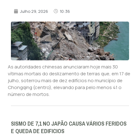
Julho 29, 2026
10:36
As autoridades chinesas anunciaram hoje mais 30
vítimas mortais do deslizamento de terras que, em 17 de
julho, soterrou mais de dez edifícios no município de
Chongqing (centro), elevando para pelo menos 41 o
número de mortos.
SISMO DE 7,1 NO JAPÃO CAUSA VÁRIOS FERIDOS
E QUEDA DE EDIFICIOS