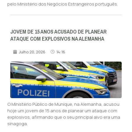
pelo Ministério dos Negócios Estrangeiros português.
JOVEM DE 15 ANOS ACUSADO DE PLANEAR
ATAQUE COM EXPLOSIVOS NA ALEMANHA
Julho 20, 2026
14:16
O Ministério Público de Munique, na Alemanha, acusou
hoje um jovem de 15 anos de planear um ataque com
explosivos, afirmando que o seu principal alvo era uma
sinagoga.