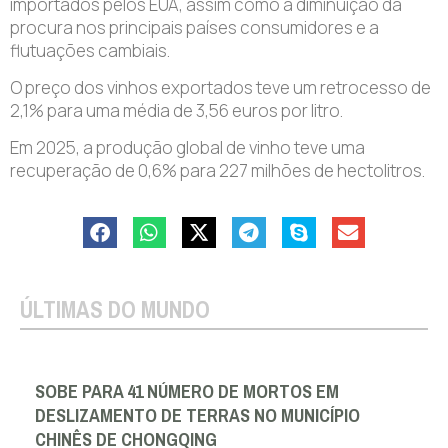
importados pelos EUA, assim como à diminuição da
procura nos principais países consumidores e a
flutuações cambiais.
O preço dos vinhos exportados teve um retrocesso de
2,1% para uma média de 3,56 euros por litro.
Em 2025, a produção global de vinho teve uma
recuperação de 0,6% para 227 milhões de hectolitros.
ÚLTIMAS DO MUNDO
SOBE PARA 41 NÚMERO DE MORTOS EM
DESLIZAMENTO DE TERRAS NO MUNICÍPIO
CHINÊS DE CHONGQING