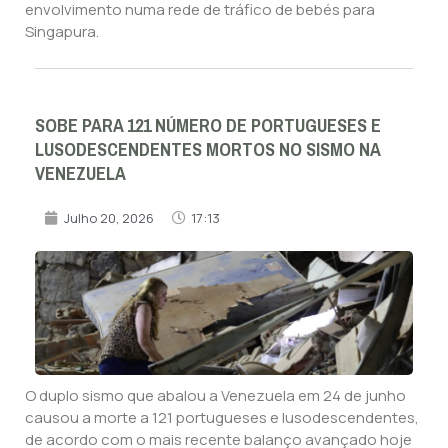
envolvimento numa rede de tráfico de bebés para
Singapura.
SOBE PARA 121 NÚMERO DE PORTUGUESES E
LUSODESCENDENTES MORTOS NO SISMO NA
VENEZUELA
Julho 20, 2026
17:13
O duplo sismo que abalou a Venezuela em 24 de junho
causou a morte a 121 portugueses e lusodescendentes,
de acordo com o mais recente balanço avançado hoje