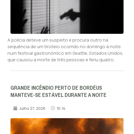
A polícia deteve um suspeito e procura outro na
sequência de um tiroteio ocorrido no domingo à noite
num festival gastronómico em Seattle, Estados Unidos,
que causou a morte de três pessoas e feriu quatro.
GRANDE INCÊNDIO PERTO DE BORDÉUS
MANTEVE-SE ESTÁVEL DURANTE A NOITE
Julho 27, 2026
10:14